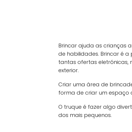
Brincar ajuda as crianças
de habilidades. Brincar é 
tantas ofertas eletrónicas
exterior.
Criar uma área de brincade
forma de criar um espaço 
O truque é fazer algo diver
dos mais pequenos.