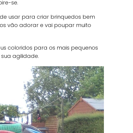
ire-se.
ode usar para criar brinquedos bem
os vão adorar e vai poupar muito
 coloridos para os mais pequenos
sua agilidade.