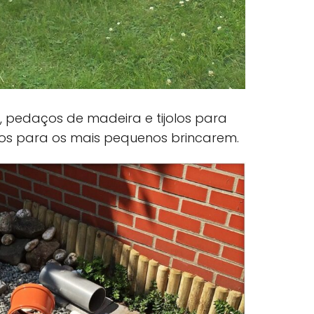
 pedaços de madeira e tijolos para
ros para os mais pequenos brincarem.