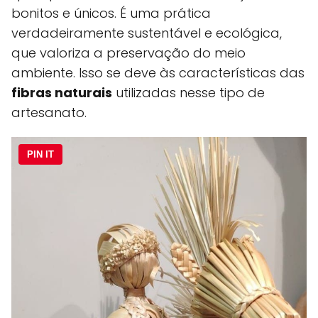
bonitos e únicos. É uma prática
verdadeiramente sustentável e ecológica,
que valoriza a preservação do meio
ambiente. Isso se deve às características das
fibras naturais
utilizadas nesse tipo de
artesanato.
PIN IT