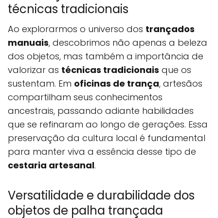
técnicas tradicionais
Ao explorarmos o universo dos
trançados
manuais
, descobrimos não apenas a beleza
dos objetos, mas também a importância de
valorizar as
técnicas tradicionais
que os
sustentam. Em
oficinas de trança
, artesãos
compartilham seus conhecimentos
ancestrais, passando adiante habilidades
que se refinaram ao longo de gerações. Essa
preservação da cultura local é fundamental
para manter viva a essência desse tipo de
cestaria artesanal
.
Versatilidade e durabilidade dos
objetos de palha trançada