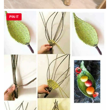
PIN IT