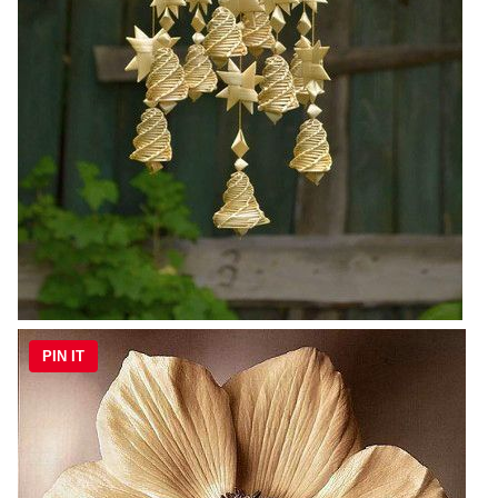
PIN IT