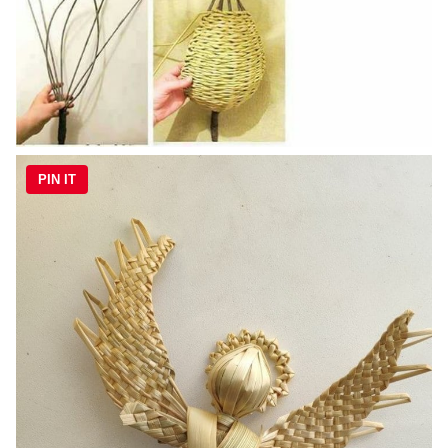
PIN IT