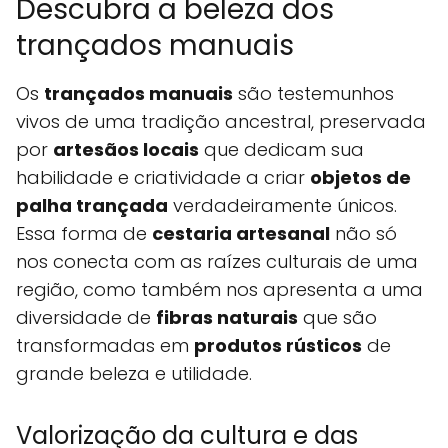
Descubra a beleza dos
trançados manuais
Os
trançados manuais
são testemunhos
vivos de uma tradição ancestral, preservada
por
artesãos locais
que dedicam sua
habilidade e criatividade a criar
objetos de
palha trançada
verdadeiramente únicos.
Essa forma de
cestaria artesanal
não só
nos conecta com as raízes culturais de uma
região, como também nos apresenta a uma
diversidade de
fibras naturais
que são
transformadas em
produtos rústicos
de
grande beleza e utilidade.
Valorização da cultura e das