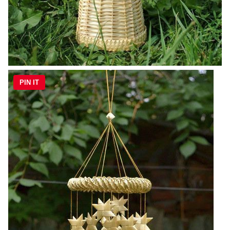
PIN IT