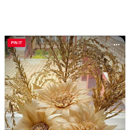
PIN IT