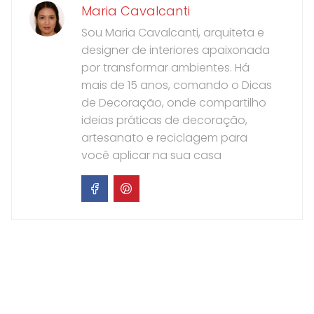
Maria Cavalcanti
Sou Maria Cavalcanti, arquiteta e
designer de interiores apaixonada
por transformar ambientes. Há
mais de 15 anos, comando o Dicas
de Decoração, onde compartilho
ideias práticas de decoração,
artesanato e reciclagem para
você aplicar na sua casa