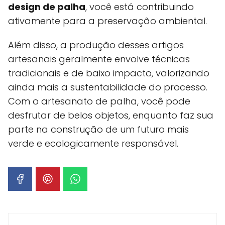
design de palha
, você está contribuindo
ativamente para a preservação ambiental.
Além disso, a produção desses artigos
artesanais geralmente envolve técnicas
tradicionais e de baixo impacto, valorizando
ainda mais a sustentabilidade do processo.
Com o artesanato de palha, você pode
desfrutar de belos objetos, enquanto faz sua
parte na construção de um futuro mais
verde e ecologicamente responsável.