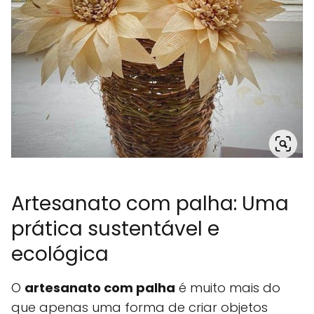
Artesanato com palha: Uma
prática sustentável e
ecológica
O
artesanato com palha
é muito mais do
que apenas uma forma de criar objetos