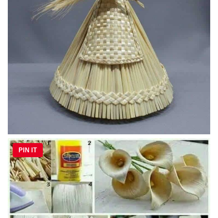
PIN IT