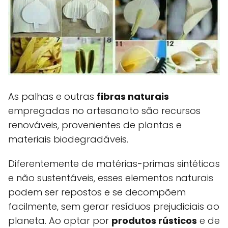
As palhas e outras
fibras naturais
empregadas no artesanato são recursos
renováveis, provenientes de plantas e
materiais biodegradáveis.
Diferentemente de matérias-primas sintéticas
e não sustentáveis, esses elementos naturais
podem ser repostos e se decompõem
facilmente, sem gerar resíduos prejudiciais ao
planeta. Ao optar por
produtos rústicos
e de