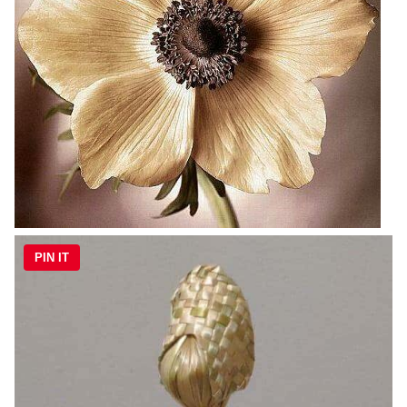
PIN IT