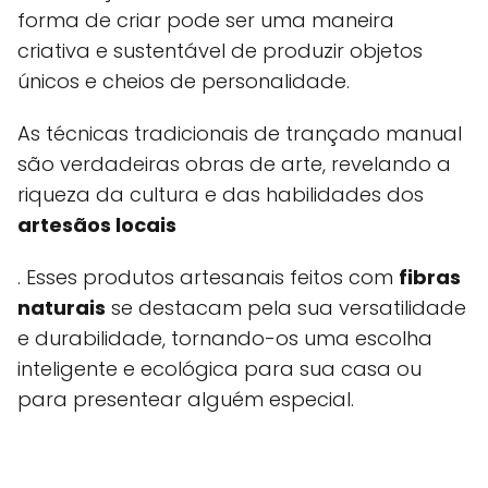
forma de criar pode ser uma maneira
criativa e sustentável de produzir objetos
únicos e cheios de personalidade.
As técnicas tradicionais de trançado manual
são verdadeiras obras de arte, revelando a
riqueza da cultura e das habilidades dos
artesãos locais
. Esses produtos artesanais feitos com
fibras
naturais
se destacam pela sua versatilidade
e durabilidade, tornando-os uma escolha
inteligente e ecológica para sua casa ou
para presentear alguém especial.