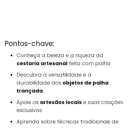
Pontos-chave:
Conheça a beleza e a riqueza da
cestaria artesanal
feita com palha
Descubra a versatilidade e a
durabilidade dos
objetos de palha
trançada
Apoie os
artesãos locais
e suas criações
exclusivas
Aprenda sobre técnicas tradicionais de