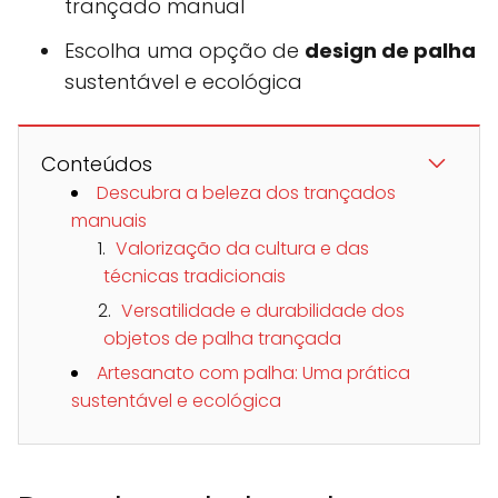
trançado manual
Escolha uma opção de
design de palha
sustentável e ecológica
Conteúdos
Descubra a beleza dos trançados
manuais
Valorização da cultura e das
técnicas tradicionais
Versatilidade e durabilidade dos
objetos de palha trançada
Artesanato com palha: Uma prática
sustentável e ecológica