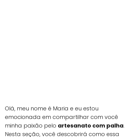
Olá, meu nome é Maria e eu estou
emocionada em compartilhar com você
minha paixão pelo
artesanato com palha
.
Nesta seção, você descobrirá como essa