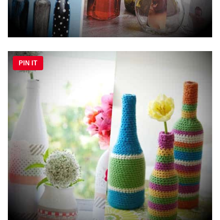
PIN IT