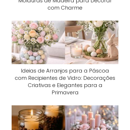
Molduras de Madeira para Decorar
com Charme
Ideias de Arranjos para a Páscoa
com Recipientes de Vidro: Decorações
Criativas e Elegantes para a
Primavera