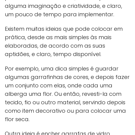
alguma imaginação e criatividade, e claro,
um pouco de tempo para implementar.
Existem muitas ideias que pode colocar em
prática, desde as mais simples às mais
elaboradas, de acordo com as suas
aptidões, e claro, tempo disponível.
Por exemplo, uma dica simples é guardar
algumas garrafinhas de cores, e depois fazer
um conjunto com elas, onde cada uma
alberga uma flor. Ou então, revesti-la com
tecido, fio ou outro material, servindo depois
como item decorativo ou para colocar uma
flor seca.
Outra ideia é encher garrafas de vidro