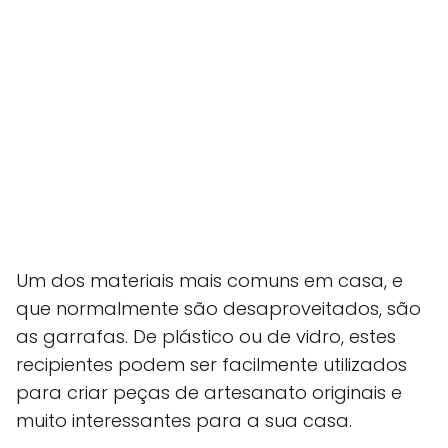
Um dos materiais mais comuns em casa, e
que normalmente são desaproveitados, são
as garrafas. De plástico ou de vidro, estes
recipientes podem ser facilmente utilizados
para criar peças de artesanato originais e
muito interessantes para a sua casa.