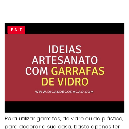
PIN IT
Para utilizar garrafas, de vidro ou de plástico,
para decorar a sua casa, basta apenas ter