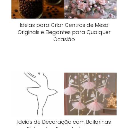
Ideias para Criar Centros de Mesa
Originais e Elegantes para Qualquer
Ocasião
Ideias de Decoração com Bailarinas