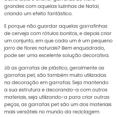
grandes com aquelas luzinhas de Natal,
criando um efeito fantástico.
E porque não guardar aquelas garrafinhas
de cerveja com rótulos bonitos, e depois criar
um conjunto, em que cada um é um pequeno
jarro de flores naturais? Bem enquadrado,
pode ser uma excelente solução decorativa.
Já as garrafas de plástico, geralmente as
garrafas pet, são também muito utilizadas
na decoração em garrafas. Seja mantendo
a sua estrutura e decorando-a com outros
materiais, seja utilizando-a para criar outras
peças, as garrafas pet são um dos materiais
mais versáteis no mundo da reciclagem