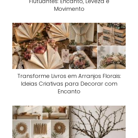
Flutuantes: Encanto, Leveza e
Movimento
Transforme Livros em Arranjos Florais:
Ideias Criativas para Decorar com
Encanto