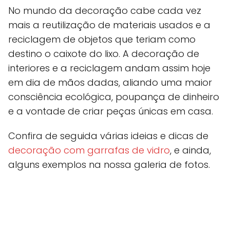
No mundo da decoração cabe cada vez
mais a reutilização de materiais usados e a
reciclagem de objetos que teriam como
destino o caixote do lixo. A decoração de
interiores e a reciclagem andam assim hoje
em dia de mãos dadas, aliando uma maior
consciência ecológica, poupança de dinheiro
e a vontade de criar peças únicas em casa.
Confira de seguida várias ideias e dicas de
decoração com garrafas de vidro
, e ainda,
alguns exemplos na nossa galeria de fotos.