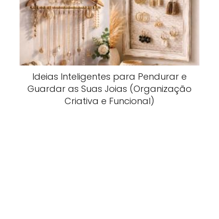
Ideias Inteligentes para Pendurar e
Guardar as Suas Joias (Organização
Criativa e Funcional)