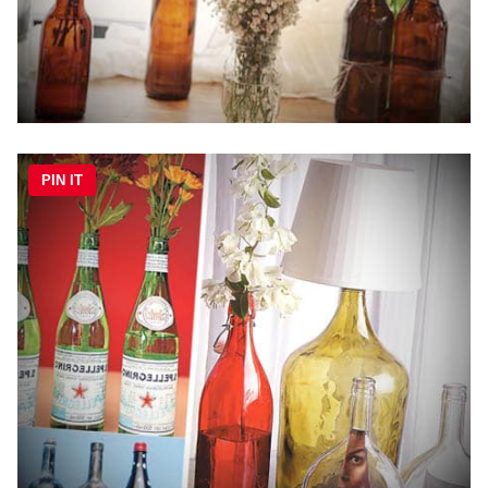
PIN IT