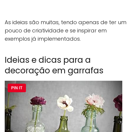
As ideias são muitas, tendo apenas de ter um
pouco de criatividade e se inspirar em
exemplos já implementados.
Ideias e dicas para a
decoração em garrafas
PIN IT