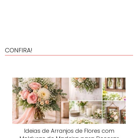
CONFIRA!
Ideias de Arranjos de Flores com