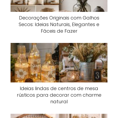
Decorações Originais com Galhos
Secos: Ideias Naturais, Elegantes e
Fáceis de Fazer
Ideias lindas de centros de mesa
rústicos para decorar com charme
natural