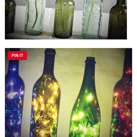
PIN IT