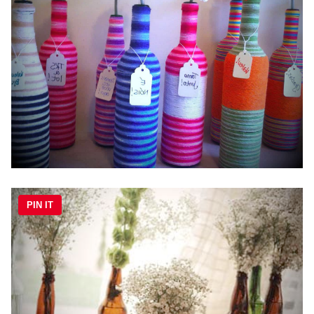
PIN IT