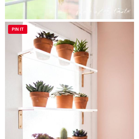
PIN IT