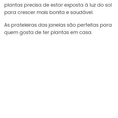
plantas precisa de estar exposta à luz do sol
para crescer mais bonita e saudável.
As prateleiras das janelas são perfeitas para
quem gosta de ter plantas em casa.