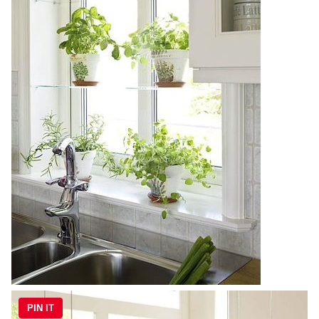
PIN IT