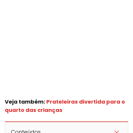
Veja também:
Prateleiras divertida para o
quarto das crianças
Conteúdos