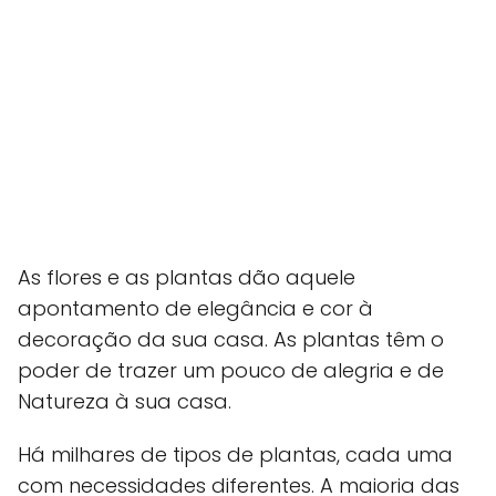
As flores e as plantas dão aquele
apontamento de elegância e cor à
decoração da sua casa. As plantas têm o
poder de trazer um pouco de alegria e de
Natureza à sua casa.
Há milhares de tipos de plantas, cada uma
com necessidades diferentes. A maioria das