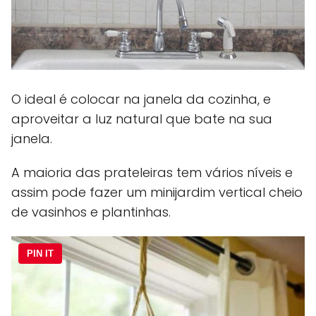
O ideal é colocar na janela da cozinha, e
aproveitar a luz natural que bate na sua
janela.
A maioria das prateleiras tem vários níveis e
assim pode fazer um minijardim vertical cheio
de vasinhos e plantinhas.
PIN IT