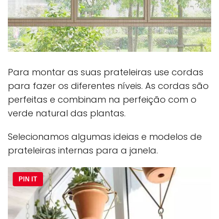
Para montar as suas prateleiras use cordas
para fazer os diferentes níveis. As cordas são
perfeitas e combinam na perfeição com o
verde natural das plantas.
Selecionamos algumas ideias e modelos de
prateleiras internas para a janela.
PIN IT