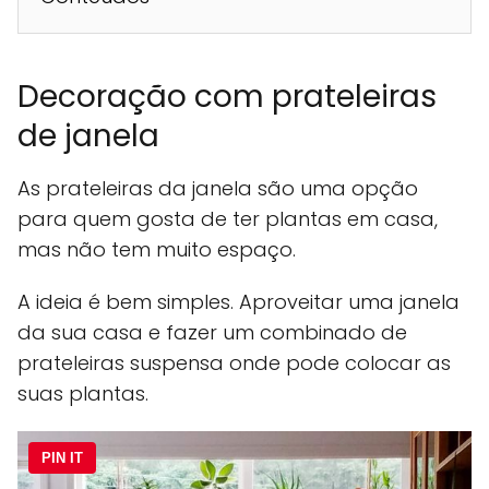
Decoração com prateleiras
de janela
As prateleiras da janela são uma opção
para quem gosta de ter plantas em casa,
mas não tem muito espaço.
A ideia é bem simples. Aproveitar uma janela
da sua casa e fazer um combinado de
prateleiras suspensa onde pode colocar as
suas plantas.
PIN IT