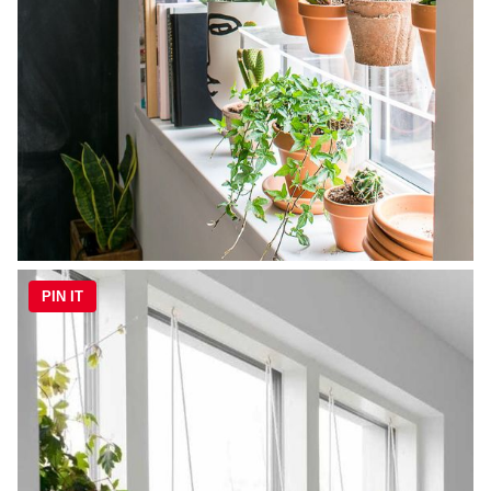
PIN IT