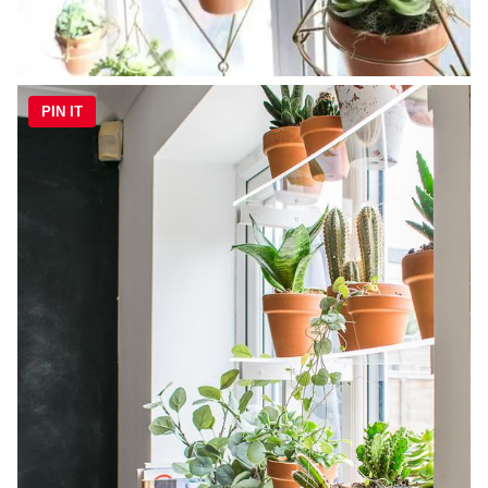
PIN IT