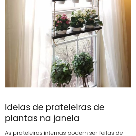
Ideias de prateleiras de
plantas na janela
As prateleiras internas podem ser feitas de