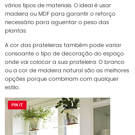
vários tipos de materiais. O ideal é usar
madeira ou MDF para garantir o reforço
necessário para aguentar o peso das
plantas.
A cor das prateleiras também pode variar
consoante o tipo de decoração do espaço
onde vai colocar a sua prateleira. O branco
ou a cor de madeira natural são as melhores
opções porque combinam com qualquer
estilo.
PIN IT