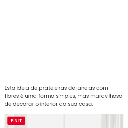
Esta ideia de prateleiras de janelas com
flores é uma forma simples, mas maravilhosa
de decorar o interior da sua casa.
PIN IT