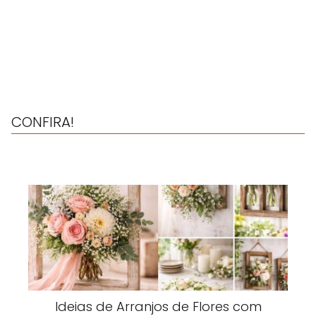
CONFIRA!
Ideias de Arranjos de Flores com