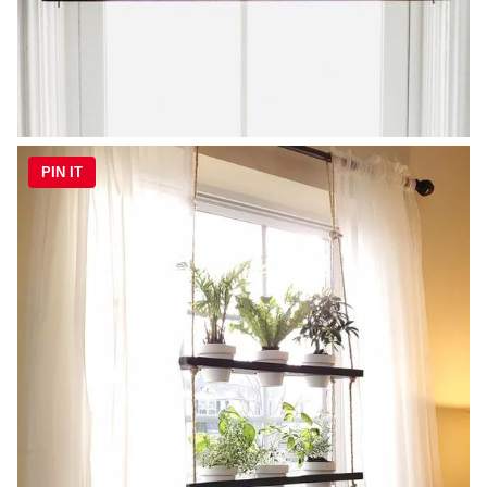
PIN IT