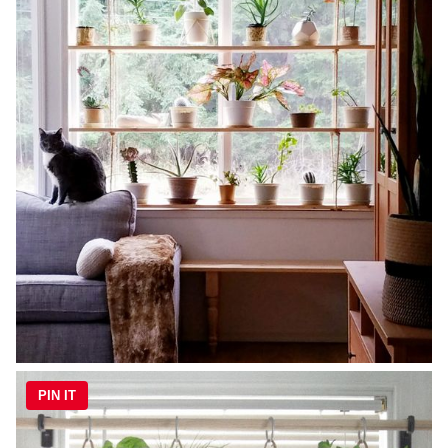
PIN IT