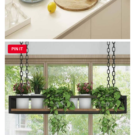
PIN IT