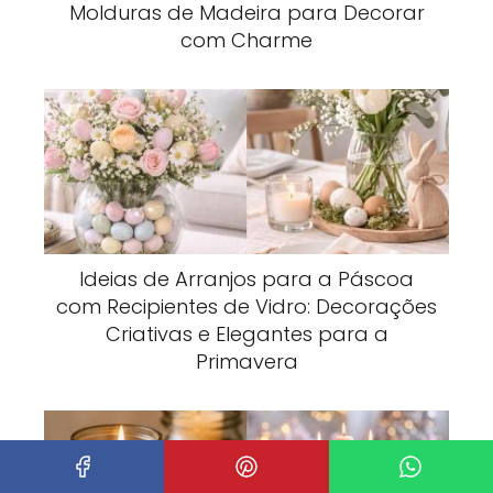
Molduras de Madeira para Decorar
com Charme
Ideias de Arranjos para a Páscoa
com Recipientes de Vidro: Decorações
Criativas e Elegantes para a
Primavera