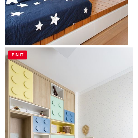
PIN IT