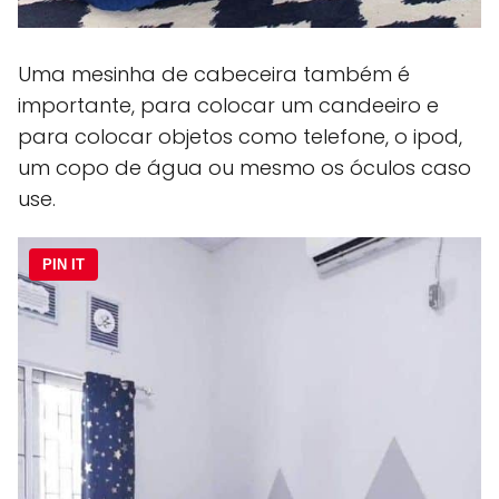
Uma mesinha de cabeceira também é
importante, para colocar um candeeiro e
para colocar objetos como telefone, o ipod,
um copo de água ou mesmo os óculos caso
use.
PIN IT