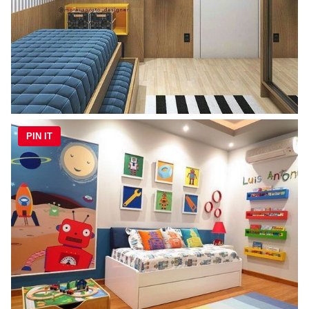
PIN IT