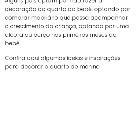
Alguns pais optam por não fazer a
decoração do quarto do bebé, optando por
comprar mobiliário que possa acompanhar
o crescimento da criança, optando por uma
alcofa ou berço nos primeiros meses do
bebé.
Confira aqui algumas ideias e inspirações
para decorar o quarto de menino.