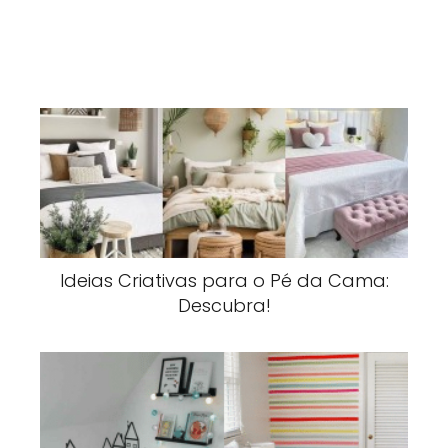
Ideias Criativas para o Pé da Cama:
Descubra!