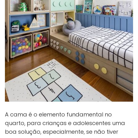
A cama é o elemento fundamental no
quarto, para crianças e adolescentes uma
boa solução, especialmente, se não tiver