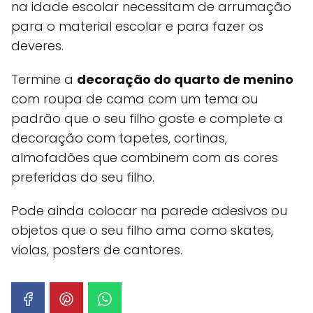
na idade escolar necessitam de arrumação
para o material escolar e para fazer os
deveres.
Termine a
decoração do quarto de menino
com roupa de cama com um tema ou
padrão que o seu filho goste e complete a
decoração com tapetes, cortinas,
almofadões que combinem com as cores
preferidas do seu filho.
Pode ainda colocar na parede adesivos ou
objetos que o seu filho ama como skates,
violas, posters de cantores.