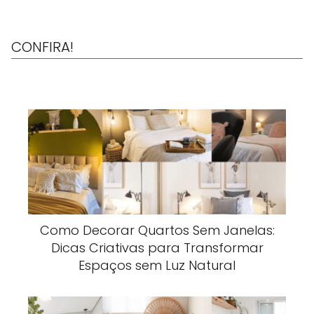
CONFIRA!
Como Decorar Quartos Sem Janelas:
Dicas Criativas para Transformar
Espaços sem Luz Natural