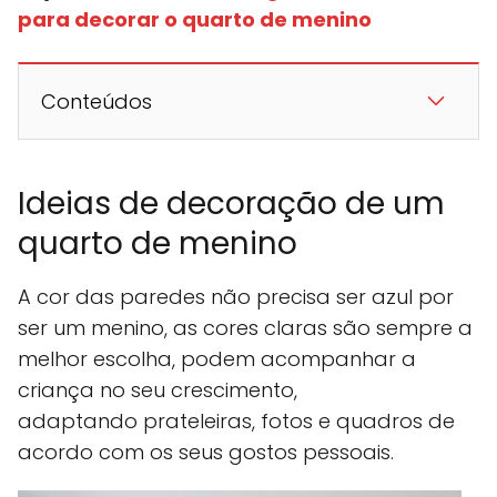
para decorar o quarto de menino
Conteúdos
Ideias de decoração de um
quarto de menino
A cor das paredes não precisa ser azul por
ser um menino, as cores claras são sempre a
melhor escolha, podem acompanhar a
criança no seu crescimento,
adaptando prateleiras, fotos e quadros de
acordo com os seus gostos pessoais.