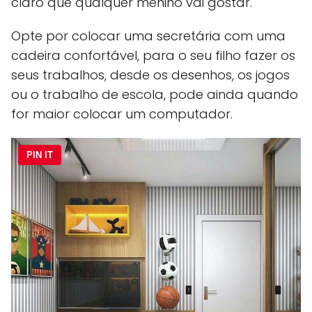
claro que qualquer menino vai gostar.
Opte por colocar uma secretária com uma
cadeira confortável, para o seu filho fazer os
seus trabalhos, desde os desenhos, os jogos
ou o trabalho de escola, pode ainda quando
for maior colocar um computador.
PIN IT