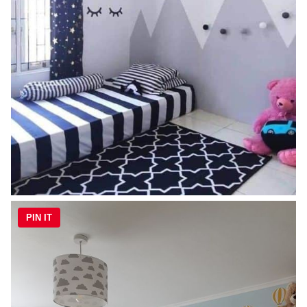
PIN IT