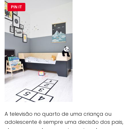
PIN IT
A televisão no quarto de uma criança ou
adolescente é sempre uma decisão dos pais,