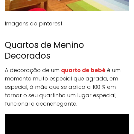
Imagens do pinterest.
Quartos de Menino
Decorados
A decoração de um
quarto de bebé
é um
momento muito especial que agrada, em
especial, à mãe que se aplica a 100 % em
tornar o seu quartinho um lugar especial,
funcional e aconchegante.