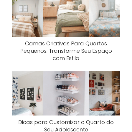
Camas Criativas Para Quartos
Pequenos: Transforme Seu Espaço
com Estilo
Dicas para Customizar o Quarto do
Seu Adolescente