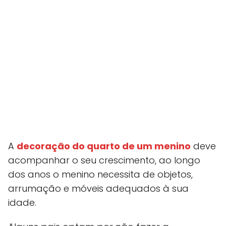
A
decoração do quarto de um menino
deve
acompanhar o seu crescimento, ao longo
dos anos o menino necessita de objetos,
arrumação e móveis adequados à sua
idade.