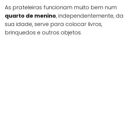
As prateleiras funcionam muito bem num
quarto de menino
, independentemente, da
sua idade, serve para colocar livros,
brinquedos e outros objetos.