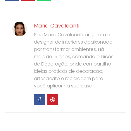
Maria Cavalcanti
Sou Maria Cavalcanti, arquiteta e
designer de interiores apaixonada
por transformar ambientes. Há
mais de 15 anos, comando o Dicas
de Decoração, onde compartilho
ideias práticas de decoração,
artesanato e reciclagem para
você aplicar na sua casa