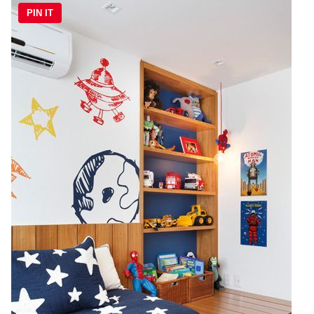
PIN IT