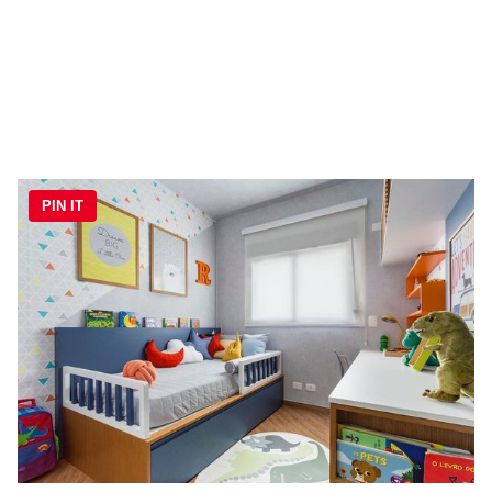
PIN IT