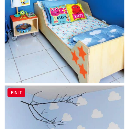
PIN IT