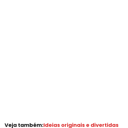
Veja também:
Ideias originais e divertidas