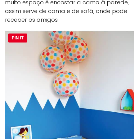
muito espaço é encostar a cama à parede,
assim serve de cama e de sofá, onde pode
receber os amigos.
PIN IT