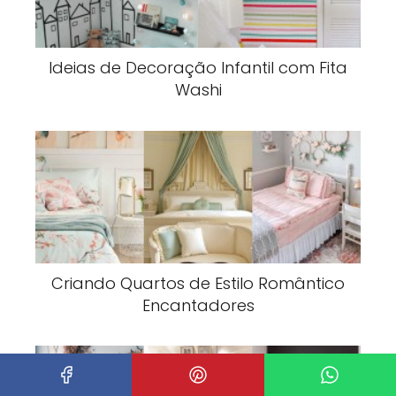
Ideias de Decoração Infantil com Fita
Washi
Criando Quartos de Estilo Romântico
Encantadores