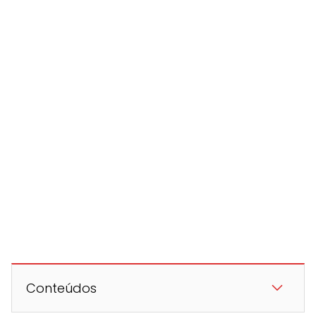
Conteúdos