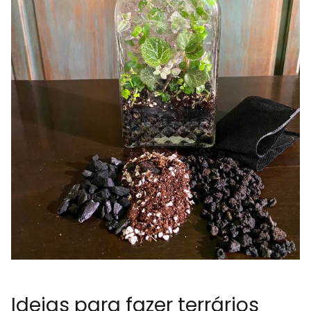
Ideias para fazer terrários