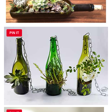
PIN IT