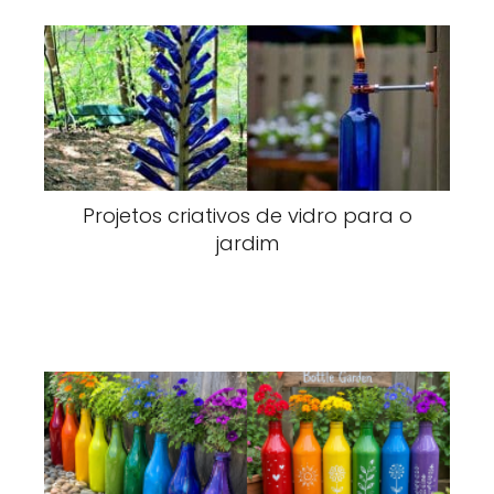
Projetos criativos de vidro para o
jardim