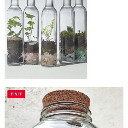
PIN IT