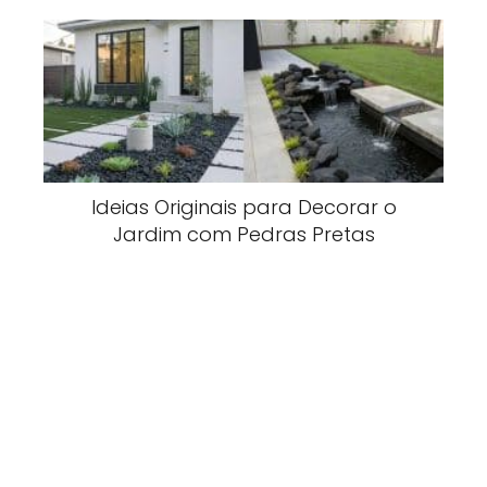
Ideias Originais para Decorar o
Jardim com Pedras Pretas