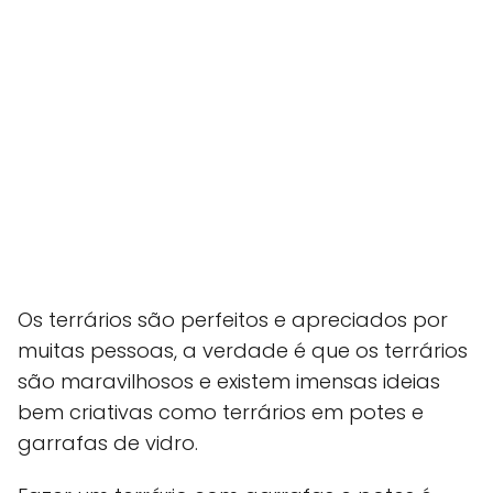
Os terrários são perfeitos e apreciados por
muitas pessoas, a verdade é que os terrários
são maravilhosos e existem imensas ideias
bem criativas como terrários em potes e
garrafas de vidro.