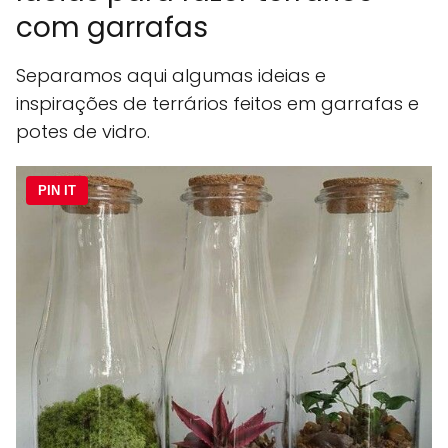
com garrafas
Separamos aqui algumas ideias e
inspirações de terrários feitos em garrafas e
potes de vidro.
PIN IT