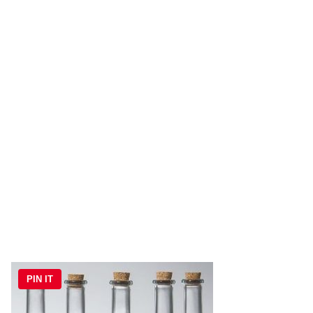
PIN IT