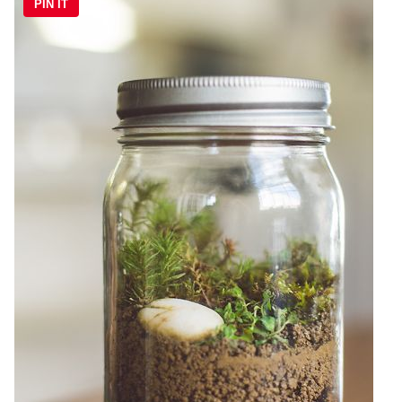
PIN IT