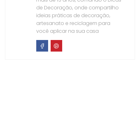
de Decoração, onde compartilho
ideias práticas de decoração,
artesanato e reciclagem para
você aplicar na sua casa