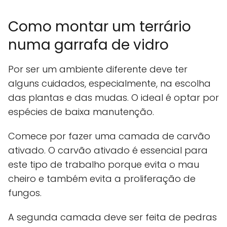
Como montar um terrário
numa garrafa de vidro
Por ser um ambiente diferente deve ter
alguns cuidados, especialmente, na escolha
das plantas e das mudas. O ideal é optar por
espécies de baixa manutenção.
Comece por fazer uma camada de carvão
ativado. O carvão ativado é essencial para
este tipo de trabalho porque evita o mau
cheiro e também evita a proliferação de
fungos.
A segunda camada deve ser feita de pedras