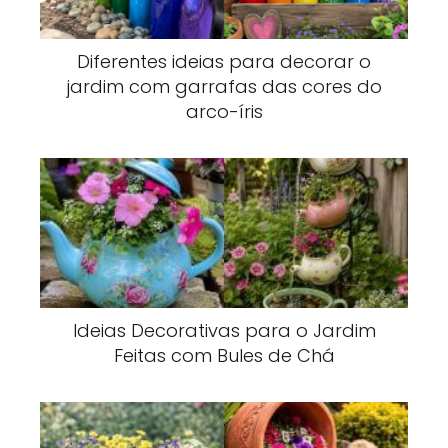
Diferentes ideias para decorar o
jardim com garrafas das cores do
arco-íris
Ideias Decorativas para o Jardim
Feitas com Bules de Chá