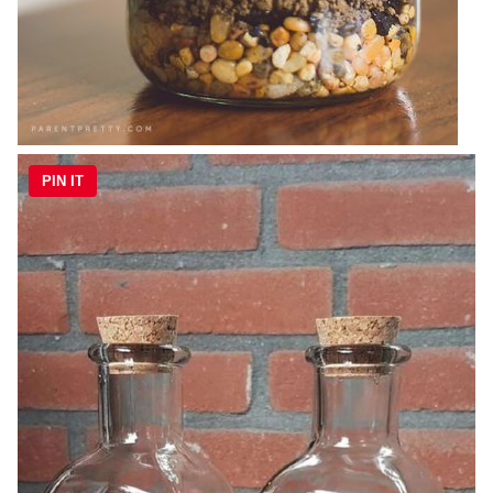
PIN IT