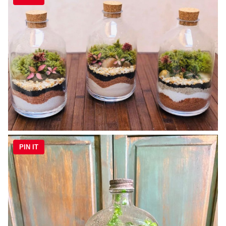
PIN IT