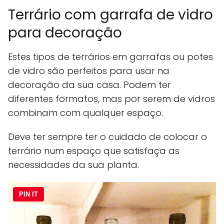
Terrário com garrafa de vidro
para decoração
Estes tipos de terrários em garrafas ou potes
de vidro são perfeitos para usar na
decoração da sua casa. Podem ter
diferentes formatos, mas por serem de vidros
combinam com qualquer espaço.
Deve ter sempre ter o cuidado de colocar o
terrário num espaço que satisfaça as
necessidades da sua planta.
PIN IT