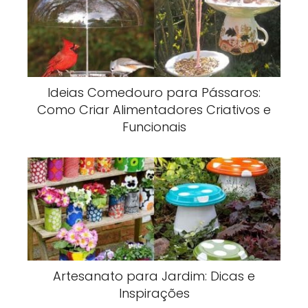
Ideias Comedouro para Pássaros:
Como Criar Alimentadores Criativos e
Funcionais
Artesanato para Jardim: Dicas e
Inspirações