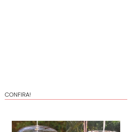
CONFIRA!