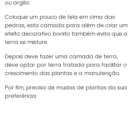
ou argila.
Coloque um pouco de tela em cima das
pedras, esta camada para além de criar um
efeito decorativo bonito também evita que a
terra se misture.
Depois deve fazer uma camada de terra,
deve optar por terra tratada para facilitar o
crescimento das plantas e a manutenção.
Por fim, precisa de mudas de plantas da sua
preferência.