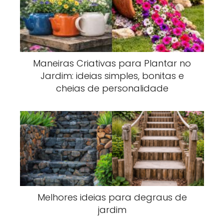
Maneiras Criativas para Plantar no
Jardim: ideias simples, bonitas e
cheias de personalidade
Melhores ideias para degraus de
jardim