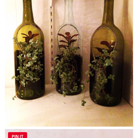
PIN IT