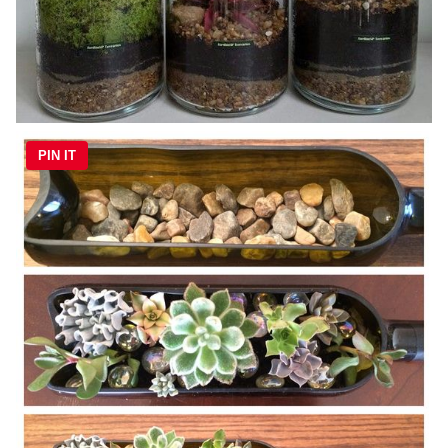
PIN IT