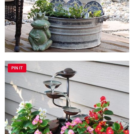
PIN IT