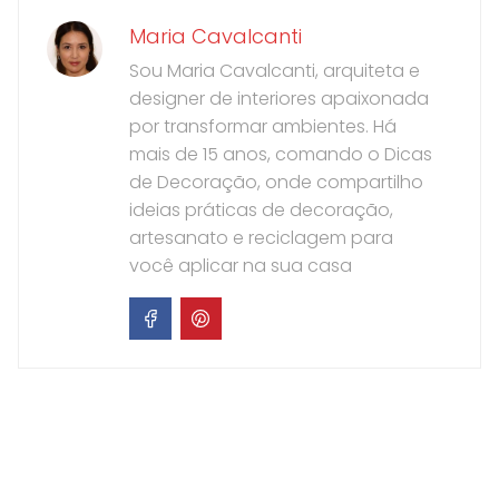
Maria Cavalcanti
Sou Maria Cavalcanti, arquiteta e
designer de interiores apaixonada
por transformar ambientes. Há
mais de 15 anos, comando o Dicas
de Decoração, onde compartilho
ideias práticas de decoração,
artesanato e reciclagem para
você aplicar na sua casa