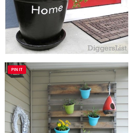
PIN IT