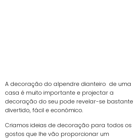
A decoração do alpendre dianteiro de uma
casa é muito importante e projectar a
decoração do seu pode revelar-se bastante
divertido, fácil e económico.
Criamos ideias de decoração para todos os
gostos que lhe vão proporcionar um