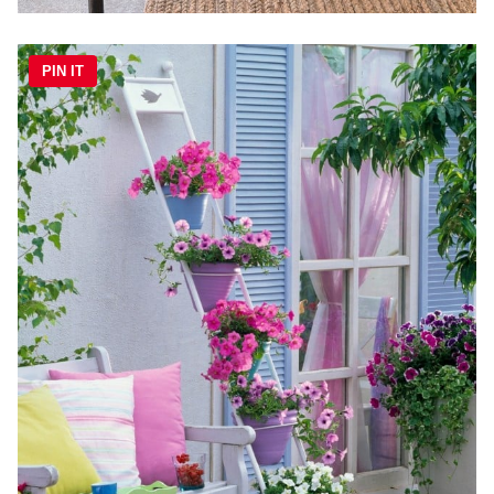
PIN IT