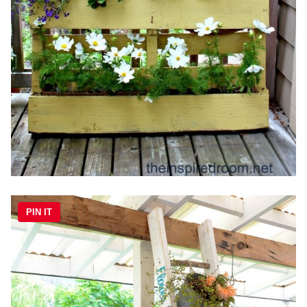
PIN IT