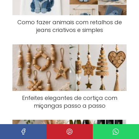
Como fazer animais com retalhos de
jeans criativos e simples
Enfeites elegantes de cortiça com
miçangas passo a passo