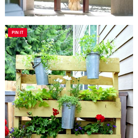
PIN IT