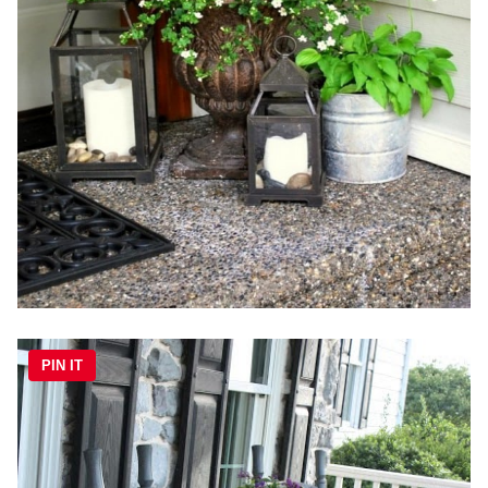
PIN IT