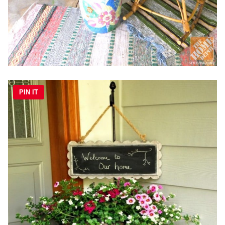
PIN IT