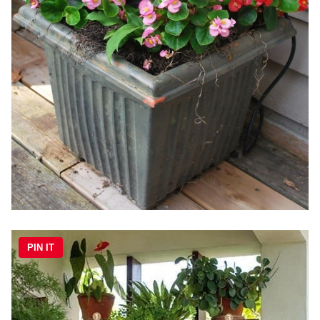
PIN IT