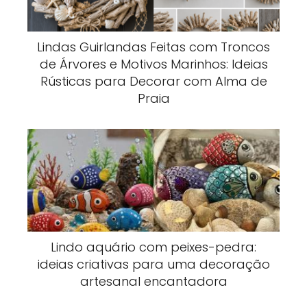
Lindas Guirlandas Feitas com Troncos
de Árvores e Motivos Marinhos: Ideias
Rústicas para Decorar com Alma de
Praia
Lindo aquário com peixes-pedra:
ideias criativas para uma decoração
artesanal encantadora