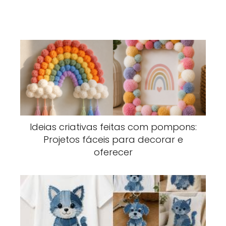
Ideias criativas feitas com pompons:
Projetos fáceis para decorar e
oferecer