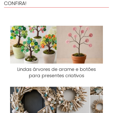
CONFIRA!
Lindas árvores de arame e botões
para presentes criativos