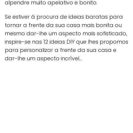
alpendre muito apelativo e bonito.
Se estiver á procura de ideias baratas para
tornar a frente da sua casa mais bonita ou
mesmo dar-lhe um aspecto mais sofisticado,
inspire-se nas 12 ideias DIY que lhes propomos
para personalizar a frente da sua casa e
dar-lhe um aspecto incrível…