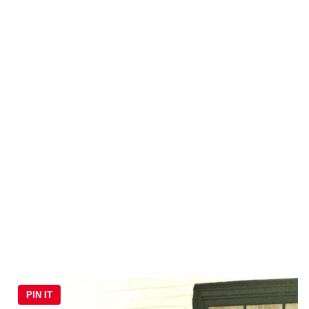
PIN IT