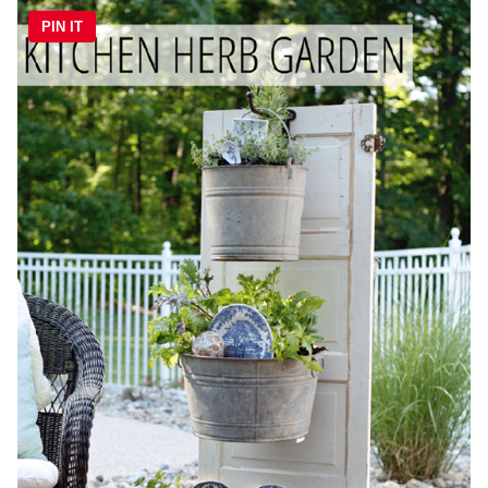
PIN IT