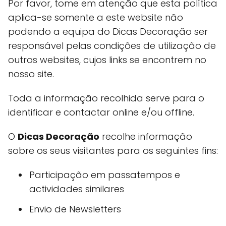
Por favor, tome em atenção que esta política
aplica-se somente a este website não
podendo a equipa do Dicas Decoração ser
responsável pelas condições de utilização de
outros websites, cujos links se encontrem no
nosso site.
Toda a informação recolhida serve para o
identificar e contactar online e/ou offline.
O
Dicas Decoração
recolhe informação
sobre os seus visitantes para os seguintes fins:
Participação em passatempos e
actividades similares
Envio de Newsletters