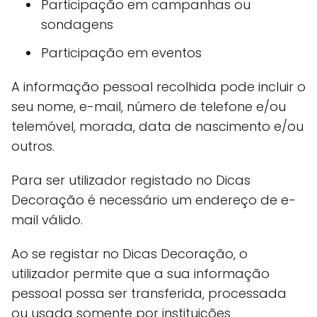
Participação em campanhas ou
sondagens
Participação em eventos
A informação pessoal recolhida pode incluir o
seu nome, e-mail, número de telefone e/ou
telemóvel, morada, data de nascimento e/ou
outros.
Para ser utilizador registado no Dicas
Decoração é necessário um endereço de e-
mail válido.
Ao se registar no Dicas Decoração, o
utilizador permite que a sua informação
pessoal possa ser transferida, processada
ou usada somente por instituições