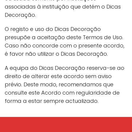
associadas à instituição que detém o Dicas
Decoração.
O registo e uso do Dicas Decoração
presupõe a aceitação deste Termos de Uso.
Caso não concorde com o presente acordo,
é favor não utilizar o Dicas Decoração.
A equipa do Dicas Decoração reserva-se ao
direito de alterar este acordo sem aviso
prévio. Deste modo, recomendamos que
consulte este Acordo com regularidade de
forma a estar sempre actualizado.