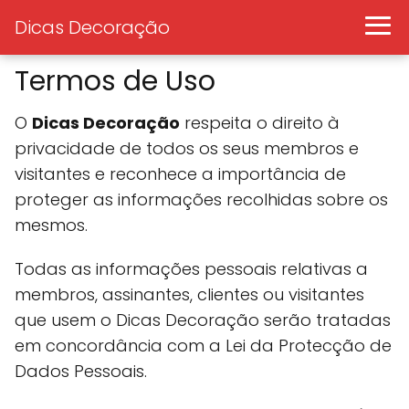
Dicas Decoração
Termos de Uso
O
Dicas Decoração
respeita o direito à
privacidade de todos os seus membros e
visitantes e reconhece a importância de
proteger as informações recolhidas sobre os
mesmos.
Todas as informações pessoais relativas a
membros, assinantes, clientes ou visitantes
que usem o Dicas Decoração serão tratadas
em concordância com a Lei da Protecção de
Dados Pessoais.