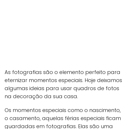
As fotografias são o elemento perfeito para
eternizar momentos especiais. Hoje deixamos
algumas ideias para usar quadros de fotos
na decoração da sua casa.
Os momentos especiais como o nascimento,
o casamento, aquelas férias especiais ficam
guardadas em fotografias. Elas são uma