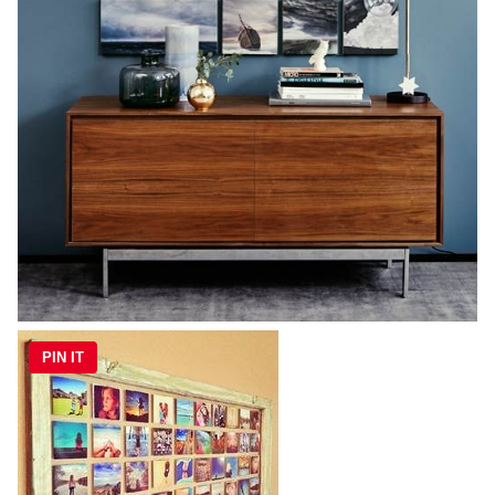
PIN IT