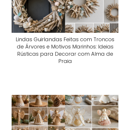
Lindas Guirlandas Feitas com Troncos
de Árvores e Motivos Marinhos: Ideias
Rústicas para Decorar com Alma de
Praia