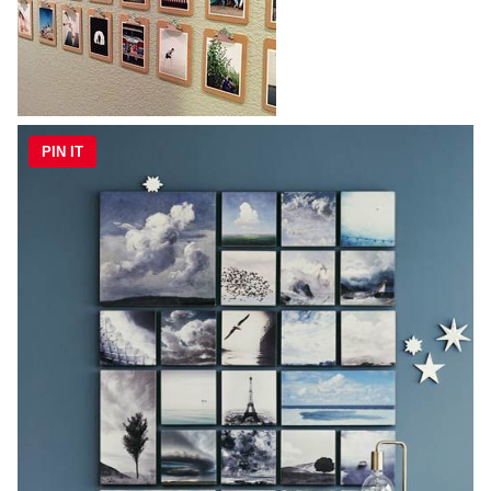
PIN IT