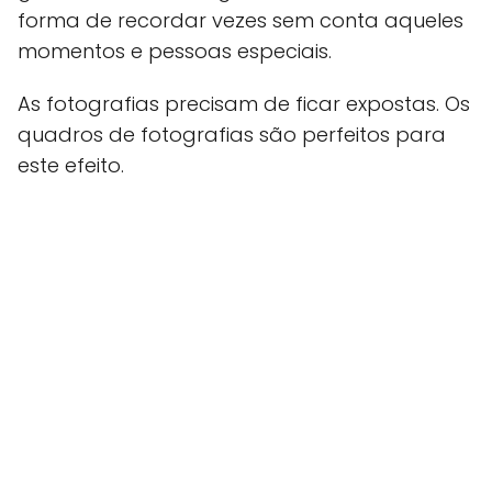
forma de recordar vezes sem conta aqueles
momentos e pessoas especiais.
As fotografias precisam de ficar expostas. Os
quadros de fotografias são perfeitos para
este efeito.