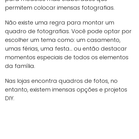
permitem colocar imensas fotografias.
Não existe uma regra para montar um
quadro de fotografias. Você pode optar por
escolher um tema como: um casamento,
umas férias, uma festa… ou então destacar
momentos especiais de todos os elementos
da família.
Nas lojas encontra quadros de fotos, no
entanto, existem imensas opções e projetos
DIY.