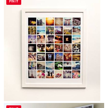
PIN IT