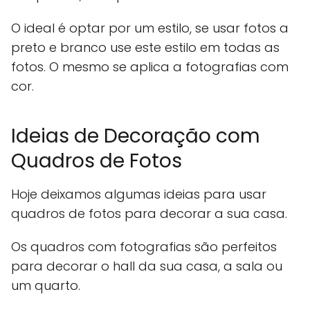
O ideal é optar por um estilo, se usar fotos a
preto e branco use este estilo em todas as
fotos. O mesmo se aplica a fotografias com
cor.
Ideias de Decoração com
Quadros de Fotos
Hoje deixamos algumas ideias para usar
quadros de fotos para decorar a sua casa.
Os quadros com fotografias são perfeitos
para decorar o hall da sua casa, a sala ou
um quarto.