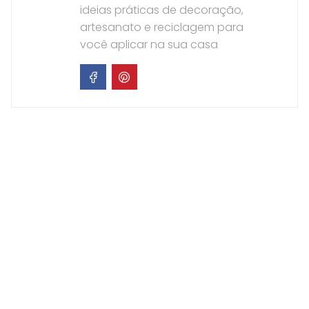
ideias práticas de decoração,
artesanato e reciclagem para
você aplicar na sua casa