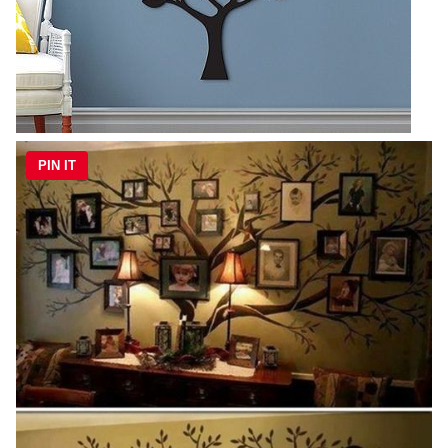
PIN IT