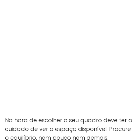
Na hora de escolher o seu quadro deve ter o
cuidado de ver o espaço disponível. Procure
o equilíbrio, nem pouco nem demais.