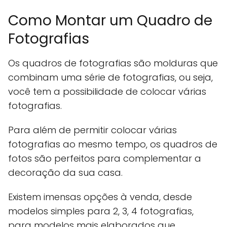
Como Montar um Quadro de
Fotografias
Os quadros de fotografias são molduras que
combinam uma série de fotografias, ou seja,
você tem a possibilidade de colocar várias
fotografias.
Para além de permitir colocar várias
fotografias ao mesmo tempo, os quadros de
fotos são perfeitos para complementar a
decoração da sua casa.
Existem imensas opções à venda, desde
modelos simples para 2, 3, 4 fotografias,
para modelos mais elaborados que