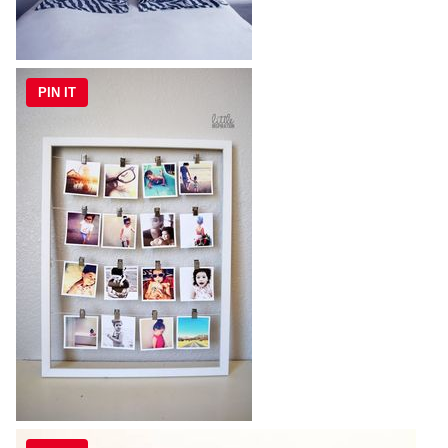
PIN IT