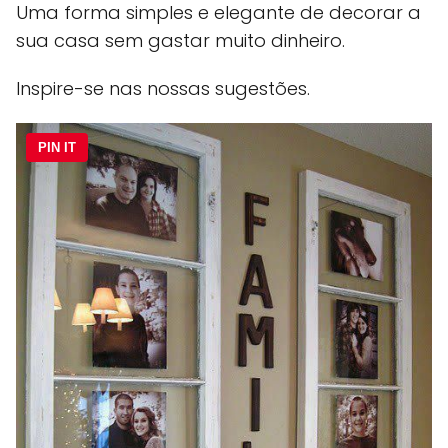
Uma forma simples e elegante de decorar a
sua casa sem gastar muito dinheiro.
Inspire-se nas nossas sugestões.
PIN IT