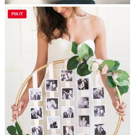
PIN IT