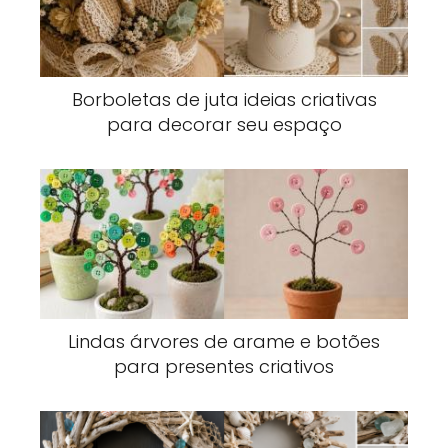
Borboletas de juta ideias criativas
para decorar seu espaço
Lindas árvores de arame e botões
para presentes criativos