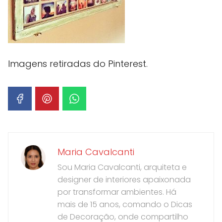
Imagens retiradas do Pinterest.
Maria Cavalcanti
Sou Maria Cavalcanti, arquiteta e
designer de interiores apaixonada
por transformar ambientes. Há
mais de 15 anos, comando o Dicas
de Decoração, onde compartilho