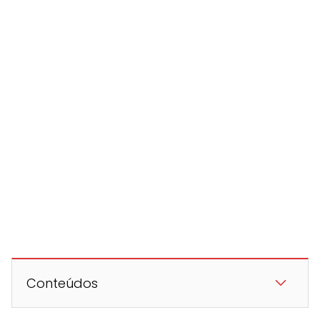
Conteúdos