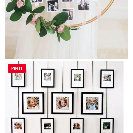
PIN IT