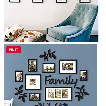
PIN IT