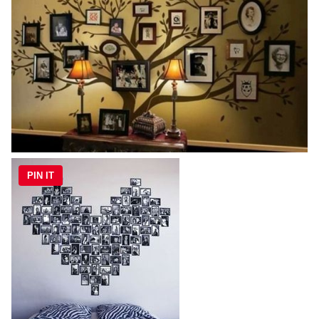
PIN IT