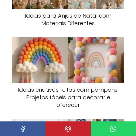
Ideias para Anjos de Natal com
Materiais Diferentes
Ideias criativas feitas com pompons:
Projetos fáceis para decorar e
oferecer