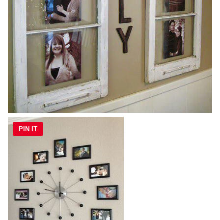
PIN IT