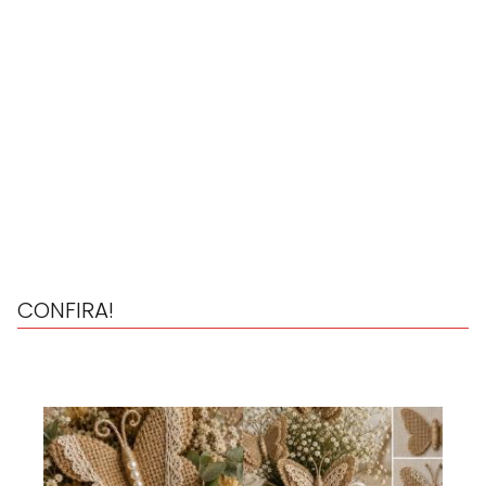
CONFIRA!