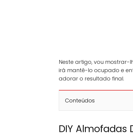
Neste artigo, vou mostrar-
irá mantê-lo ocupado e en
adorar o resultado final.
Conteúdos
DIY Almofadas 