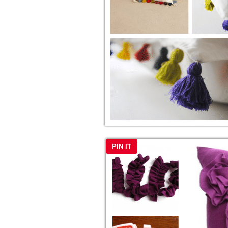
PIN IT