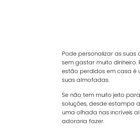
Pode personalizar as suas
sem gastar muito dinheiro. R
estão perdidos em casa é 
suas almofadas.
Se não tem muito jeito par
soluções, desde estampa a 
uma olhada nas incríveis 
adoraria fazer.