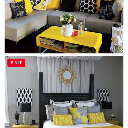
PIN IT