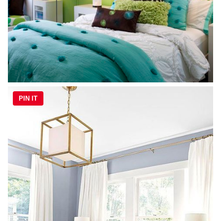
PIN IT