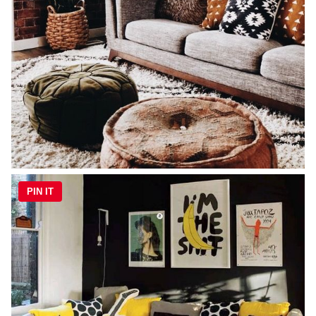
PIN IT