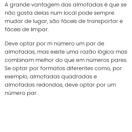
A grande vantagem das almofadas é que se
não gosta delas num local pode sempre
mudar de lugar, são fáceis de transportar e
fáceis de limpar.
Deve optar por m número um par de
almofadas, mas existe uma razão lógica mas
combinam melhor do que em números pares.
Se optar por formatos diferentes como, por
exemplo, almofadas quadradas e
almofadas redondas, deve optar por um
número par.