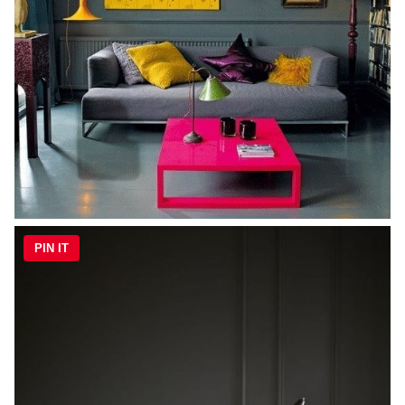
PIN IT