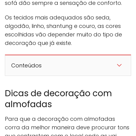
sofá dão sempre a sensação de conforto.
Os tecidos mais adequados são seda,
algodão, linho, shantung e couro, as cores
escolhidas vão depender muito do tipo de
decoração que já existe.
Conteúdos
Dicas de decoração com
almofadas
Para que a decoração com almofadas
corra da melhor maneira deve procurar tons
que contrastem com o local onde as vai