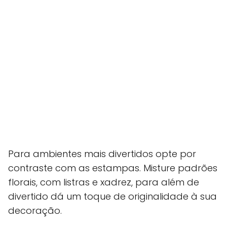
Para ambientes mais divertidos opte por
contraste com as estampas. Misture padrões
florais, com listras e xadrez, para além de
divertido dá um toque de originalidade à sua
decoração.