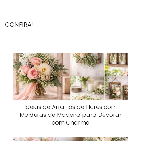
CONFIRA!
Ideias de Arranjos de Flores com
Molduras de Madeira para Decorar
com Charme