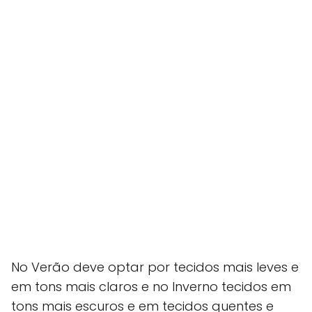
No Verão deve optar por tecidos mais leves e
em tons mais claros e no Inverno tecidos em
tons mais escuros e em tecidos quentes e