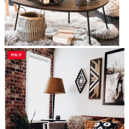
PIN IT