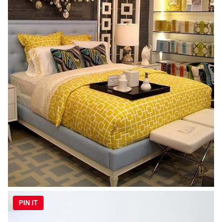
PIN IT