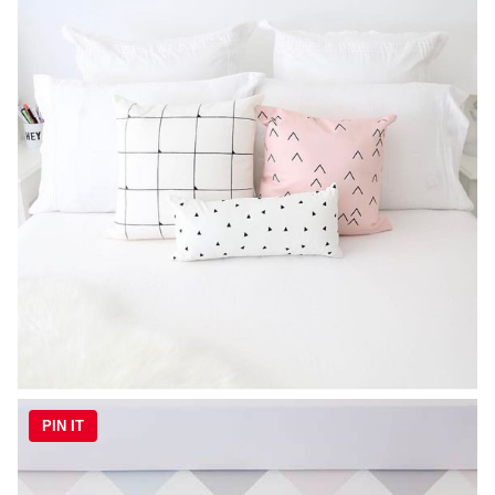
PIN IT