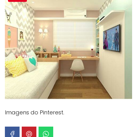
Imagens do Pinterest.