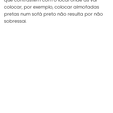
colocar, por exemplo, colocar almofadas
pretas num sofá preto não resulta por não
sobressai.