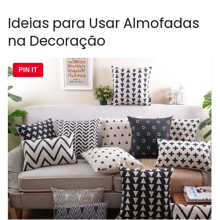
Ideias para Usar Almofadas
na Decoração
PIN IT