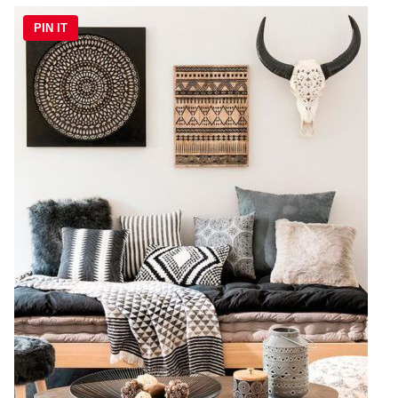
PIN IT