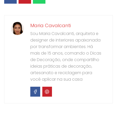
Maria Cavalcanti
Sou Maria Cavalcanti, arquiteta e
designer de interiores apaixonada
por transformar ambientes. Há
mais de 15 anos, comando o Dicas
de Decoração, onde compartilho
ideias práticas de decoração,
artesanato e reciclagem para
você aplicar na sua casa