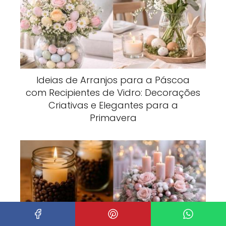
Ideias de Arranjos para a Páscoa
com Recipientes de Vidro: Decorações
Criativas e Elegantes para a
Primavera