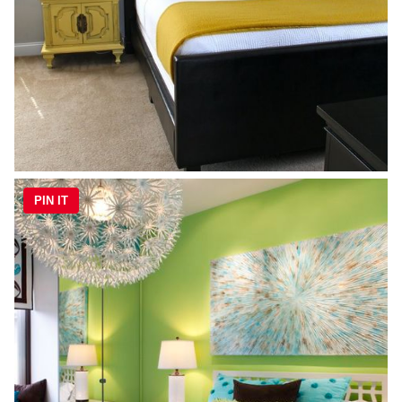
PIN IT