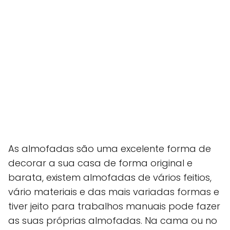
As almofadas são uma excelente forma de
decorar a sua casa de forma original e
barata, existem almofadas de vários feitios,
vário materiais e das mais variadas formas e
tiver jeito para trabalhos manuais pode fazer
as suas próprias almofadas. Na cama ou no