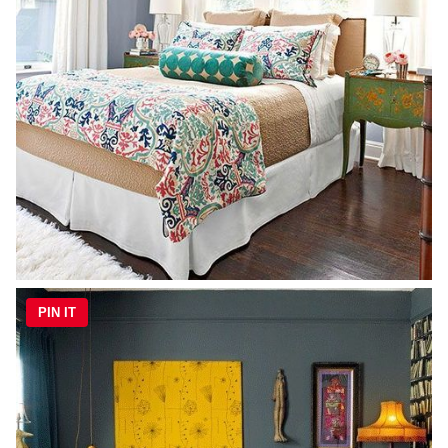
PIN IT