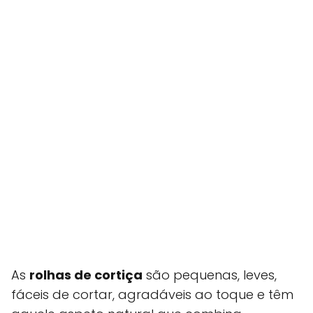
As
rolhas de cortiça
são pequenas, leves,
fáceis de cortar, agradáveis ao toque e têm