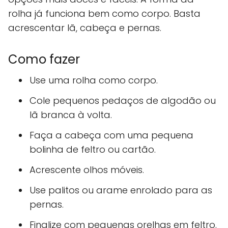
rolha já funciona bem como corpo. Basta
acrescentar lã, cabeça e pernas.
Como fazer
Use uma rolha como corpo.
Cole pequenos pedaços de algodão ou
lã branca à volta.
Faça a cabeça com uma pequena
bolinha de feltro ou cartão.
Acrescente olhos móveis.
Use palitos ou arame enrolado para as
pernas.
Finalize com pequenas orelhas em feltro.