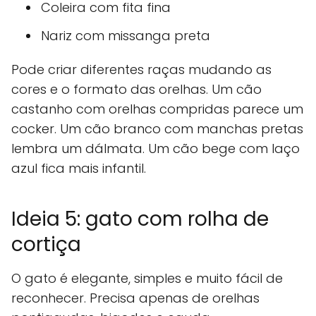
Coleira com fita fina
Nariz com missanga preta
Pode criar diferentes raças mudando as
cores e o formato das orelhas. Um cão
castanho com orelhas compridas parece um
cocker. Um cão branco com manchas pretas
lembra um dálmata. Um cão bege com laço
azul fica mais infantil.
Ideia 5: gato com rolha de
cortiça
O gato é elegante, simples e muito fácil de
reconhecer. Precisa apenas de orelhas