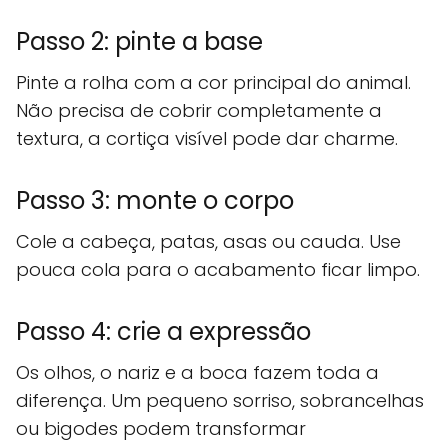
Passo 2: pinte a base
Pinte a rolha com a cor principal do animal.
Não precisa de cobrir completamente a
textura, a cortiça visível pode dar charme.
Passo 3: monte o corpo
Cole a cabeça, patas, asas ou cauda. Use
pouca cola para o acabamento ficar limpo.
Passo 4: crie a expressão
Os olhos, o nariz e a boca fazem toda a
diferença. Um pequeno sorriso, sobrancelhas
ou bigodes podem transformar