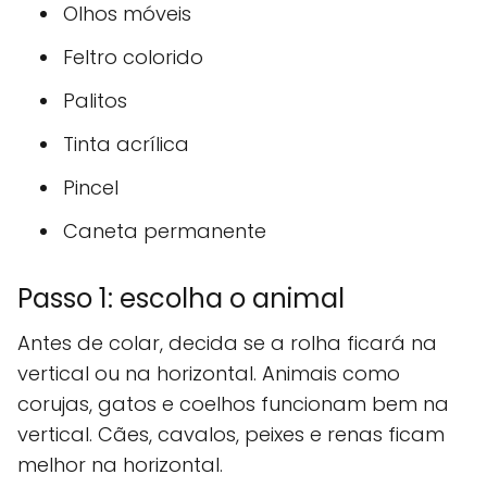
Olhos móveis
Feltro colorido
Palitos
Tinta acrílica
Pincel
Caneta permanente
Passo 1: escolha o animal
Antes de colar, decida se a rolha ficará na
vertical ou na horizontal. Animais como
corujas, gatos e coelhos funcionam bem na
vertical. Cães, cavalos, peixes e renas ficam
melhor na horizontal.