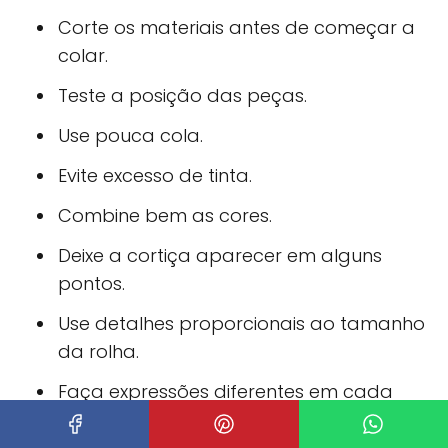
Corte os materiais antes de começar a
colar.
Teste a posição das peças.
Use pouca cola.
Evite excesso de tinta.
Combine bem as cores.
Deixe a cortiça aparecer em alguns
pontos.
Use detalhes proporcionais ao tamanho
da rolha.
Faça expressões diferentes em cada
animal.