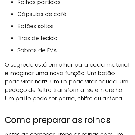
Rolhas partidas
Cápsulas de café
Botões soltos
Tiras de tecido
Sobras de EVA
O segredo está em olhar para cada material
e imaginar uma nova função. Um botão
pode virar nariz. Um fio pode virar cauda. Um
pedaço de feltro transforma-se em orelha.
Um palito pode ser perna, chifre ou antena.
Como preparar as rolhas
Antes de começar, limpe as rolhas com um