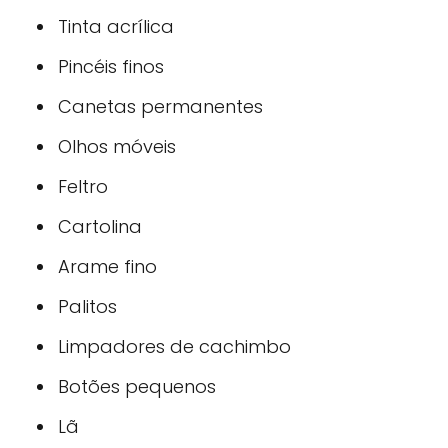
Tinta acrílica
Pincéis finos
Canetas permanentes
Olhos móveis
Feltro
Cartolina
Arame fino
Palitos
Limpadores de cachimbo
Botões pequenos
Lã