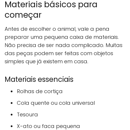
Materiais básicos para
começar
Antes de escolher o animal, vale a pena
preparar uma pequena caixa de materiais.
Não precisa de ser nada complicado. Muitas
das peças podem ser feitas com objetos
simples que já existem em casa.
Materiais essenciais
Rolhas de cortiça
Cola quente ou cola universal
Tesoura
X-ato ou faca pequena