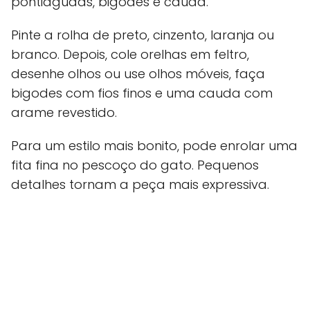
pontiagudas, bigodes e cauda.
Pinte a rolha de preto, cinzento, laranja ou
branco. Depois, cole orelhas em feltro,
desenhe olhos ou use olhos móveis, faça
bigodes com fios finos e uma cauda com
arame revestido.
Para um estilo mais bonito, pode enrolar uma
fita fina no pescoço do gato. Pequenos
detalhes tornam a peça mais expressiva.