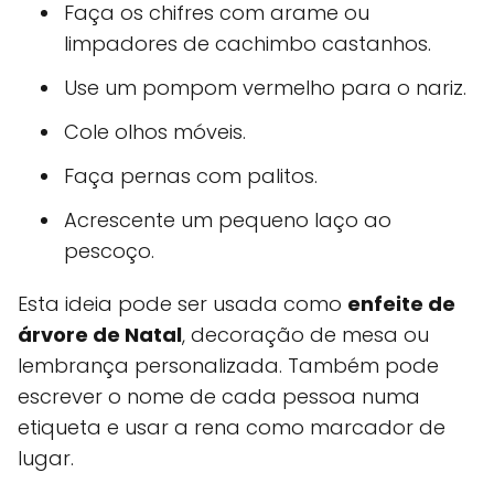
Faça os chifres com arame ou
limpadores de cachimbo castanhos.
Use um pompom vermelho para o nariz.
Cole olhos móveis.
Faça pernas com palitos.
Acrescente um pequeno laço ao
pescoço.
Esta ideia pode ser usada como
enfeite de
árvore de Natal
, decoração de mesa ou
lembrança personalizada. Também pode
escrever o nome de cada pessoa numa
etiqueta e usar a rena como marcador de
lugar.