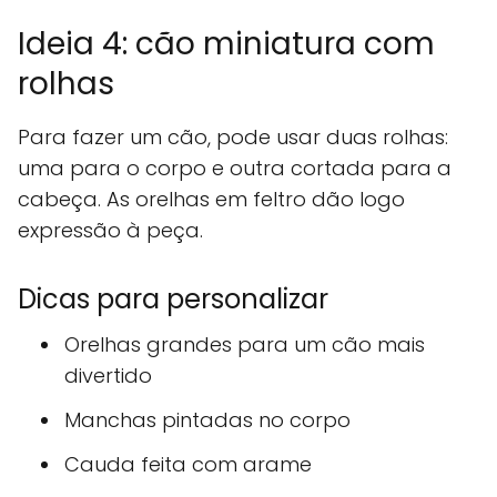
Ideia 4: cão miniatura com
rolhas
Para fazer um cão, pode usar duas rolhas:
uma para o corpo e outra cortada para a
cabeça. As orelhas em feltro dão logo
expressão à peça.
Dicas para personalizar
Orelhas grandes para um cão mais
divertido
Manchas pintadas no corpo
Cauda feita com arame