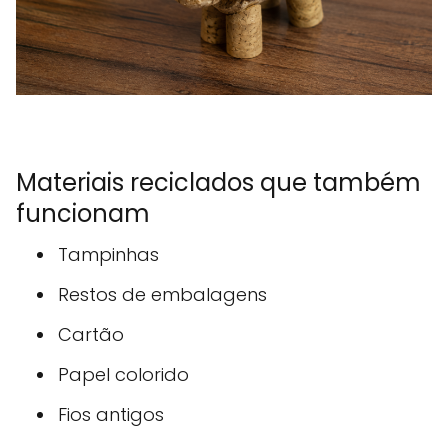
Materiais reciclados que também
funcionam
Tampinhas
Restos de embalagens
Cartão
Papel colorido
Fios antigos