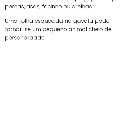
pernas, asas, focinho ou orelhas.
Uma rolha esquecida na gaveta pode
tornar-se um pequeno animal cheio de
personalidade.