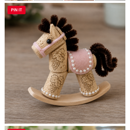
PIN IT