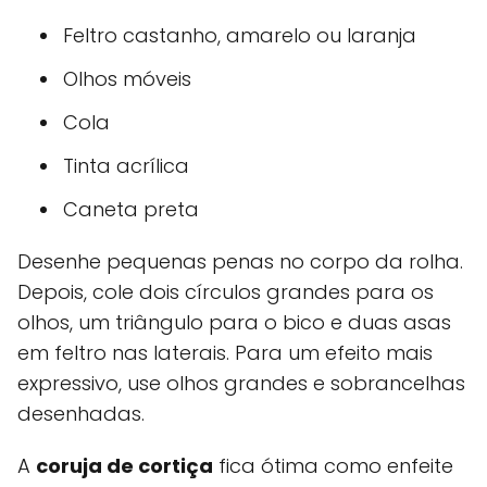
Feltro castanho, amarelo ou laranja
Olhos móveis
Cola
Tinta acrílica
Caneta preta
Desenhe pequenas penas no corpo da rolha.
Depois, cole dois círculos grandes para os
olhos, um triângulo para o bico e duas asas
em feltro nas laterais. Para um efeito mais
expressivo, use olhos grandes e sobrancelhas
desenhadas.
A
coruja de cortiça
fica ótima como enfeite