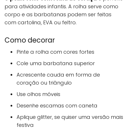
para atividades infantis. A rolha serve como
corpo e as barbatanas podem ser feitas
com cartolina, EVA ou feltro.
Como decorar
Pinte a rolha com cores fortes
Cole uma barbatana superior
Acrescente cauda em forma de
coração ou triângulo
Use olhos móveis
Desenhe escamas com caneta
Aplique glitter, se quiser uma versão mais
festiva