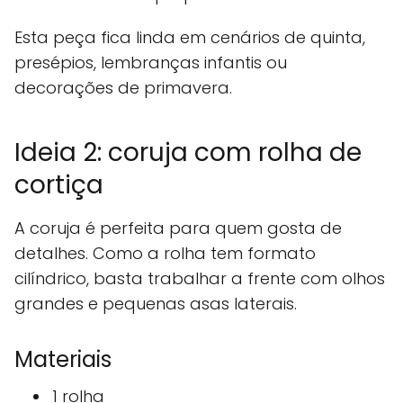
Esta peça fica linda em cenários de quinta,
presépios, lembranças infantis ou
decorações de primavera.
Ideia 2: coruja com rolha de
cortiça
A coruja é perfeita para quem gosta de
detalhes. Como a rolha tem formato
cilíndrico, basta trabalhar a frente com olhos
grandes e pequenas asas laterais.
Materiais
1 rolha