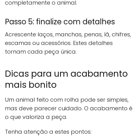
completamente o animal.
Passo 5: finalize com detalhes
Acrescente laços, manchas, penas, lã, chifres,
escamas ou acessórios. Estes detalhes
tornam cada peça única.
Dicas para um acabamento
mais bonito
Um animal feito com rolha pode ser simples,
mas deve parecer cuidado. O acabamento é
o que valoriza a peça.
Tenha atenção a estes pontos: