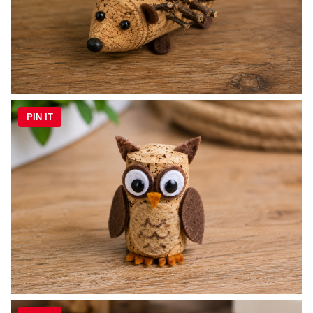
PIN IT