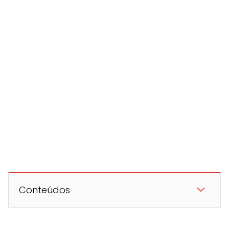
Conteúdos