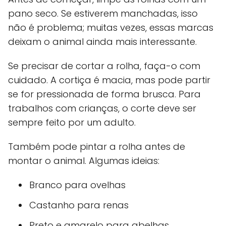
pano seco. Se estiverem manchadas, isso
não é problema; muitas vezes, essas marcas
deixam o animal ainda mais interessante.
Se precisar de cortar a rolha, faça-o com
cuidado. A cortiça é macia, mas pode partir
se for pressionada de forma brusca. Para
trabalhos com crianças, o corte deve ser
sempre feito por um adulto.
Também pode pintar a rolha antes de
montar o animal. Algumas ideias:
Branco para ovelhas
Castanho para renas
Preto e amarelo para abelhas