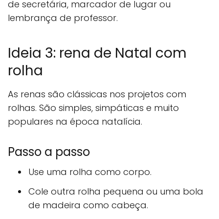
de secretária, marcador de lugar ou
lembrança de professor.
Ideia 3: rena de Natal com
rolha
As renas são clássicas nos projetos com
rolhas. São simples, simpáticas e muito
populares na época natalícia.
Passo a passo
Use uma rolha como corpo.
Cole outra rolha pequena ou uma bola
de madeira como cabeça.