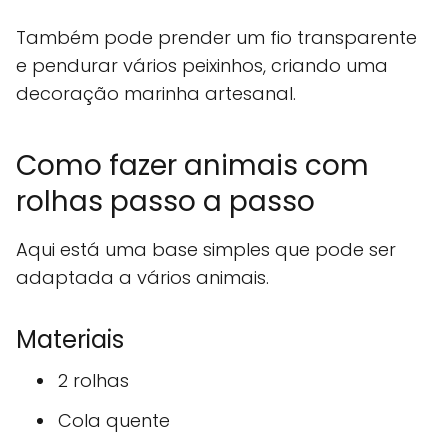
Também pode prender um fio transparente
e pendurar vários peixinhos, criando uma
decoração marinha artesanal.
Como fazer animais com
rolhas passo a passo
Aqui está uma base simples que pode ser
adaptada a vários animais.
Materiais
2 rolhas
Cola quente