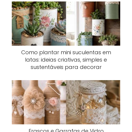
Como plantar mini suculentas em
latas: ideias criativas, simples e
sustentáveis para decorar
Frascos e Garrafas de Vidro