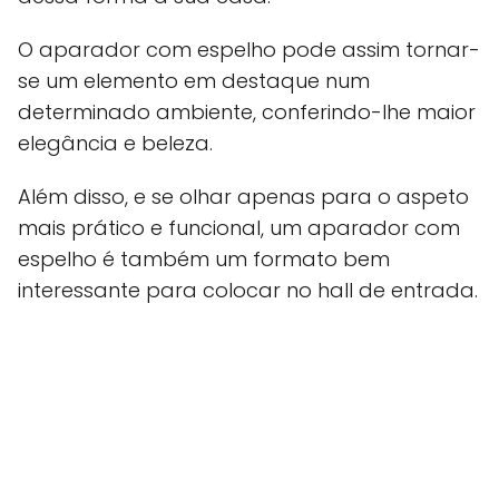
O aparador com espelho pode assim tornar-
se um elemento em destaque num
determinado ambiente, conferindo-lhe maior
elegância e beleza.
Além disso, e se olhar apenas para o aspeto
mais prático e funcional, um aparador com
espelho é também um formato bem
interessante para colocar no hall de entrada.