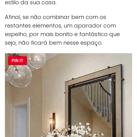
estilo da sua casa.
Afinal, se não combinar bem com os
restantes elementos, um aparador com
espelho, por mais bonito e fantástico que
seja, não ficará bem nesse espaço.
PIN IT