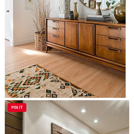
PIN IT