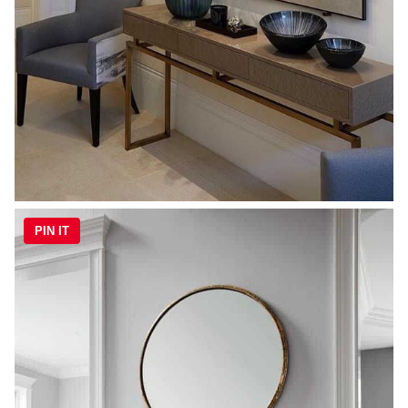
PIN IT