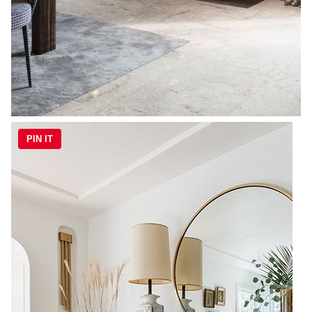
PIN IT