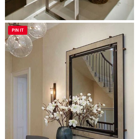
PIN IT