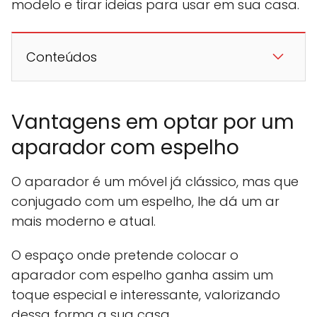
modelo e tirar ideias para usar em sua casa.
Conteúdos
Vantagens em optar por um
aparador com espelho
O aparador é um móvel já clássico, mas que
conjugado com um espelho, lhe dá um ar
mais moderno e atual.
O espaço onde pretende colocar o
aparador com espelho ganha assim um
toque especial e interessante, valorizando
dessa forma a sua casa.