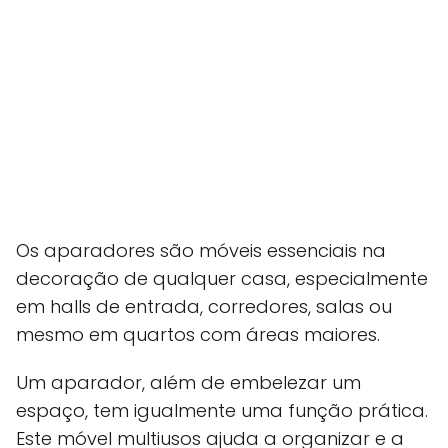
Os aparadores são móveis essenciais na
decoração de qualquer casa, especialmente
em halls de entrada, corredores, salas ou
mesmo em quartos com áreas maiores.
Um aparador, além de embelezar um
espaço, tem igualmente uma função prática.
Este móvel multiusos ajuda a organizar e a