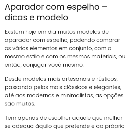
Aparador com espelho –
dicas e modelo
Existem hoje em dia muitos modelos de
aparador com espelho, podendo comprar
os vários elementos em conjunto, com o
mesmo estilo e com os mesmos materiais, ou
então, conjugar você mesmo.
Desde modelos mais artesanais e rústicos,
passando pelos mais clássicos e elegantes,
até aos modernos e minimalistas, as opções
são muitas.
Tem apenas de escolher aquele que melhor
se adequa àquilo que pretende e ao próprio