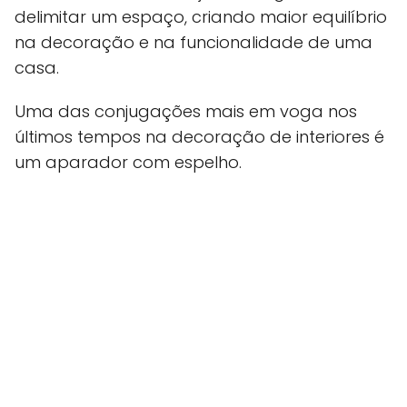
delimitar um espaço, criando maior equilíbrio
na decoração e na funcionalidade de uma
casa.
Uma das conjugações mais em voga nos
últimos tempos na decoração de interiores é
um aparador com espelho.