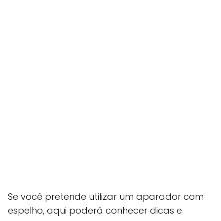
Se você pretende utilizar um aparador com
espelho, aqui poderá conhecer dicas e