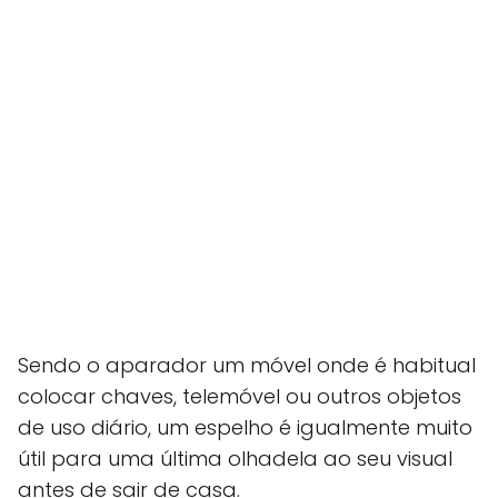
Sendo o aparador um móvel onde é habitual
colocar chaves, telemóvel ou outros objetos
de uso diário, um espelho é igualmente muito
útil para uma última olhadela ao seu visual
antes de sair de casa.