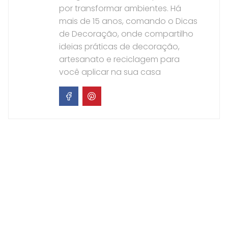
por transformar ambientes. Há
mais de 15 anos, comando o Dicas
de Decoração, onde compartilho
ideias práticas de decoração,
artesanato e reciclagem para
você aplicar na sua casa