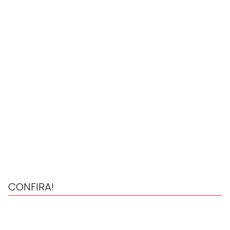
CONFIRA!