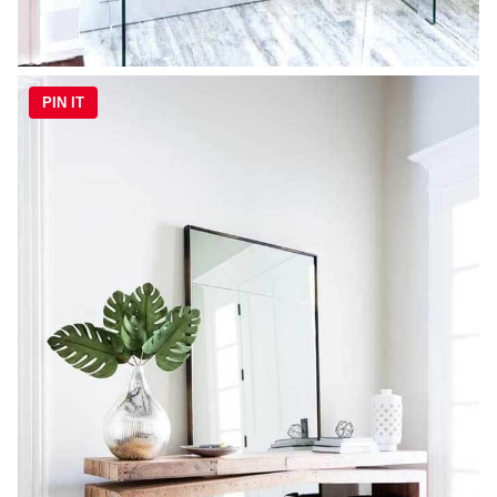
PIN IT