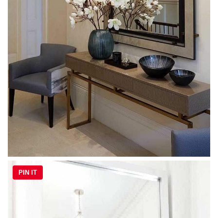
PIN IT