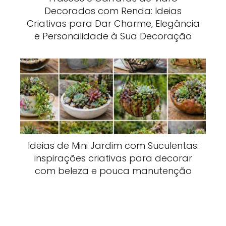
Decorados com Renda: Ideias
Criativas para Dar Charme, Elegância
e Personalidade à Sua Decoração
Ideias de Mini Jardim com Suculentas:
inspirações criativas para decorar
com beleza e pouca manutenção