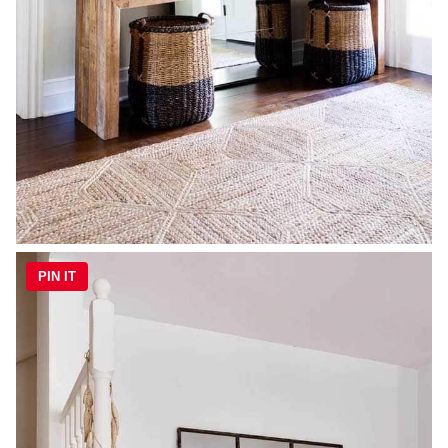
PIN IT