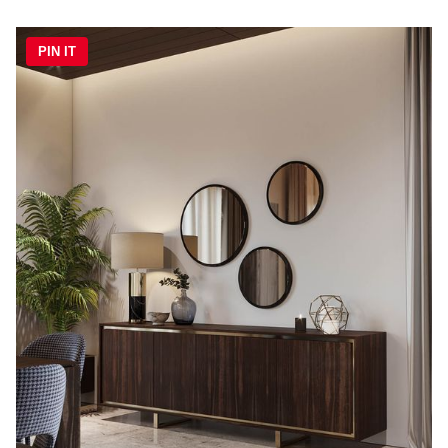
PIN IT