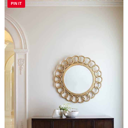
PIN IT