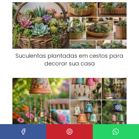
Suculentas plantadas em cestos para
decorar sua casa
Lindos modelos de sinos de vento em