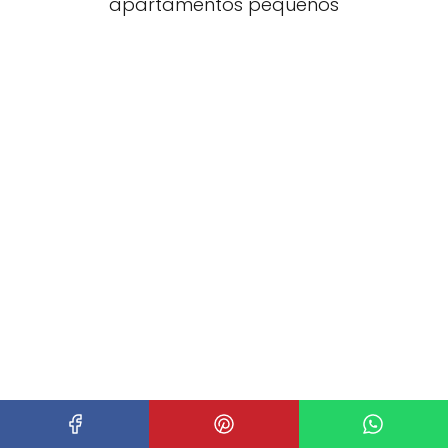
apartamentos pequenos