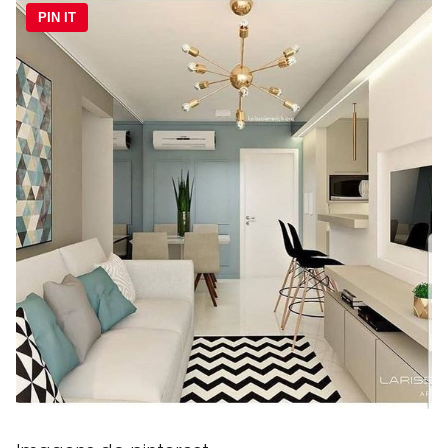
PIN IT