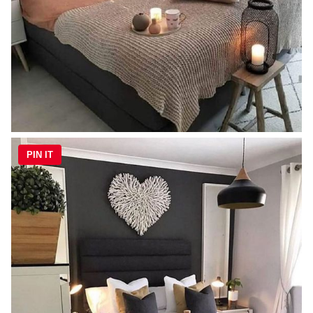
PIN IT