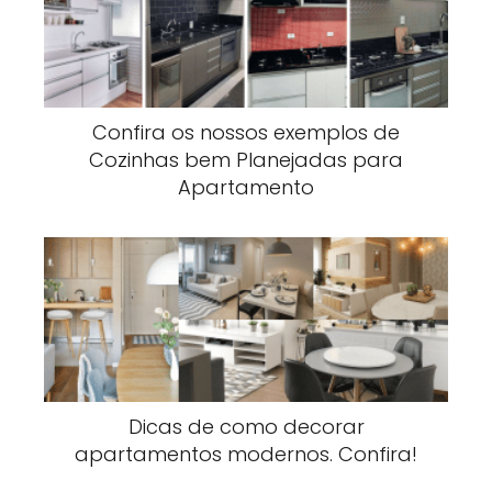
Confira os nossos exemplos de
Cozinhas bem Planejadas para
Apartamento
Dicas de como decorar
apartamentos modernos. Confira!