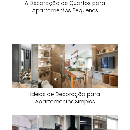
A Decoração de Quartos para
Apartamentos Pequenos
Ideias de Decoração para
Apartamentos Simples