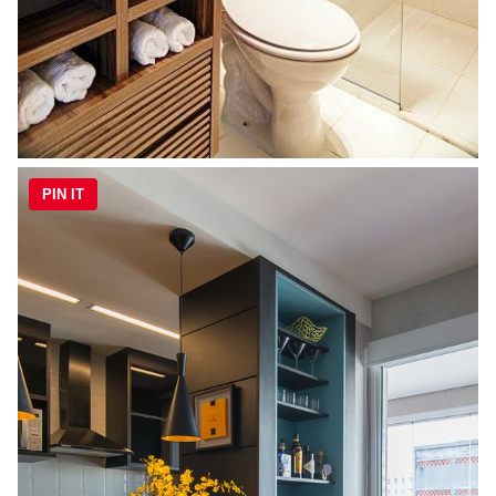
PIN IT