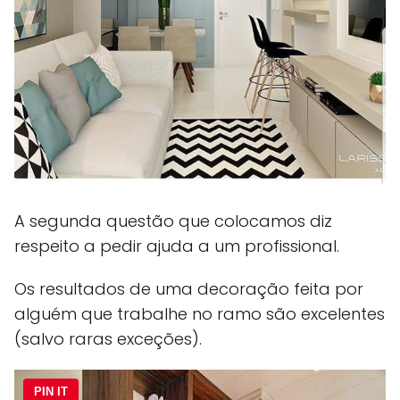
A segunda questão que colocamos diz
respeito a pedir ajuda a um profissional.
Os resultados de uma decoração feita por
alguém que trabalhe no ramo são excelentes
(salvo raras exceções).
PIN IT