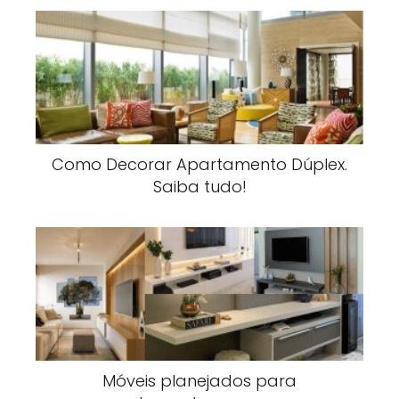
Como Decorar Apartamento Dúplex.
Saiba tudo!
Móveis planejados para