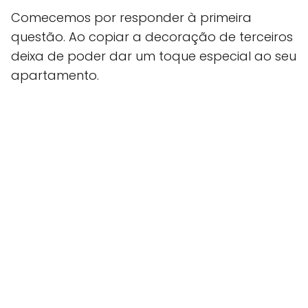
Comecemos por responder à primeira
questão. Ao copiar a decoração de terceiros
deixa de poder dar um toque especial ao seu
apartamento.