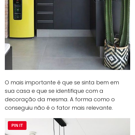
O mais importante é que se sinta bem em
sua casa e que se identifique com a
decoração da mesma. A forma como o
conseguiu não é o fator mais relevante.
PIN IT