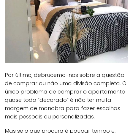
Por último, debrucemo-nos sobre a questão
de comprar ou não uma divisão completa. O
único problema de comprar o apartamento
quase todo “decorado” é não ter muita
margem de manobra para fazer escolhas
mais pessoais ou personalizadas.
Mas se o que procura é poupar tempo e,