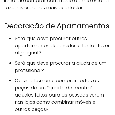
inicial de comprar com medo de não estar a
fazer as escolhas mais acertadas.
Decoração de Apartamentos
Será que deve procurar outros
apartamentos decorados e tentar fazer
algo igual?
Será que deve procurar a ajuda de um
profissional?
Ou simplesmente comprar todas as
peças de um “quarto de montra” –
aqueles feitos para as pessoas verem
nas lojas como combinar móveis e
outras peças?