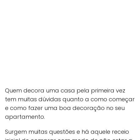
Quem decora uma casa pela primeira vez
tem muitas dúvidas quanto a como começar
e como fazer uma boa decoração no seu
apartamento.
Surgem muitas questões e há aquele receio