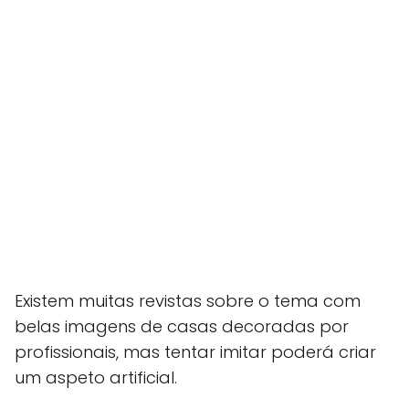
Existem muitas revistas sobre o tema com
belas imagens de casas decoradas por
profissionais, mas tentar imitar poderá criar
um aspeto artificial.