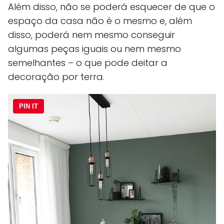
Além disso, não se poderá esquecer de que o
espaço da casa não é o mesmo e, além
disso, poderá nem mesmo conseguir
algumas peças iguais ou nem mesmo
semelhantes – o que pode deitar a
decoração por terra.
PIN IT