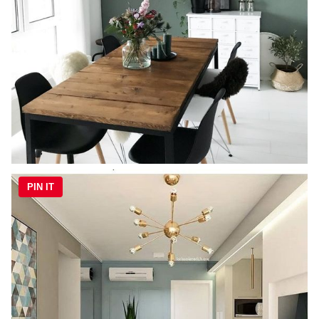
PIN IT