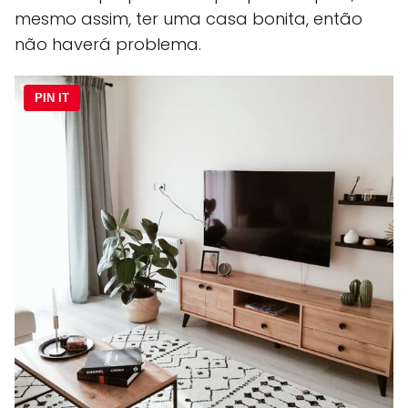
mesmo assim, ter uma casa bonita, então
não haverá problema.
PIN IT