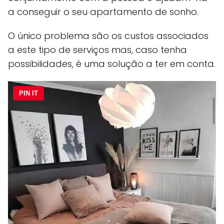
a conseguir o seu apartamento de sonho.
O único problema são os custos associados
a este tipo de serviços mas, caso tenha
possibilidades, é uma solução a ter em conta.
PIN IT