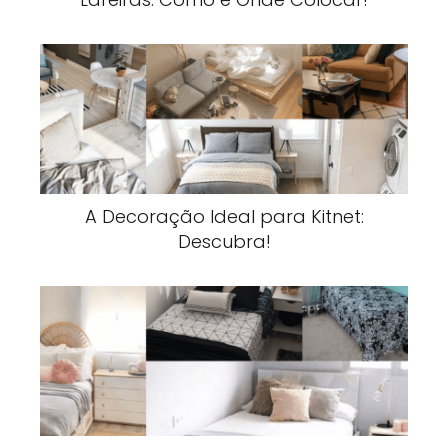
A Decoração Ideal para Kitnet:
Descubra!