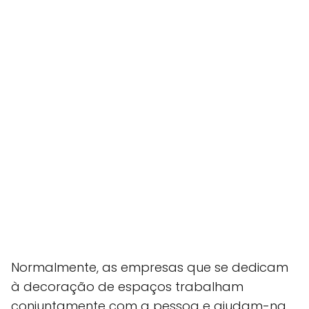
Normalmente, as empresas que se dedicam
à decoração de espaços trabalham
conjuntamente com a pessoa e ajudam-na