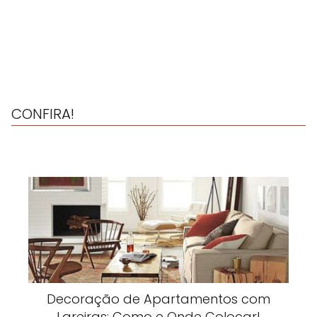
CONFIRA!
Decoração de Apartamentos com
Lareiras: Como e Onde Colocar!