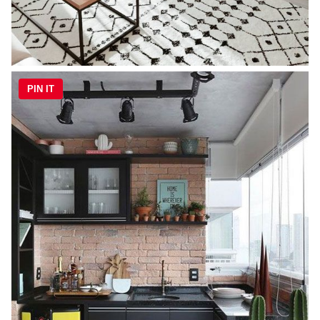
PIN IT