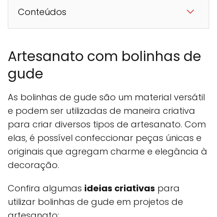
Conteúdos
Artesanato com bolinhas de
gude
As bolinhas de gude são um material versátil
e podem ser utilizadas de maneira criativa
para criar diversos tipos de artesanato. Com
elas, é possível confeccionar peças únicas e
originais que agregam charme e elegância à
decoração.
Confira algumas
ideias criativas
para
utilizar bolinhas de gude em projetos de
artesanato: