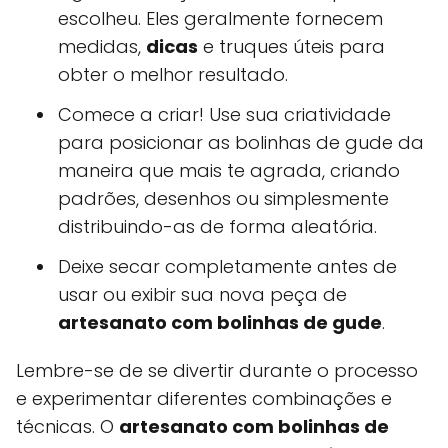
escolheu. Eles geralmente fornecem
medidas,
dicas
e truques úteis para
obter o melhor resultado.
Comece a criar! Use sua criatividade
para posicionar as bolinhas de gude da
maneira que mais te agrada, criando
padrões, desenhos ou simplesmente
distribuindo-as de forma aleatória.
Deixe secar completamente antes de
usar ou exibir sua nova peça de
artesanato com bolinhas de gude
.
Lembre-se de se divertir durante o processo
e experimentar diferentes combinações e
técnicas. O
artesanato com bolinhas de