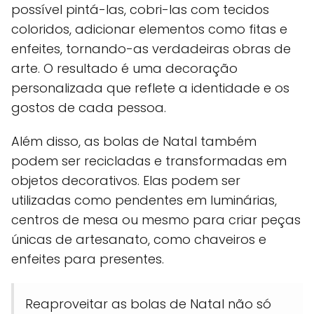
possível pintá-las, cobri-las com tecidos
coloridos, adicionar elementos como fitas e
enfeites, tornando-as verdadeiras obras de
arte. O resultado é uma decoração
personalizada que reflete a identidade e os
gostos de cada pessoa.
Além disso, as bolas de Natal também
podem ser recicladas e transformadas em
objetos decorativos. Elas podem ser
utilizadas como pendentes em luminárias,
centros de mesa ou mesmo para criar peças
únicas de artesanato, como chaveiros e
enfeites para presentes.
Reaproveitar as bolas de Natal não só