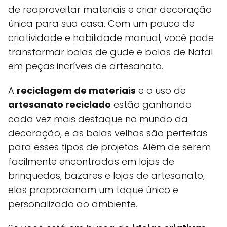
de reaproveitar materiais e criar decoração
única para sua casa. Com um pouco de
criatividade e habilidade manual, você pode
transformar bolas de gude e bolas de Natal
em peças incríveis de artesanato.
A
reciclagem de materiais
e o uso de
artesanato reciclado
estão ganhando
cada vez mais destaque no mundo da
decoração, e as bolas velhas são perfeitas
para esses tipos de projetos. Além de serem
facilmente encontradas em lojas de
brinquedos, bazares e lojas de artesanato,
elas proporcionam um toque único e
personalizado ao ambiente.