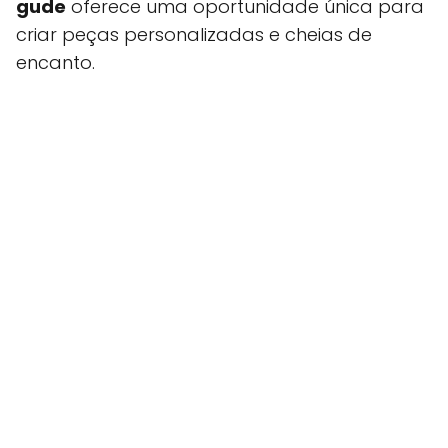
gude
oferece uma oportunidade única para
criar peças personalizadas e cheias de
encanto.