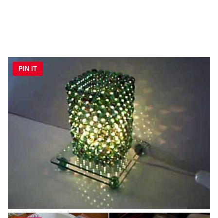
PIN IT