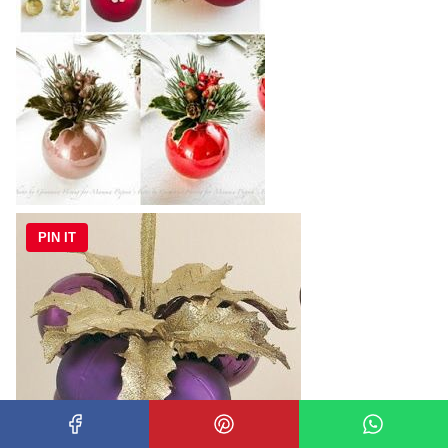
PIN IT