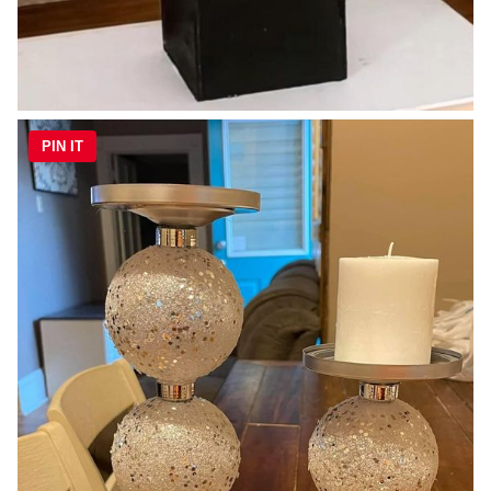
PIN IT