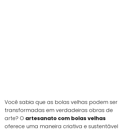
Você sabia que as bolas velhas podem ser
transformadas em verdadeiras obras de
arte? O
artesanato com bolas velhas
oferece uma maneira criativa e sustentável