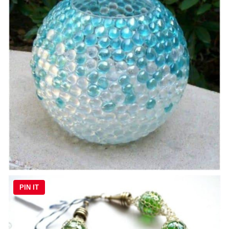
PIN IT