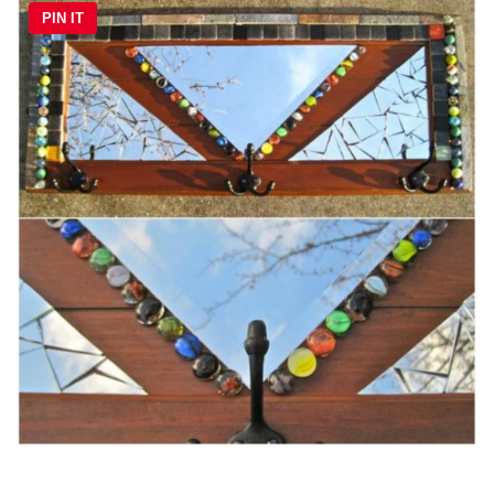
PIN IT