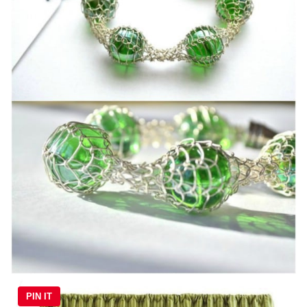
PIN IT