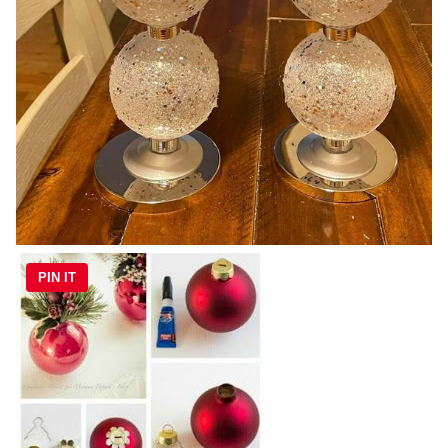
PIN IT