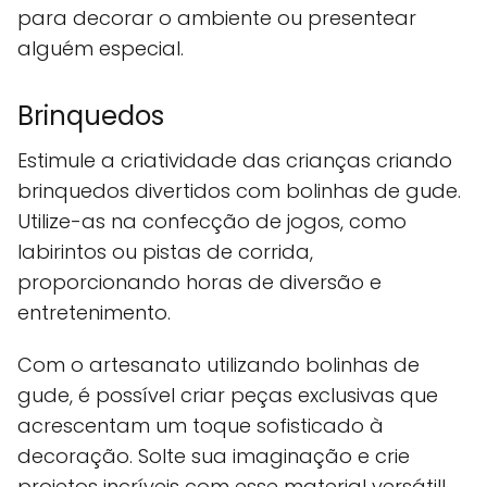
para decorar o ambiente ou presentear
alguém especial.
Brinquedos
Estimule a criatividade das crianças criando
brinquedos divertidos com bolinhas de gude.
Utilize-as na confecção de jogos, como
labirintos ou pistas de corrida,
proporcionando horas de diversão e
entretenimento.
Com o artesanato utilizando bolinhas de
gude, é possível criar peças exclusivas que
acrescentam um toque sofisticado à
decoração. Solte sua imaginação e crie
projetos incríveis com esse material versátil!