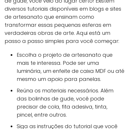
de gude, você veio ao lugar certo! Existem
diversos tutoriais disponíveis em blogs e sites
de artesanato que ensinam como
transformar essas pequenas esferas em
verdadeiras obras de arte. Aqui está um
passo a passo simples para você começar:
Escolha o projeto de artesanato que
mais te interessa. Pode ser uma
luminária, um enfeite de caixa MDF ou até
mesmo um apoio para panelas.
Reúna os materiais necessários. Além
das bolinhas de gude, você pode
precisar de cola, fita adesiva, tinta,
pincel, entre outros.
Siga as instruções do tutorial que você