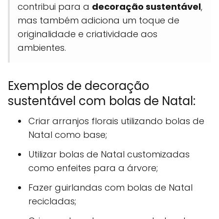
contribui para a
decoração sustentável
,
mas também adiciona um toque de
originalidade e criatividade aos
ambientes.
Exemplos de decoração
sustentável com bolas de Natal:
Criar arranjos florais utilizando bolas de
Natal como base;
Utilizar bolas de Natal customizadas
como enfeites para a árvore;
Fazer guirlandas com bolas de Natal
recicladas;