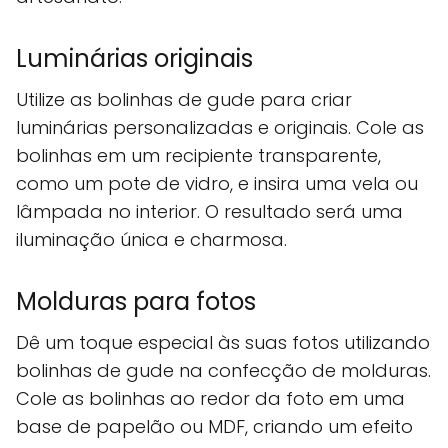
Luminárias originais
Utilize as bolinhas de gude para criar
luminárias personalizadas e originais. Cole as
bolinhas em um recipiente transparente,
como um pote de vidro, e insira uma vela ou
lâmpada no interior. O resultado será uma
iluminação única e charmosa.
Molduras para fotos
Dê um toque especial às suas fotos utilizando
bolinhas de gude na confecção de molduras.
Cole as bolinhas ao redor da foto em uma
base de papelão ou MDF, criando um efeito