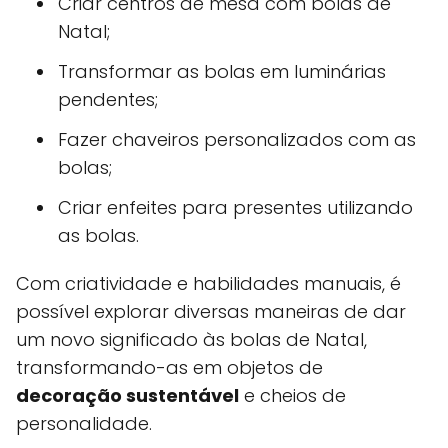
Criar centros de mesa com bolas de
Natal;
Transformar as bolas em luminárias
pendentes;
Fazer chaveiros personalizados com as
bolas;
Criar enfeites para presentes utilizando
as bolas.
Com criatividade e habilidades manuais, é
possível explorar diversas maneiras de dar
um novo significado às bolas de Natal,
transformando-as em objetos de
decoração sustentável
e cheios de
personalidade.