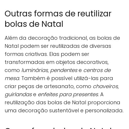
Outras formas de reutilizar
bolas de Natal
Além da decoração tradicional, as bolas de
Natal podem ser reutilizadas de diversas
formas criativas. Elas podem ser
transformadas em objetos decorativos,
como
luminárias
,
pendentes
e
centros de
mesa
. Também é possível utilizá-las para
criar peças de artesanato, como
chaveiros
,
guirlandas
e
enfeites para presentes
. A
reutilização das bolas de Natal proporciona
uma decoração sustentável e personalizada.