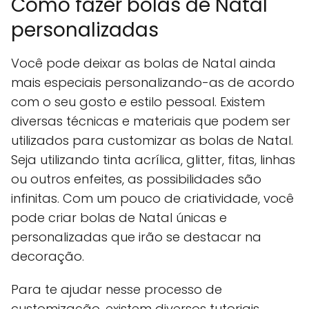
Como fazer bolas de Natal
personalizadas
Você pode deixar as bolas de Natal ainda
mais especiais personalizando-as de acordo
com o seu gosto e estilo pessoal. Existem
diversas técnicas e materiais que podem ser
utilizados para customizar as bolas de Natal.
Seja utilizando tinta acrílica, glitter, fitas, linhas
ou outros enfeites, as possibilidades são
infinitas. Com um pouco de criatividade, você
pode criar bolas de Natal únicas e
personalizadas que irão se destacar na
decoração.
Para te ajudar nesse processo de
customização, existem diversos tutoriais