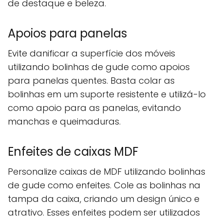
de destaque e beleza.
Apoios para panelas
Evite danificar a superfície dos móveis
utilizando bolinhas de gude como apoios
para panelas quentes. Basta colar as
bolinhas em um suporte resistente e utilizá-lo
como apoio para as panelas, evitando
manchas e queimaduras.
Enfeites de caixas MDF
Personalize caixas de MDF utilizando bolinhas
de gude como enfeites. Cole as bolinhas na
tampa da caixa, criando um design único e
atrativo. Esses enfeites podem ser utilizados