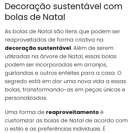
Decoração sustentável com
bolas de Natal
As bolas de Natal são itens que podem ser
reaproveitados de forma criativa na
decoração sustentável
. Além de serem
utilizadas na árvore de Natal, essas bolas
podem ser incorporadas em arranjos,
guirlandas e outros enfeites para a casa. O
segredo está em dar uma nova vida a essas
bolas, transformando-as em peças únicas e
personalizadas.
Uma forma de
reaproveitamento
é
customizar as bolas de Natal de acordo com
o estilo e as preferências individuais. É