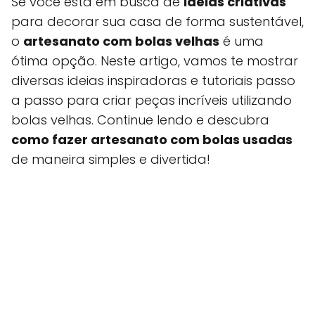
Se você está em busca de
ideias criativas
para decorar sua casa de forma sustentável,
o
artesanato com bolas velhas
é uma
ótima opção. Neste artigo, vamos te mostrar
diversas ideias inspiradoras e tutoriais passo
a passo para criar peças incríveis utilizando
bolas velhas. Continue lendo e descubra
como fazer artesanato com bolas usadas
de maneira simples e divertida!