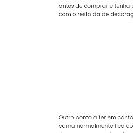
antes de comprar e tenha
com o resto da de decoraç
Outro ponto a ter em conta
cama normalmente fica col