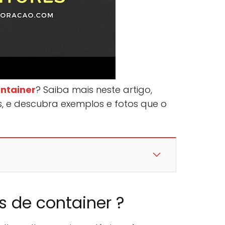
ntainer
? Saiba mais neste artigo,
s, e descubra exemplos e fotos que o
 de container ?