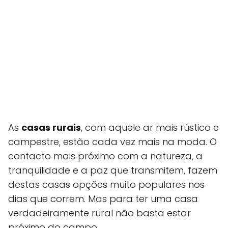
As
casas rurais
, com aquele ar mais rústico e
campestre, estão cada vez mais na moda. O
contacto mais próximo com a natureza, a
tranquilidade e a paz que transmitem, fazem
destas casas opções muito populares nos
dias que correm. Mas para ter uma casa
verdadeiramente rural não basta estar
próximo do campo.