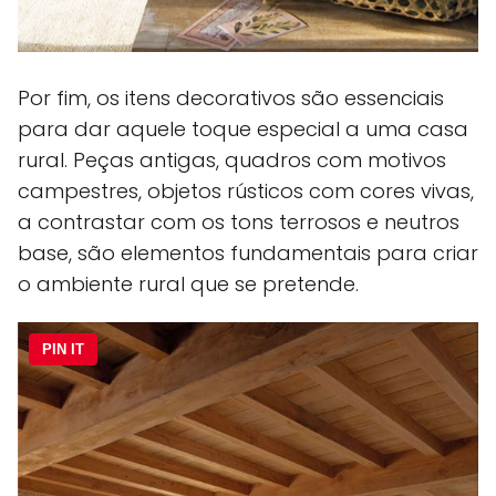
Por fim, os itens decorativos são essenciais
para dar aquele toque especial a uma casa
rural. Peças antigas, quadros com motivos
campestres, objetos rústicos com cores vivas,
a contrastar com os tons terrosos e neutros
base, são elementos fundamentais para criar
o ambiente rural que se pretende.
PIN IT