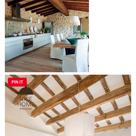
PIN IT