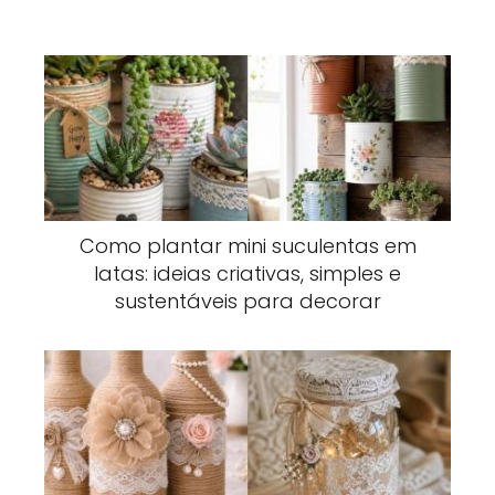
Como plantar mini suculentas em
latas: ideias criativas, simples e
sustentáveis para decorar