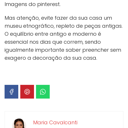
Imagens do pinterest.
Mas atenção, evite fazer da sua casa um
museu etnográfico, repleto de peças antigas.
O equilíbrio entre antigo e moderno é
essencial nos dias que correm, sendo
igualmente importante saber preencher sem
exagero a decoração da sua casa.
Maria Cavalcanti