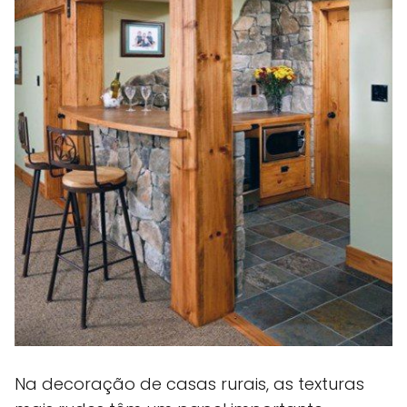
Na decoração de casas rurais, as texturas