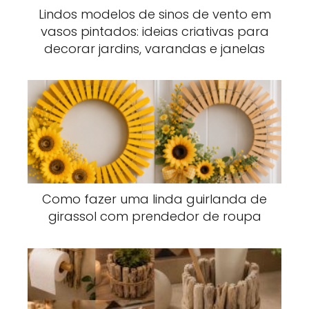
Lindos modelos de sinos de vento em
vasos pintados: ideias criativas para
decorar jardins, varandas e janelas
Como fazer uma linda guirlanda de
girassol com prendedor de roupa