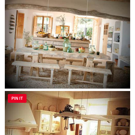
PIN IT