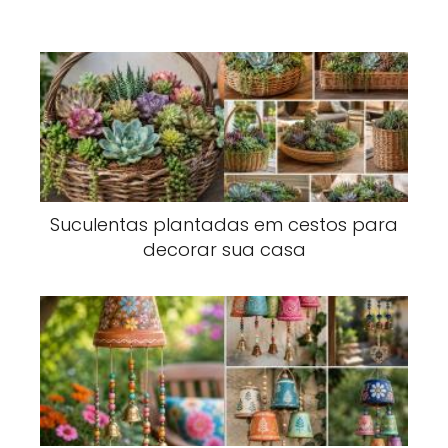
Suculentas plantadas em cestos para
decorar sua casa