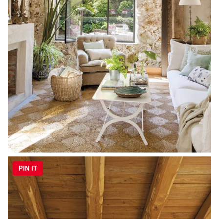
PIN IT