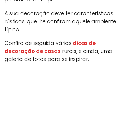
A sua decoração deve ter características
rústicas, que lhe confiram aquele ambiente
típico.
Confira de seguida várias
dicas de
decoração de casas
rurais, e ainda, uma
galeria de fotos para se inspirar.