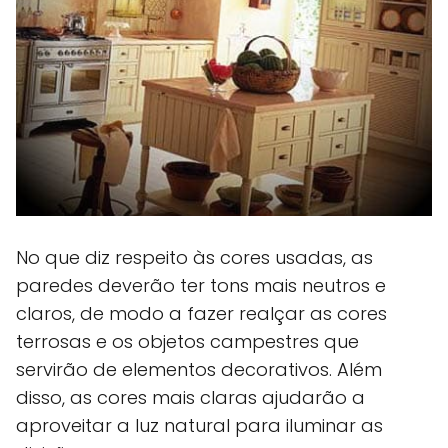
No que diz respeito às cores usadas, as
paredes deverão ter tons mais neutros e
claros, de modo a fazer realçar as cores
terrosas e os objetos campestres que
servirão de elementos decorativos. Além
disso, as cores mais claras ajudarão a
aproveitar a luz natural para iluminar as