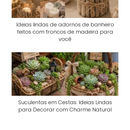
Ideias lindas de adornos de banheiro
feitos com troncos de madeira para
você
Suculentas em Cestas: Ideias Lindas
para Decorar com Charme Natural