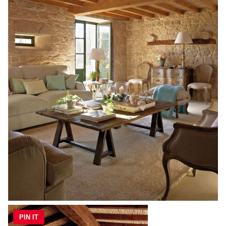
PIN IT