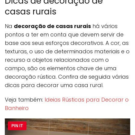
Dicas de decoração de
casas rurais
Na
decoração de casas rurais
há vários
pontos a ter em conta que devem servir de
base aos seus esforços decorativos. A cor, as
texturas, o uso de determinados materiais e o
recurso a objetos relacionados com o
campo, são os elementos chave de uma
decoração rústica. Confira de seguida várias
dicas para decorar uma casa rural.
Veja também:
Ideias Rústicas para Decorar o
Banheiro
PIN IT