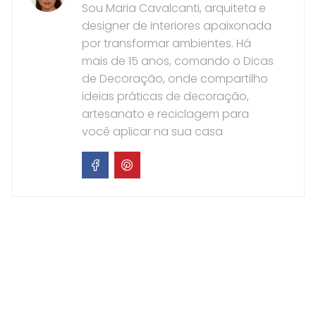
Sou Maria Cavalcanti, arquiteta e
designer de interiores apaixonada
por transformar ambientes. Há
mais de 15 anos, comando o Dicas
de Decoração, onde compartilho
ideias práticas de decoração,
artesanato e reciclagem para
você aplicar na sua casa