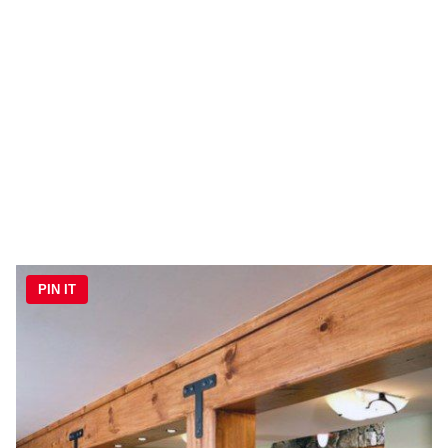
PIN IT