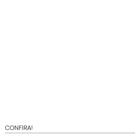
CONFIRA!