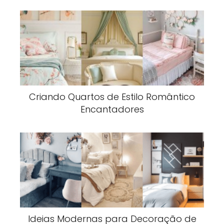
Criando Quartos de Estilo Romântico
Encantadores
Ideias Modernas para Decoração de