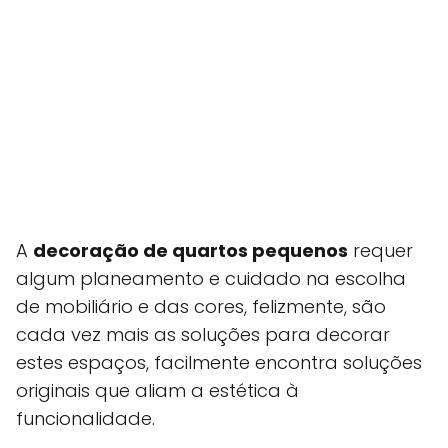
A
decoração de quartos pequenos
requer
algum planeamento e cuidado na escolha
de mobiliário e das cores, felizmente, são
cada vez mais as soluções para decorar
estes espaços, facilmente encontra soluções
originais que aliam a estética à
funcionalidade.