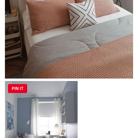
PIN IT