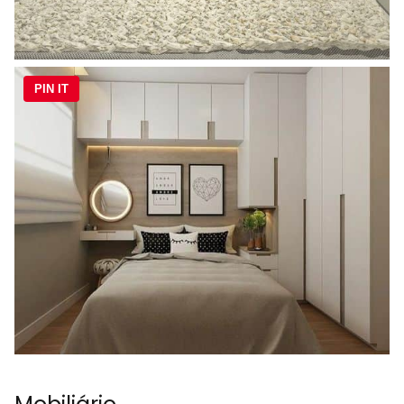
PIN IT