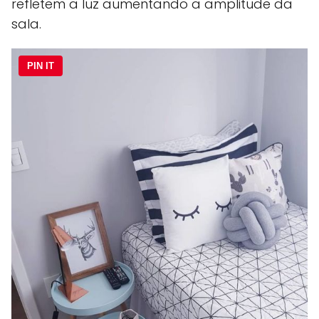
refletem a luz aumentando a amplitude da
sala.
PIN IT