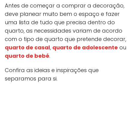
Antes de começar a comprar a decoração,
deve planear muito bem o espaço e fazer
uma lista de tudo que precisa dentro do
quarto, as necessidades variam de acordo
com o tipo de quarto que pretende decorar,
quarto de casal
,
quarto de adolescente
ou
quarto de bebé
.
Confira as ideias e inspirações que
separamos para si.