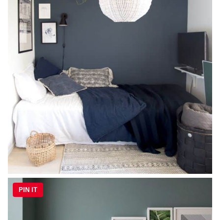
PIN IT