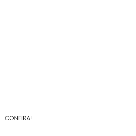
CONFIRA!