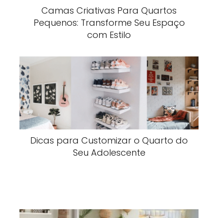
Camas Criativas Para Quartos
Pequenos: Transforme Seu Espaço
com Estilo
Dicas para Customizar o Quarto do
Seu Adolescente