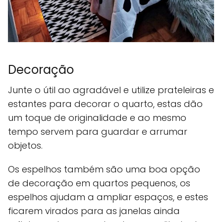
Decoração
Junte o útil ao agradável e utilize prateleiras e
estantes para decorar o quarto, estas dão
um toque de originalidade e ao mesmo
tempo servem para guardar e arrumar
objetos.
Os espelhos também são uma boa opção
de decoração em quartos pequenos, os
espelhos ajudam a ampliar espaços, e estes
ficarem virados para as janelas ainda