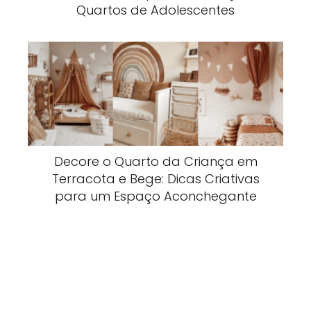
Quartos de Adolescentes
Decore o Quarto da Criança em
Terracota e Bege: Dicas Criativas
para um Espaço Aconchegante