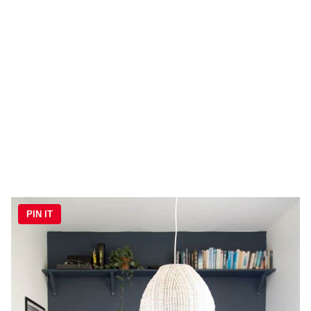
PIN IT