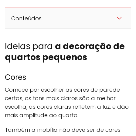
Conteúdos
Ideias para
a decoração de
quartos pequenos
Cores
Comece por escolher as cores de parede
certas, os tons mais claros são a melhor
escolha, as cores claras refletem a luz, e dão
mais amplitude ao quarto.
Também a mobília não deve ser de cores