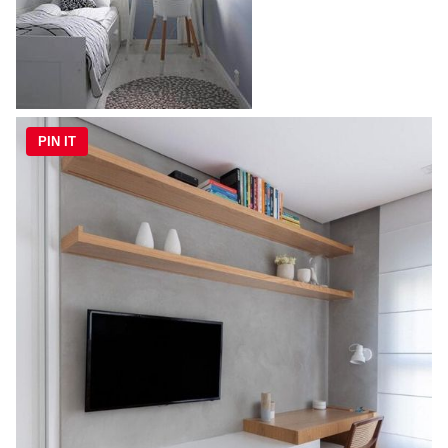
PIN IT