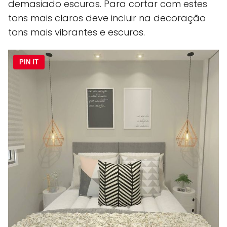
demasiado escuras. Para cortar com estes
tons mais claros deve incluir na decoração
tons mais vibrantes e escuros.
PIN IT