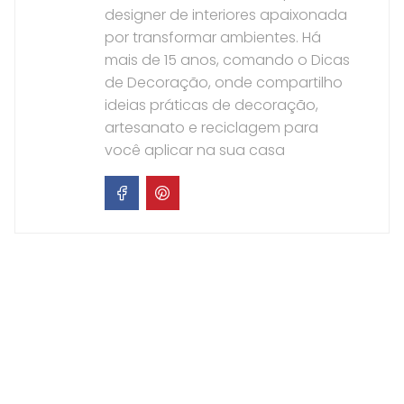
designer de interiores apaixonada
por transformar ambientes. Há
mais de 15 anos, comando o Dicas
de Decoração, onde compartilho
ideias práticas de decoração,
artesanato e reciclagem para
você aplicar na sua casa