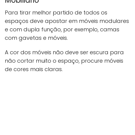
Mobiliário
Para tirar melhor partido de todos os
espaços deve apostar em móveis modulares
e com dupla função, por exemplo, camas
com gavetas e móveis.
A cor dos móveis não deve ser escura para
não cortar muito o espaço, procure móveis
de cores mais claras.