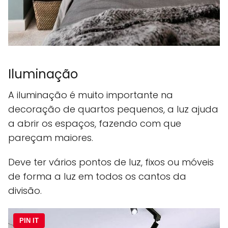
Iluminação
A iluminação é muito importante na
decoração de quartos pequenos, a luz ajuda
a abrir os espaços, fazendo com que
pareçam maiores.
Deve ter vários pontos de luz, fixos ou móveis
de forma a luz em todos os cantos da
divisão.
PIN IT