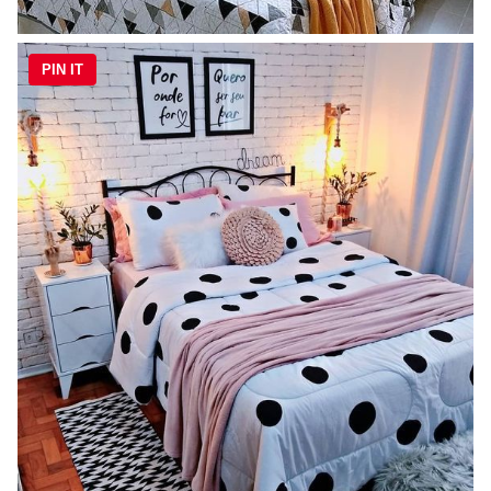
PIN IT