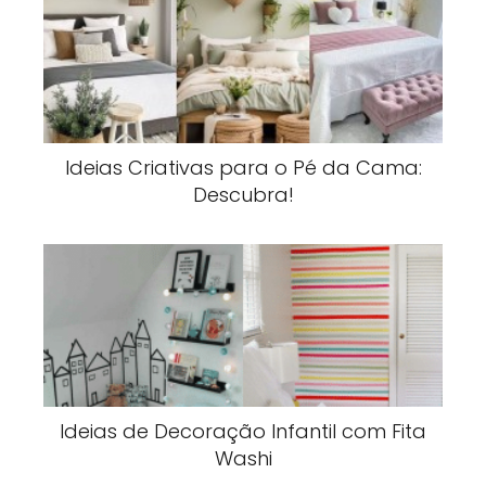
Ideias Criativas para o Pé da Cama:
Descubra!
Ideias de Decoração Infantil com Fita
Washi