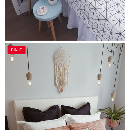
PIN IT