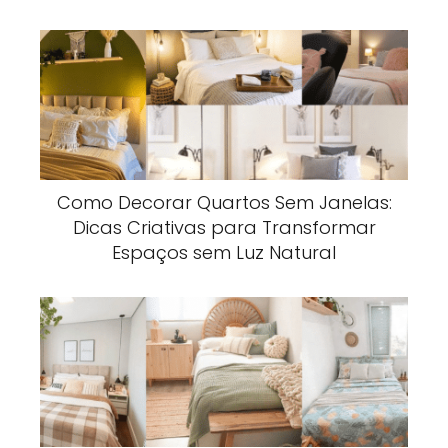
Como Decorar Quartos Sem Janelas:
Dicas Criativas para Transformar
Espaços sem Luz Natural