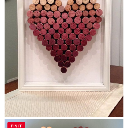
PIN IT