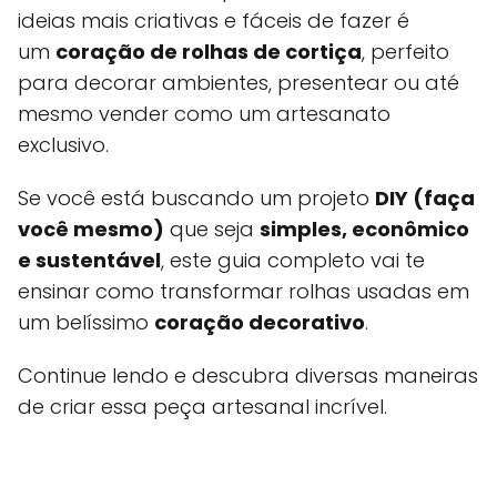
ideias mais criativas e fáceis de fazer é
um
coração de rolhas de cortiça
, perfeito
para decorar ambientes, presentear ou até
mesmo vender como um artesanato
exclusivo.
Se você está buscando um projeto
DIY (faça
você mesmo)
que seja
simples, econômico
e sustentável
, este guia completo vai te
ensinar como transformar rolhas usadas em
um belíssimo
coração decorativo
.
Continue lendo e descubra diversas maneiras
de criar essa peça artesanal incrível.