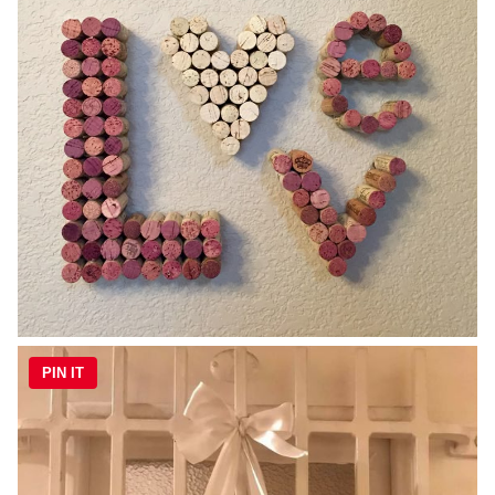
PIN IT