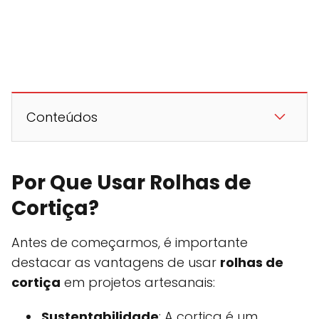
Conteúdos
Por Que Usar Rolhas de
Cortiça?
Antes de começarmos, é importante
destacar as vantagens de usar
rolhas de
cortiça
em projetos artesanais:
Sustentabilidade
: A cortiça é um