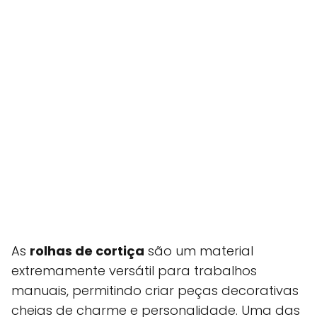
As
rolhas de cortiça
são um material
extremamente versátil para trabalhos
manuais, permitindo criar peças decorativas
cheias de charme e personalidade. Uma das