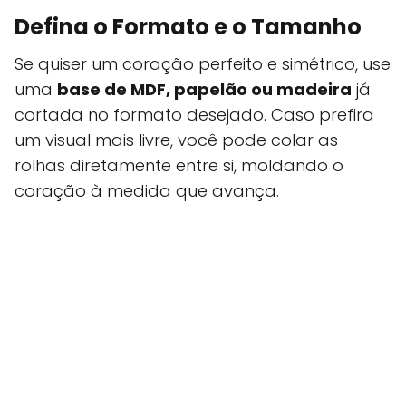
Defina o Formato e o Tamanho
Se quiser um coração perfeito e simétrico, use
uma
base de MDF, papelão ou madeira
já
cortada no formato desejado. Caso prefira
um visual mais livre, você pode colar as
rolhas diretamente entre si, moldando o
coração à medida que avança.