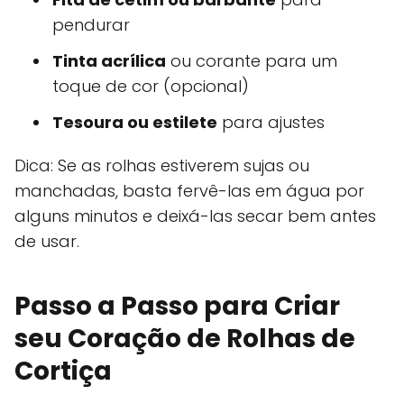
pendurar
Tinta acrílica
ou corante para um
toque de cor (opcional)
Tesoura ou estilete
para ajustes
Dica: Se as rolhas estiverem sujas ou
manchadas, basta fervê-las em água por
alguns minutos e deixá-las secar bem antes
de usar.
Passo a Passo para Criar
seu Coração de Rolhas de
Cortiça