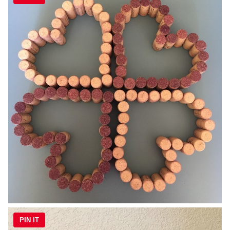
PIN IT