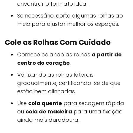
encontrar o formato ideal.
Se necessário, corte algumas rolhas ao
meio para ajustar melhor os espaços.
Cole as Rolhas Com Cuidado
Comece colando as rolhas
a partir do
centro do coração
.
Vá fixando as rolhas laterais
gradualmente, certificando-se de que
estão bem alinhadas.
Use
cola quente
para secagem rápida
ou
cola de madeira
para uma fixação
ainda mais duradoura.