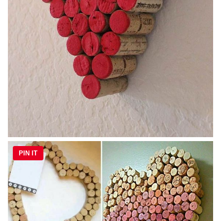
PIN IT