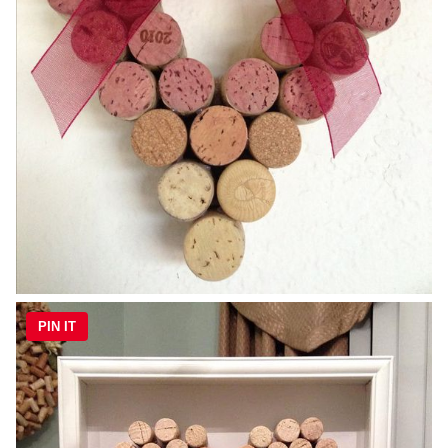
PIN IT