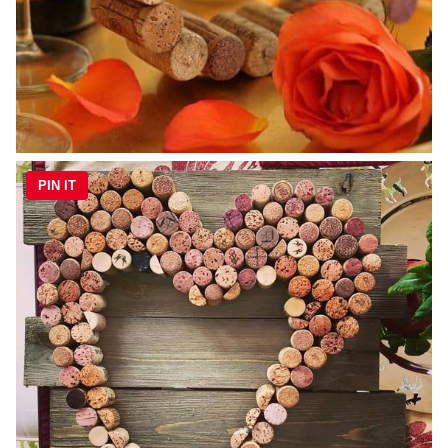
PIN IT