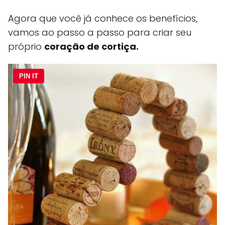
Agora que você já conhece os benefícios,
vamos ao passo a passo para criar seu
próprio
coração de cortiça.
PIN IT