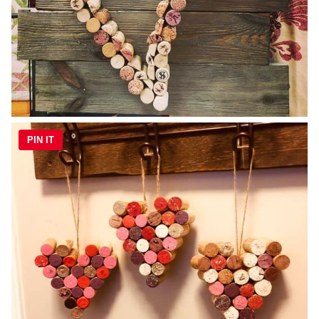
PIN IT