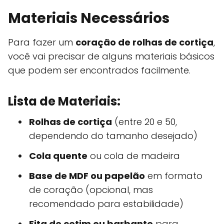
Materiais Necessários
Para fazer um
coração de rolhas de cortiça
,
você vai precisar de alguns materiais básicos
que podem ser encontrados facilmente.
Lista de Materiais:
Rolhas de cortiça
(entre 20 e 50,
dependendo do tamanho desejado)
Cola quente
ou cola de madeira
Base de MDF ou papelão
em formato
de coração (opcional, mas
recomendado para estabilidade)
Fita de cetim ou barbante
para