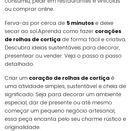
consumiu, pedir em restaurantes e vinícolas
ou comprar online.
Ferva-as por cerca de
5 minutos
e deixe
secar ao sol.Aprenda como fazer
corações
de rolhas de cortiça
de forma fácil e criativa.
Descubra ideias sustentáveis para decorar,
presentear ou vender. Veja o passo a passo
detalhado.
Criar um
coração de rolhas de cortiça
é
uma atividade simples, sustentável e cheia de
significado. Seja para decorar um ambiente
especial, dar de presente ou até mesmo
começar um pequeno negócio artesanal,
essa peça encanta pelo seu charme rústico e
originalidade.