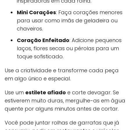
inspiradoras em cada rolha.
Mini Corações
: Faça corações menores
para usar como imãs de geladeira ou
chaveiros.
Coração Enfeitado
: Adicione pequenos
laços, flores secas ou pérolas para um
toque sofisticado.
Use a criatividade e transforme cada peça
em algo único e especial.
Use um
estilete afiado
e corte devagar. Se
estiverem muito duras, mergulhe-as em água
quente por alguns minutos antes de cortar.
Você pode juntar rolhas de garrafas que já