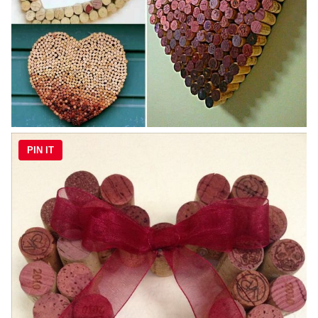
PIN IT