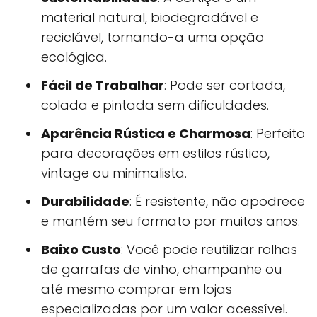
material natural, biodegradável e
reciclável, tornando-a uma opção
ecológica.
Fácil de Trabalhar
: Pode ser cortada,
colada e pintada sem dificuldades.
Aparência Rústica e Charmosa
: Perfeito
para decorações em estilos rústico,
vintage ou minimalista.
Durabilidade
: É resistente, não apodrece
e mantém seu formato por muitos anos.
Baixo Custo
: Você pode reutilizar rolhas
de garrafas de vinho, champanhe ou
até mesmo comprar em lojas
especializadas por um valor acessível.