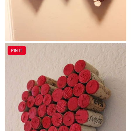
PIN IT