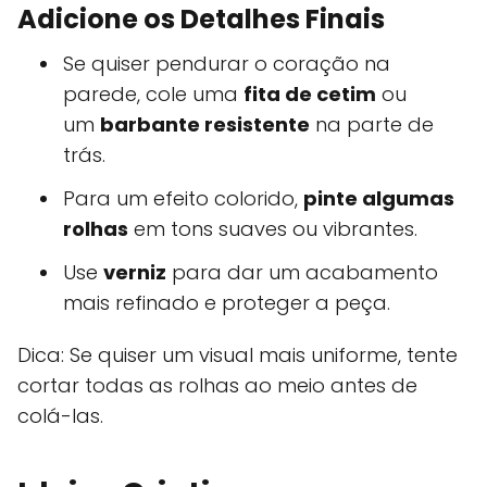
Adicione os Detalhes Finais
Se quiser pendurar o coração na
parede, cole uma
fita de cetim
ou
um
barbante resistente
na parte de
trás.
Para um efeito colorido,
pinte algumas
rolhas
em tons suaves ou vibrantes.
Use
verniz
para dar um acabamento
mais refinado e proteger a peça.
Dica: Se quiser um visual mais uniforme, tente
cortar todas as rolhas ao meio antes de
colá-las.