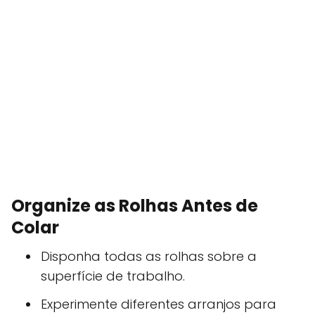
Organize as Rolhas Antes de
Colar
Disponha todas as rolhas sobre a
superfície de trabalho.
Experimente diferentes arranjos para