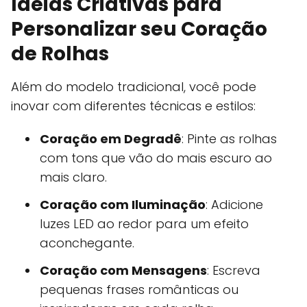
Ideias Criativas para
Personalizar seu Coração
de Rolhas
Além do modelo tradicional, você pode
inovar com diferentes técnicas e estilos:
Coração em Degradê
: Pinte as rolhas
com tons que vão do mais escuro ao
mais claro.
Coração com Iluminação
: Adicione
luzes LED ao redor para um efeito
aconchegante.
Coração com Mensagens
: Escreva
pequenas frases românticas ou