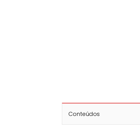
Conteúdos