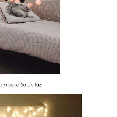
om cordão de luz