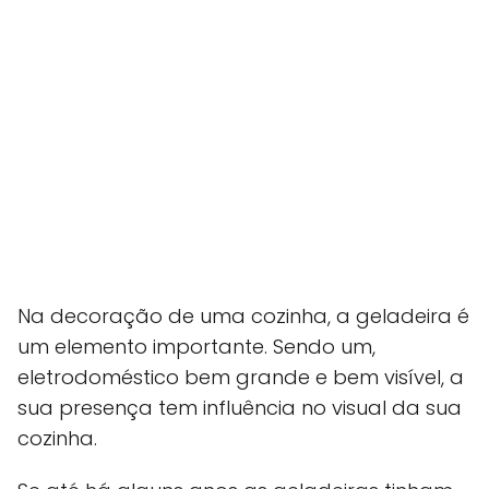
Na decoração de uma cozinha, a geladeira é
um elemento importante. Sendo um,
eletrodoméstico bem grande e bem visível, a
sua presença tem influência no visual da sua
cozinha.