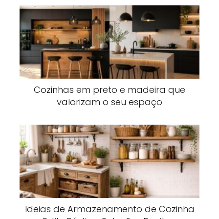
Cozinhas em preto e madeira que
valorizam o seu espaço
Ideias de Armazenamento de Cozinha