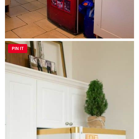
PIN IT