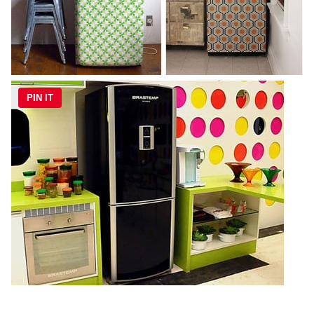
PIN IT