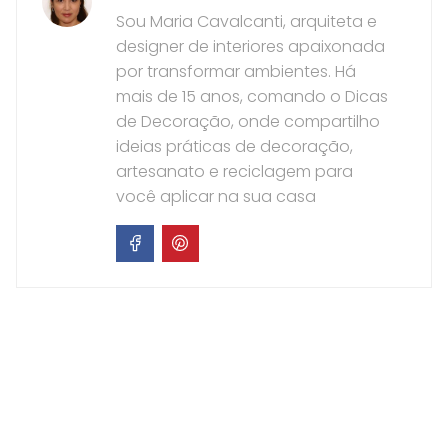
Sou Maria Cavalcanti, arquiteta e
designer de interiores apaixonada
por transformar ambientes. Há
mais de 15 anos, comando o Dicas
de Decoração, onde compartilho
ideias práticas de decoração,
artesanato e reciclagem para
você aplicar na sua casa