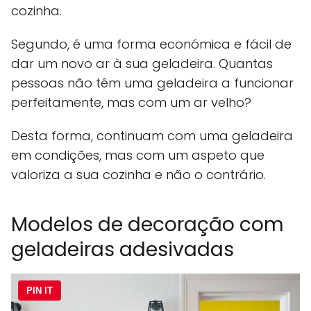
cozinha.
Segundo, é uma forma económica e fácil de
dar um novo ar à sua geladeira. Quantas
pessoas não têm uma geladeira a funcionar
perfeitamente, mas com um ar velho?
Desta forma, continuam com uma geladeira
em condições, mas com um aspeto que
valoriza a sua cozinha e não o contrário.
Modelos de decoração com
geladeiras adesivadas
PIN IT