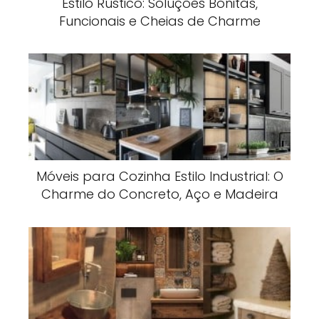
Estilo Rústico: Soluções Bonitas,
Funcionais e Cheias de Charme
Móveis para Cozinha Estilo Industrial: O
Charme do Concreto, Aço e Madeira