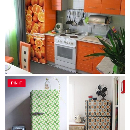
PIN IT