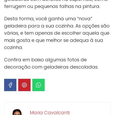
ferrugem ou pequenas falhas na pintura.
Desta forma, você ganha uma “nova”
geladeira para a sua cozinha. As opções são
várias, e tem apenas de escolher aquela que
mais gosta e que melhor se adequa à sua
cozinha.
Confira em baixo algumas fotos de
decoração com geladeiras descoladas.
Maria Cavalcanti