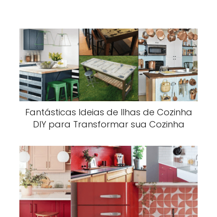
Fantásticas Ideias de Ilhas de Cozinha
DIY para Transformar sua Cozinha