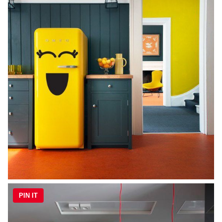
PIN IT