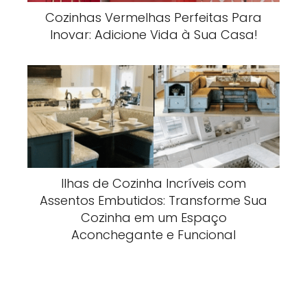
Cozinhas Vermelhas Perfeitas Para
Inovar: Adicione Vida à Sua Casa!
Ilhas de Cozinha Incríveis com
Assentos Embutidos: Transforme Sua
Cozinha em um Espaço
Aconchegante e Funcional