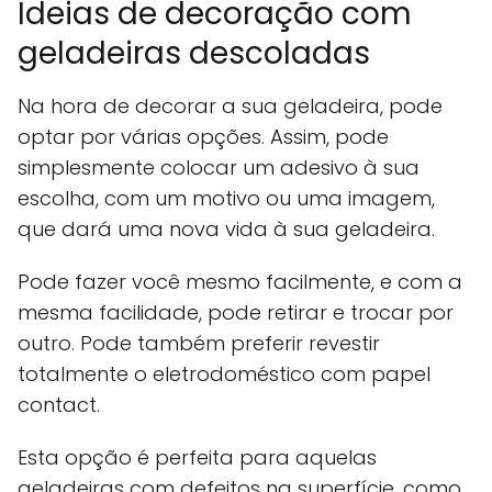
Ideias de decoração com
geladeiras descoladas
Na hora de decorar a sua geladeira, pode
optar por várias opções. Assim, pode
simplesmente colocar um adesivo à sua
escolha, com um motivo ou uma imagem,
que dará uma nova vida à sua geladeira.
Pode fazer você mesmo facilmente, e com a
mesma facilidade, pode retirar e trocar por
outro. Pode também preferir revestir
totalmente o eletrodoméstico com papel
contact.
Esta opção é perfeita para aquelas
geladeiras com defeitos na superfície, como