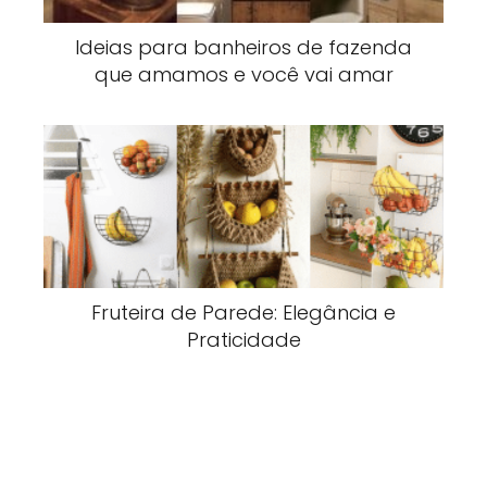
Ideias para banheiros de fazenda
que amamos e você vai amar
Fruteira de Parede: Elegância e
Praticidade