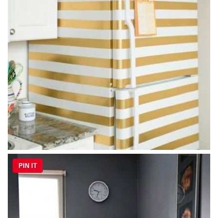
PIN IT