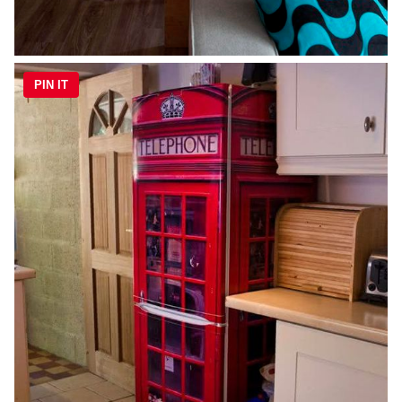
PIN IT