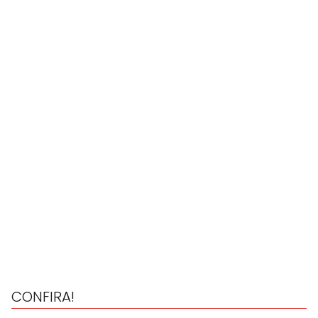
CONFIRA!