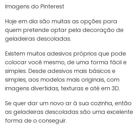
Imagens do Pinterest
Hoje em dia são muitas as opções para
quem pretende optar pela decoração de
geladeiras descoladas.
Existem muitos adesivos próprios que pode
colocar você mesmo, de uma forma fácil e
simples. Desde adesivos mais básicos e
simples, aos modelos mais originais, com
imagens divertidas, texturas e até em 3D.
Se quer dar um novo ar à sua cozinha, então
as geladeiras descoladas são uma excelente
forma de o conseguir.