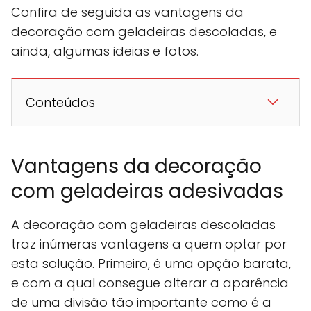
Confira de seguida as vantagens da
decoração com geladeiras descoladas, e
ainda, algumas ideias e fotos.
Conteúdos
Vantagens da decoração
com geladeiras adesivadas
A decoração com geladeiras descoladas
traz inúmeras vantagens a quem optar por
esta solução. Primeiro, é uma opção barata,
e com a qual consegue alterar a aparência
de uma divisão tão importante como é a