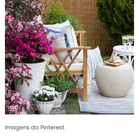
Imagens do Pinterest.