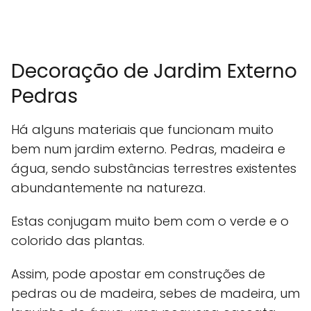
Decoração de Jardim Externo
Pedras
Há alguns materiais que funcionam muito
bem num jardim externo. Pedras, madeira e
água, sendo substâncias terrestres existentes
abundantemente na natureza.
Estas conjugam muito bem com o verde e o
colorido das plantas.
Assim, pode apostar em construções de
pedras ou de madeira, sebes de madeira, um