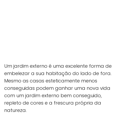
Um jardim externo é uma excelente forma de
embelezar a sua habitação do lado de fora.
Mesmo as casas esteticamente menos
conseguidas podem ganhar uma nova vida
com um jardim externo bem conseguido,
repleto de cores e a frescura própria da
natureza.