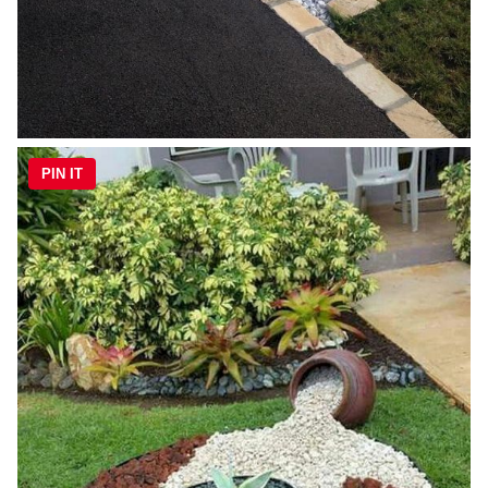
PIN IT