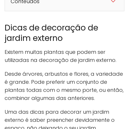
Conteúdos
Dicas de decoração de
jardim externo
Existem muitas plantas que podem ser
utilizadas na decoração de jardim externo.
Desde árvores, arbustos e flores, a variedade
é grande. Pode preferir um conjunto de
plantas todas com o mesmo porte, ou então,
combinar algumas das anteriores.
Uma das dicas para decorar um jardim
externo é saber preencher devidamente o
espaço, não deixando o seu jardim