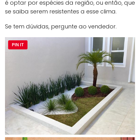
é optar por espécies da região, ou então, que
se saiba serem resistentes a esse clima.
Se tem dúvidas, pergunte ao vendedor.
PIN IT