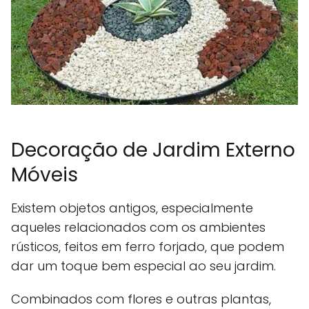
Decoração de Jardim Externo
Móveis
Existem objetos antigos, especialmente
aqueles relacionados com os ambientes
rústicos, feitos em ferro forjado, que podem
dar um toque bem especial ao seu jardim.
Combinados com flores e outras plantas,