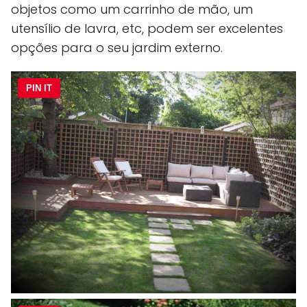
objetos como um carrinho de mão, um
utensílio de lavra, etc, podem ser excelentes
opções para o seu jardim externo.
PIN IT