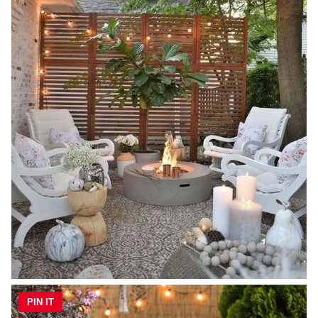
PIN IT