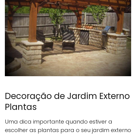
Decoração de Jardim Externo
Plantas
Uma dica importante quando estiver a
escolher as plantas para o seu jardim externo