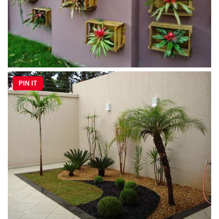
PIN IT