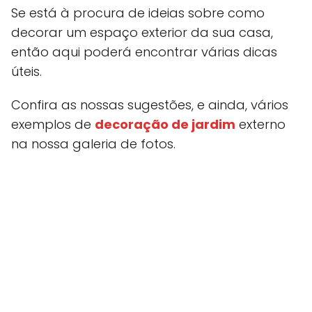
Se está à procura de ideias sobre como
decorar um espaço exterior da sua casa,
então aqui poderá encontrar várias dicas
úteis.
Confira as nossas sugestões, e ainda, vários
exemplos de
decoração de jardim
externo
na nossa galeria de fotos.