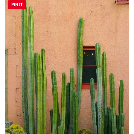
PIN IT