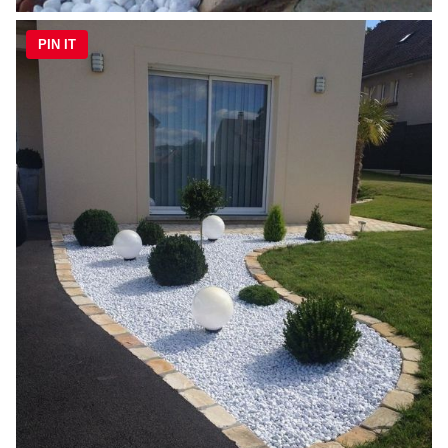
PIN IT