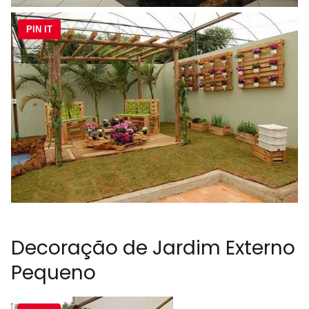
PIN IT
Decoração de Jardim Externo
Pequeno