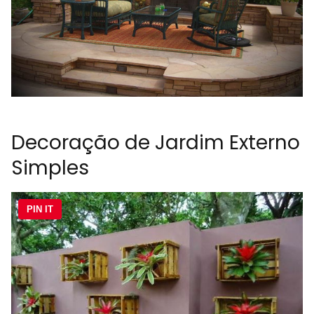
Decoração de Jardim Externo
Simples
PIN IT