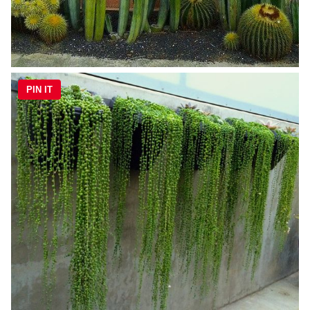
PIN IT