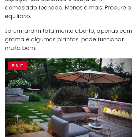
demasiado fechado. Menos é mais. Procure o
equilíbrio.
Já um jardim totalmente aberto, apenas com
grama e algumas plantas, pode funcionar
muito bem.
PIN IT