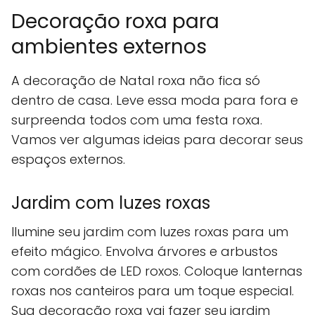
Decoração roxa para
ambientes externos
A decoração de Natal roxa não fica só
dentro de casa. Leve essa moda para fora e
surpreenda todos com uma festa roxa.
Vamos ver algumas ideias para decorar seus
espaços externos.
Jardim com luzes roxas
Ilumine seu jardim com luzes roxas para um
efeito mágico. Envolva árvores e arbustos
com cordões de LED roxos. Coloque lanternas
roxas nos canteiros para um toque especial.
Sua decoração roxa vai fazer seu jardim