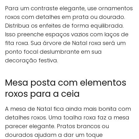
Para um contraste elegante, use ornamentos
roxos com detalhes em prata ou dourado.
Distribua os enfeites de forma equilibrada.
Isso preenche espaços vazios com laços de
fita roxa. Sua árvore de Natal roxa será um
ponto focal deslumbrante em sua
decoração festiva.
Mesa posta com elementos
roxos para a ceia
A mesa de Natal fica ainda mais bonita com
detalhes roxos. Uma toalha roxa faz a mesa
parecer elegante. Pratos brancos ou
dourados ajudam a dar um toque