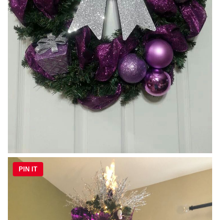
PIN IT