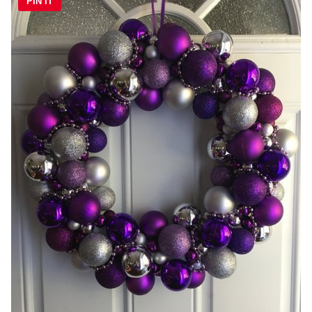
PIN IT