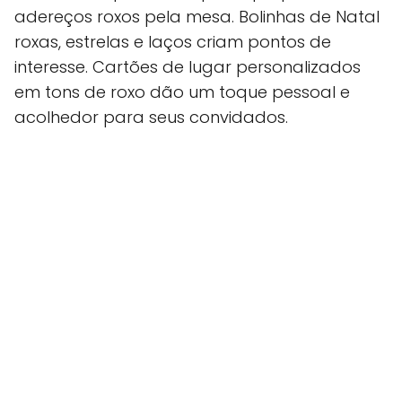
adereços roxos pela mesa. Bolinhas de Natal
roxas, estrelas e laços criam pontos de
interesse. Cartões de lugar personalizados
em tons de roxo dão um toque pessoal e
acolhedor para seus convidados.