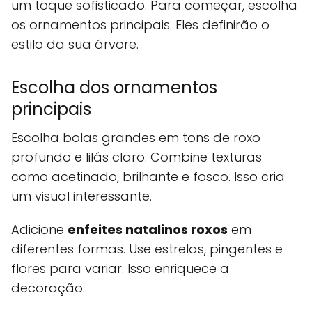
um toque sofisticado. Para começar, escolha
os ornamentos principais. Eles definirão o
estilo da sua árvore.
Escolha dos ornamentos
principais
Escolha bolas grandes em tons de roxo
profundo e lilás claro. Combine texturas
como acetinado, brilhante e fosco. Isso cria
um visual interessante.
Adicione
enfeites natalinos roxos
em
diferentes formas. Use estrelas, pingentes e
flores para variar. Isso enriquece a
decoração.