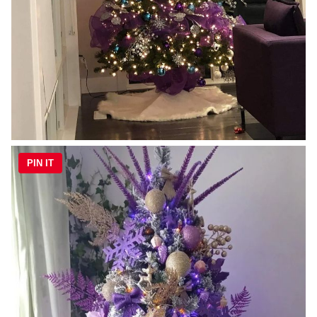
PIN IT