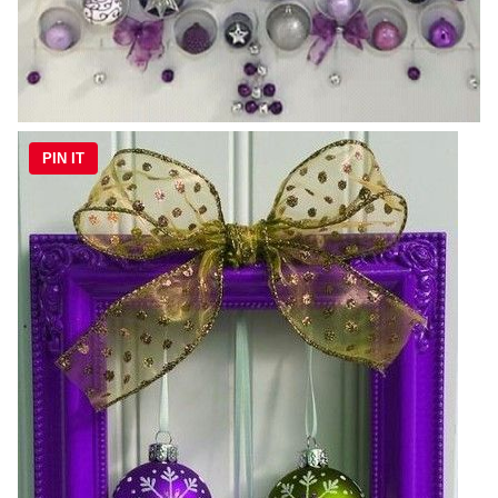
PIN IT