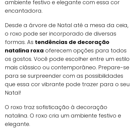
ambiente festivo e elegante com essa cor
encantadora.
Desde a árvore de Natal até a mesa da ceia,
o roxo pode ser incorporado de diversas
formas. As
tendências de decoração
natalina roxa
oferecem opções para todos
os gostos. Você pode escolher entre um estilo
mais clássico ou contemporâneo. Prepare-se
para se surpreender com as possibilidades
que essa cor vibrante pode trazer para o seu
Natal!
O roxo traz sofisticação à decoração
natalina. O roxo cria um ambiente festivo e
elegante.