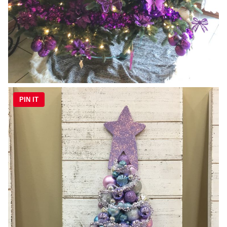
PIN IT