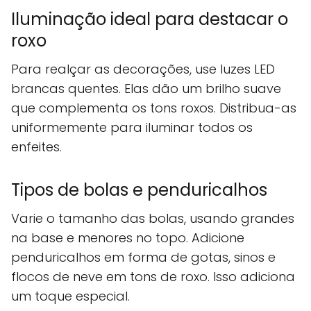
Iluminação ideal para destacar o
roxo
Para realçar as decorações, use luzes LED
brancas quentes. Elas dão um brilho suave
que complementa os tons roxos. Distribua-as
uniformemente para iluminar todos os
enfeites.
Tipos de bolas e penduricalhos
Varie o tamanho das bolas, usando grandes
na base e menores no topo. Adicione
penduricalhos em forma de gotas, sinos e
flocos de neve em tons de roxo. Isso adiciona
um toque especial.