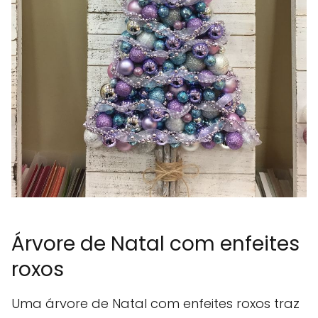
Árvore de Natal com enfeites
roxos
Uma árvore de Natal com enfeites roxos traz