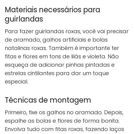
Materiais necessários para
guirlandas
Para fazer guirlandas roxas, você vai precisar
de aramado, galhos artificiais e bolas
natalinas roxas. Também é importante ter
fitas e flores em tons de lilás e violeta. Não
esqueça de adicionar pinhas pintadas e
estrelas cintilantes para dar um toque
especial.
Técnicas de montagem
Primeiro, fixe os galhos no aramado. Depois,
espalhe as bolas e flores de forma bonita.
Envolva tudo com fitas roxas, fazendo laços