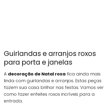
Guirlandas e arranjos roxos
para porta e janelas
A
decoração de Natal roxa
fica ainda mais
linda com guirlandas e arranjos. Estas peças
fazem sua casa brilhar nas festas. Vamos ver
como fazer enfeites roxos incríveis para a
entrada.