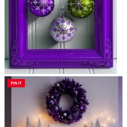
PIN IT