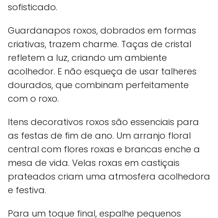
sofisticado.
Guardanapos roxos, dobrados em formas
criativas, trazem charme. Taças de cristal
refletem a luz, criando um ambiente
acolhedor. E não esqueça de usar talheres
dourados, que combinam perfeitamente
com o roxo.
Itens decorativos roxos são essenciais para
as festas de fim de ano. Um arranjo floral
central com flores roxas e brancas enche a
mesa de vida. Velas roxas em castiçais
prateados criam uma atmosfera acolhedora
e festiva.
Para um toque final, espalhe pequenos