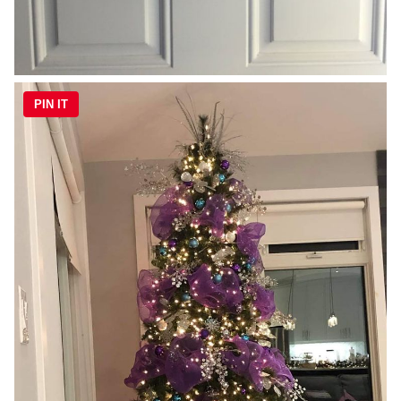
PIN IT