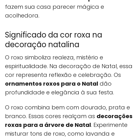
fazem sua casa parecer mágica e
acolhedora.
Significado da cor roxa na
decoração natalina
O roxo simboliza realeza, mistério e
espiritualidade. Na decoração de Natal, essa
cor representa reflexão e celebração. Os
ornamentos roxos para o Natal
dão
profundidade e elegância à sua festa.
O roxo combina bem com dourado, prata e
branco. Essas cores realçam as
decorações
roxas para a árvore de Natal
. Experimente
misturar tons de roxo, como lavanda e