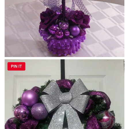
PIN IT