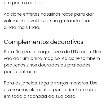
em pontos certos.
Adicione enfeites natalinos roxos para dar
volume. Isso vai fazer sua guirlanda ficar
ainda mais linda.
Complementos decorativos
Para finalizar, coloque luzes de LED roxas. Elas
vão dar um brilho mágico. Adicione também
pequenos sinos dourados ou prateados
para contraste.
Para as janelas, faça arranjos menores. Use
os mesmos elementos para criar harmonia
em toda a fachada da sua casa.