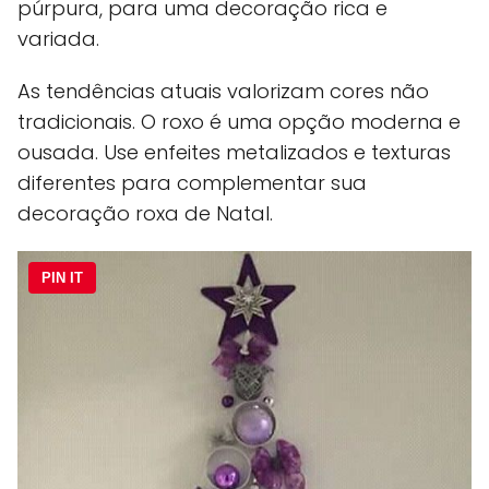
púrpura, para uma decoração rica e
variada.
As tendências atuais valorizam cores não
tradicionais. O roxo é uma opção moderna e
ousada. Use enfeites metalizados e texturas
diferentes para complementar sua
decoração roxa de Natal.
PIN IT