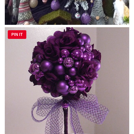
PIN IT