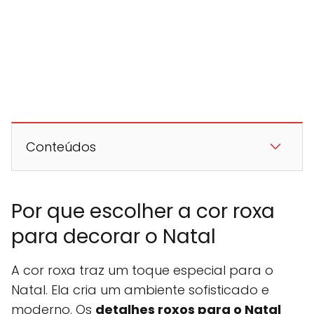
Conteúdos
Por que escolher a cor roxa
para decorar o Natal
A cor roxa traz um toque especial para o
Natal. Ela cria um ambiente sofisticado e
moderno. Os
detalhes roxos para o Natal