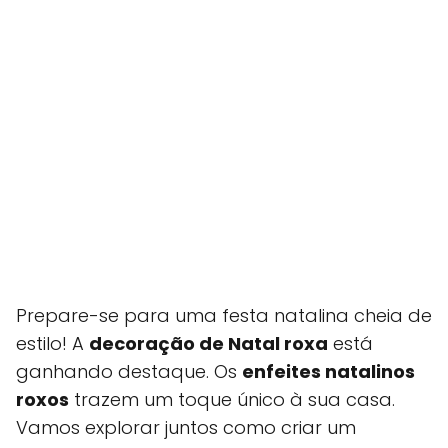
Prepare-se para uma festa natalina cheia de
estilo! A
decoração de Natal roxa
está
ganhando destaque. Os
enfeites natalinos
roxos
trazem um toque único à sua casa.
Vamos explorar juntos como criar um