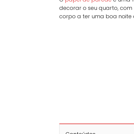
decorar o seu quarto, com
corpo a ter uma boa noite