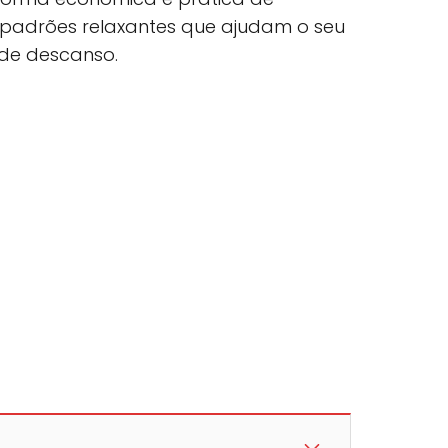
 padrões relaxantes que ajudam o seu
 de descanso.