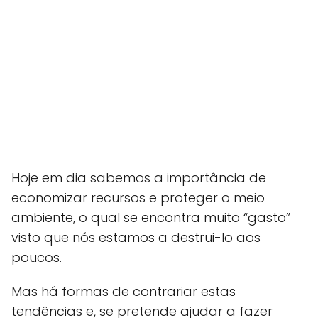
Hoje em dia sabemos a importância de
economizar recursos e proteger o meio
ambiente, o qual se encontra muito “gasto”
visto que nós estamos a destrui-lo aos
poucos.
Mas há formas de contrariar estas
tendências e, se pretende ajudar a fazer