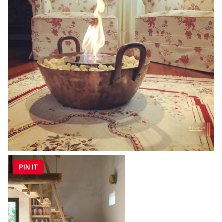
PIN IT