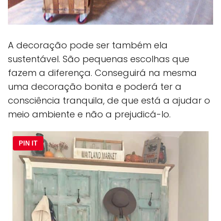
A decoração pode ser também ela
sustentável. São pequenas escolhas que
fazem a diferença. Conseguirá na mesma
uma decoração bonita e poderá ter a
consciência tranquila, de que está a ajudar o
meio ambiente e não a prejudicá-lo.
PIN IT