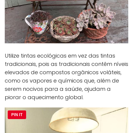
Utilize tintas ecológicas em vez das tintas
tradicionais, pois as tradicionais contêm níveis
elevados de compostos orgânicos voláteis,
como os vapores e químicos que, além de
serem nocivos para a saúde, ajudam a
piorar o aquecimento global.
PIN IT