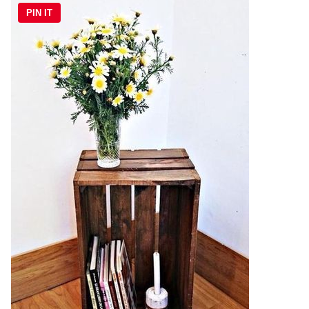
PIN IT