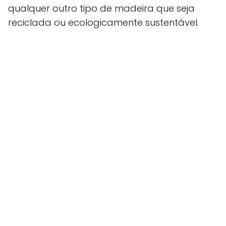
qualquer outro tipo de madeira que seja
reciclada ou ecologicamente sustentável.