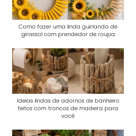
Como fazer uma linda guirlanda de
girassol com prendedor de roupa
Ideias lindas de adornos de banheiro
feitos com troncos de madeira para
você