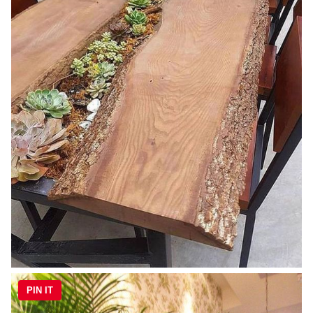
PIN IT