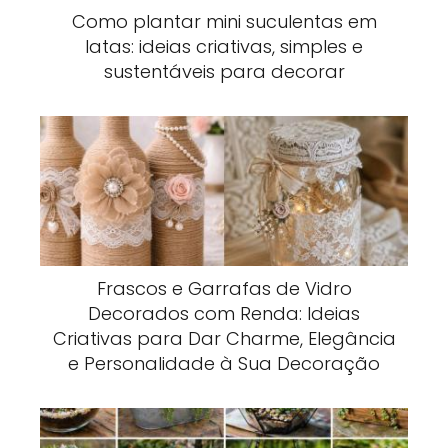
Como plantar mini suculentas em
latas: ideias criativas, simples e
sustentáveis para decorar
Frascos e Garrafas de Vidro
Decorados com Renda: Ideias
Criativas para Dar Charme, Elegância
e Personalidade à Sua Decoração