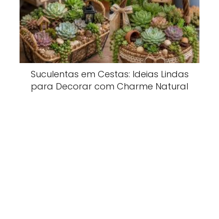
Suculentas em Cestas: Ideias Lindas
para Decorar com Charme Natural