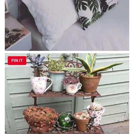
PIN IT