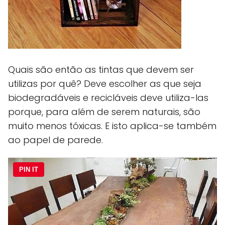
Quais são então as tintas que devem ser
utilizas por quê? Deve escolher as que seja
biodegradáveis e recicláveis deve utiliza-las
porque, para além de serem naturais, são
muito menos tóxicas. E isto aplica-se também
ao papel de parede.
PIN IT