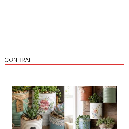
CONFIRA!