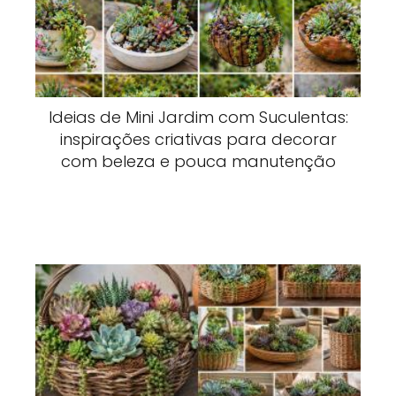
Ideias de Mini Jardim com Suculentas:
inspirações criativas para decorar
com beleza e pouca manutenção