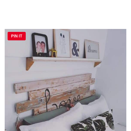
PIN IT