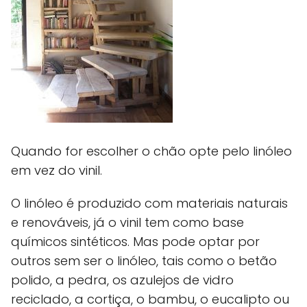
Quando for escolher o chão opte pelo linóleo
em vez do vinil.
O linóleo é produzido com materiais naturais
e renováveis, já o vinil tem como base
químicos sintéticos. Mas pode optar por
outros sem ser o linóleo, tais como o betão
polido, a pedra, os azulejos de vidro
reciclado, a cortiça, o bambu, o eucalipto ou