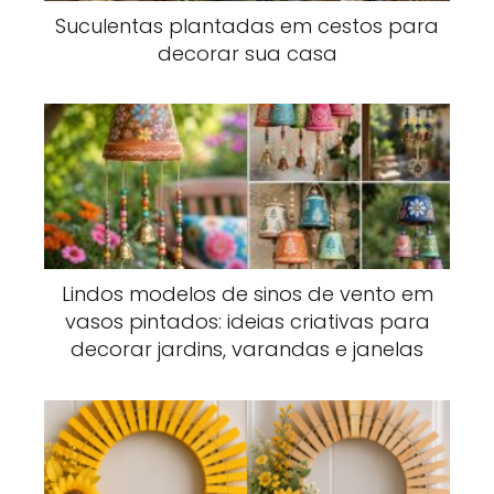
Suculentas plantadas em cestos para
decorar sua casa
Lindos modelos de sinos de vento em
vasos pintados: ideias criativas para
decorar jardins, varandas e janelas