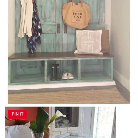
PIN IT