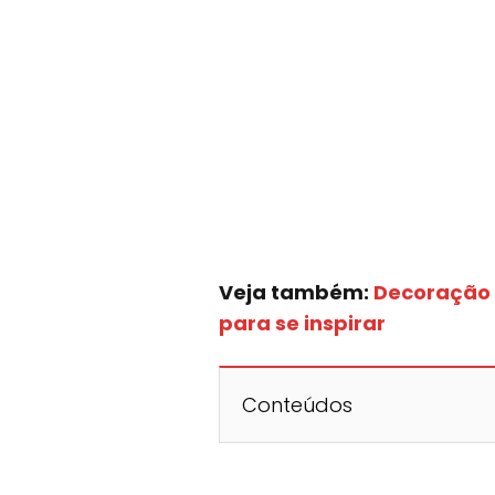
Veja também:
Decoração 
para se inspirar
Conteúdos