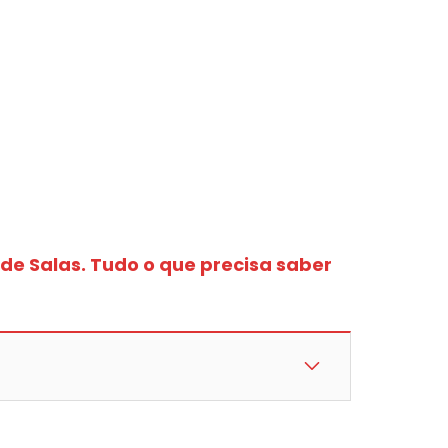
de Salas. Tudo o que precisa saber