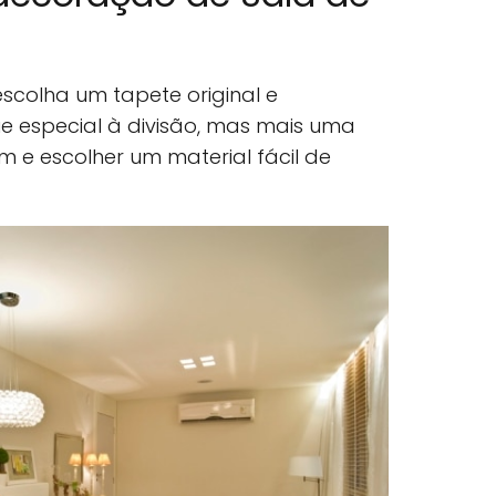
scolha um tapete original e
e especial à divisão, mas mais uma
m e escolher um material fácil de