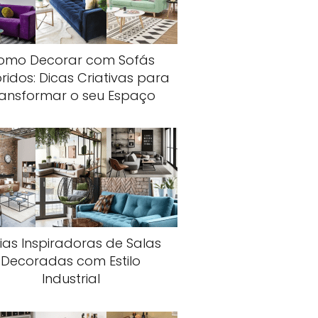
omo Decorar com Sofás
ridos: Dicas Criativas para
ransformar o seu Espaço
ias Inspiradoras de Salas
Decoradas com Estilo
Industrial