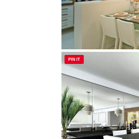
PIN IT