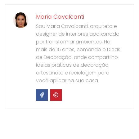
Maria Cavalcanti
Sou Maria Cavalcanti, arquiteta e
designer de interiores apaixonada
por transformar ambientes. Há
mais de 15 anos, comando o Dicas
de Decoração, onde compartilho
ideias práticas de decoração,
artesanato e reciclagem para
você aplicar na sua casa