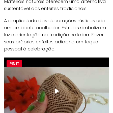
Materiais naturais oferecem uma alternativa
sustentável aos enfeites tradicionais.
A simplicidade das decorações rústicas cria
um ambiente acolhedor. Estrelas simbolizam
luz e orientação na tradição natalina. Fazer
seus próprios enfeites adiciona um toque
pessoal à celebração.
PIN IT