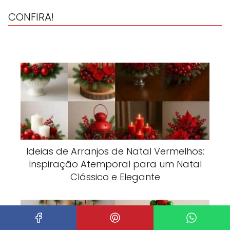
CONFIRA!
Ideias de Arranjos de Natal Vermelhos:
Inspiração Atemporal para um Natal
Clássico e Elegante