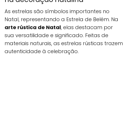
As estrelas são símbolos importantes no
Natal, representando a Estrela de Belém. Na
arte rústica de Natal
, elas destacam por
sua versatilidade e significado. Feitas de
materiais naturais, as estrelas rústicas trazem
autenticidade à celebração.