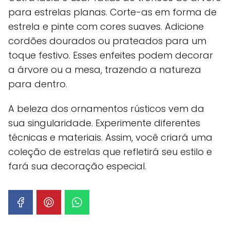
para estrelas planas. Corte-as em forma de
estrela e pinte com cores suaves. Adicione
cordões dourados ou prateados para um
toque festivo. Esses enfeites podem decorar
a árvore ou a mesa, trazendo a natureza
para dentro.
A beleza dos ornamentos rústicos vem da
sua singularidade. Experimente diferentes
técnicas e materiais. Assim, você criará uma
coleção de estrelas que refletirá seu estilo e
fará sua decoração especial.