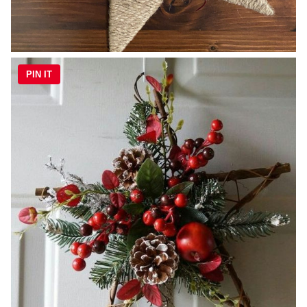
PIN IT