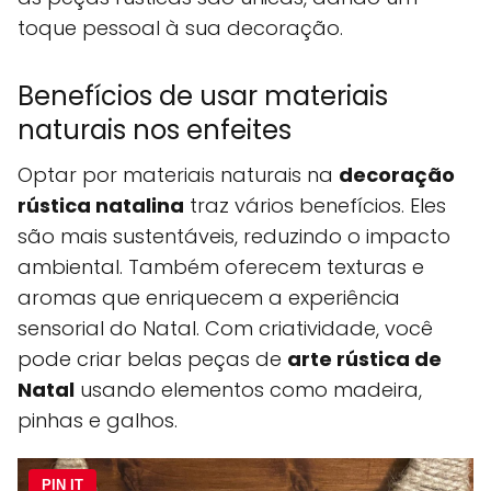
toque pessoal à sua decoração.
Benefícios de usar materiais
naturais nos enfeites
Optar por materiais naturais na
decoração
rústica natalina
traz vários benefícios. Eles
são mais sustentáveis, reduzindo o impacto
ambiental. Também oferecem texturas e
aromas que enriquecem a experiência
sensorial do Natal. Com criatividade, você
pode criar belas peças de
arte rústica de
Natal
usando elementos como madeira,
pinhas e galhos.
PIN IT