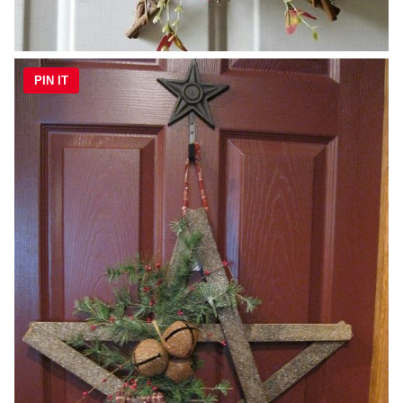
PIN IT