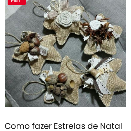
PIN IT
Como fazer Estrelas de Natal