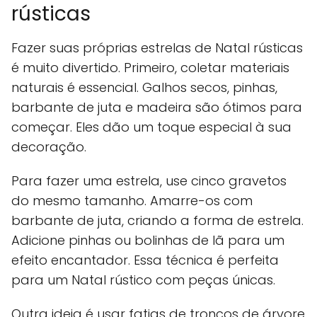
rústicas
Fazer suas próprias estrelas de Natal rústicas
é muito divertido. Primeiro, coletar materiais
naturais é essencial. Galhos secos, pinhas,
barbante de juta e madeira são ótimos para
começar. Eles dão um toque especial à sua
decoração.
Para fazer uma estrela, use cinco gravetos
do mesmo tamanho. Amarre-os com
barbante de juta, criando a forma de estrela.
Adicione pinhas ou bolinhas de lã para um
efeito encantador. Essa técnica é perfeita
para um Natal rústico com peças únicas.
Outra ideia é usar fatias de troncos de árvore