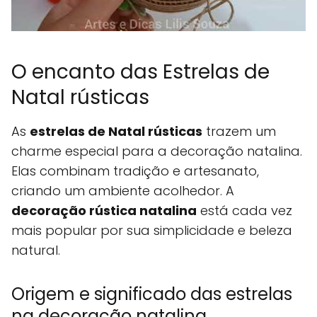
O encanto das Estrelas de
Natal rústicas
As
estrelas de Natal rústicas
trazem um
charme especial para a decoração natalina.
Elas combinam tradição e artesanato,
criando um ambiente acolhedor. A
decoração rústica natalina
está cada vez
mais popular por sua simplicidade e beleza
natural.
Origem e significado das estrelas
na decoração natalina