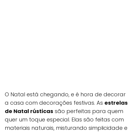
O Natal está chegando, e é hora de decorar
a casa com decorações festivas. As
estrelas
de Natal rústicas
são perfeitas para quem
quer um toque especial. Elas são feitas com
materiais naturais, misturando simplicidade e