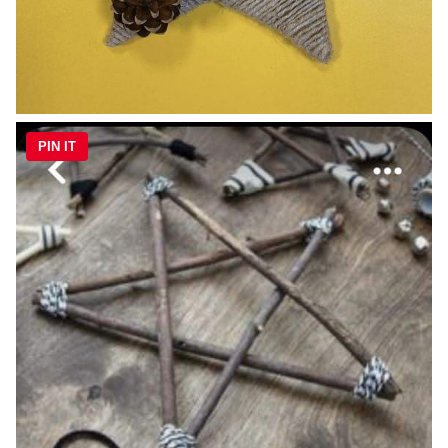
PIN IT