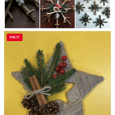
PIN IT