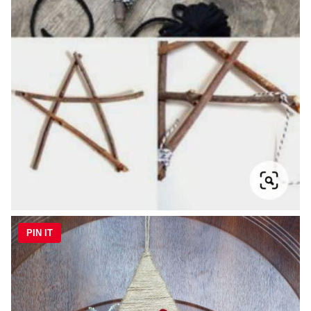
PIN IT