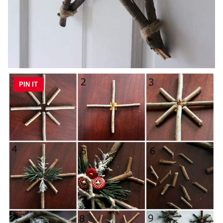
PIN IT