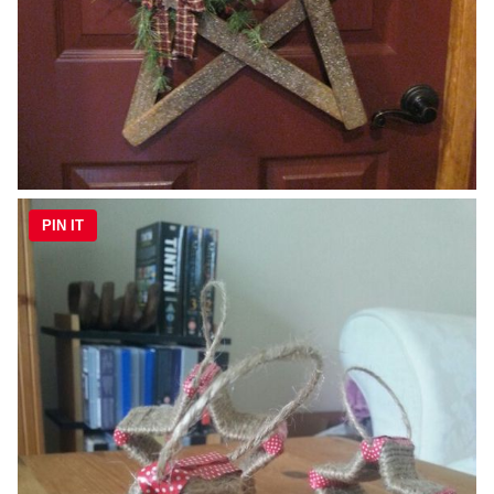
PIN IT