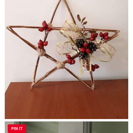
PIN IT