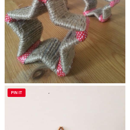
PIN IT