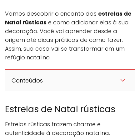
Vamos descobrir o encanto das
estrelas de
Natal rústicas
e como adicionar elas à sua
decoração. Você vai aprender desde a
origem até dicas práticas de como fazer.
Assim, sua casa vai se transformar em um
refúgio natalino.
Conteúdos
Estrelas de Natal rústicas
Estrelas rústicas trazem charme e
autenticidade à decoração natalina.