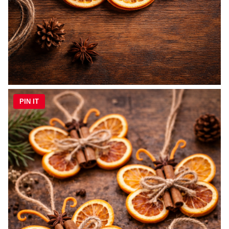
PIN IT