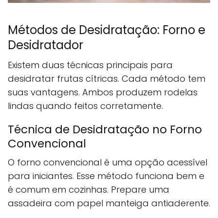
Métodos de Desidratação: Forno e
Desidratador
Existem duas técnicas principais para
desidratar frutas cítricas. Cada método tem
suas vantagens. Ambos produzem rodelas
lindas quando feitos corretamente.
Técnica de Desidratação no Forno
Convencional
O forno convencional é uma opção acessível
para iniciantes. Esse método funciona bem e
é comum em cozinhas. Prepare uma
assadeira com papel manteiga antiaderente.