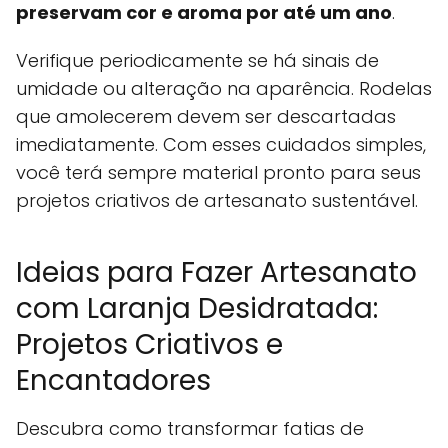
preservam cor e aroma por até um ano
.
Verifique periodicamente se há sinais de
umidade ou alteração na aparência. Rodelas
que amolecerem devem ser descartadas
imediatamente. Com esses cuidados simples,
você terá sempre material pronto para seus
projetos criativos de artesanato sustentável.
Ideias para Fazer Artesanato
com Laranja Desidratada:
Projetos Criativos e
Encantadores
Descubra como transformar fatias de