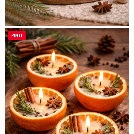
PIN IT