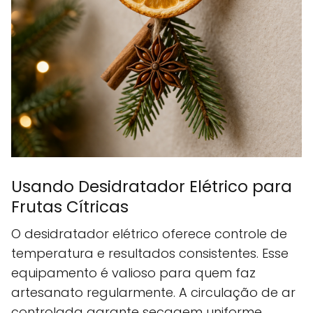
Usando Desidratador Elétrico para
Frutas Cítricas
O desidratador elétrico oferece controle de
temperatura e resultados consistentes. Esse
equipamento é valioso para quem faz
artesanato regularmente. A circulação de ar
controlada garante secagem uniforme.