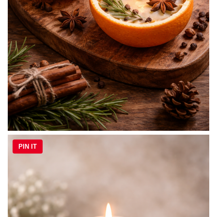
PIN IT