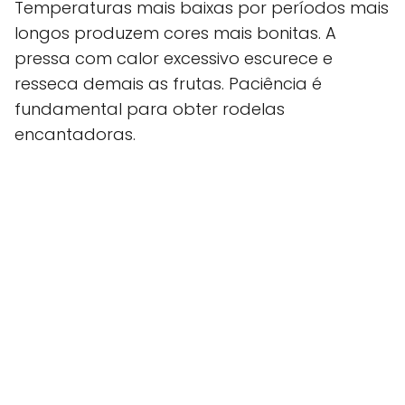
Temperaturas mais baixas por períodos mais
longos produzem cores mais bonitas. A
pressa com calor excessivo escurece e
resseca demais as frutas. Paciência é
fundamental para obter rodelas
encantadoras.