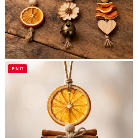
PIN IT