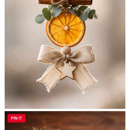
PIN IT