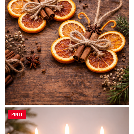
PIN IT