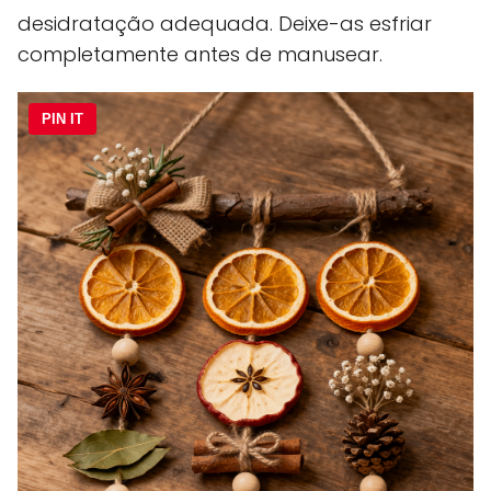
desidratação adequada. Deixe-as esfriar
completamente antes de manusear.
PIN IT