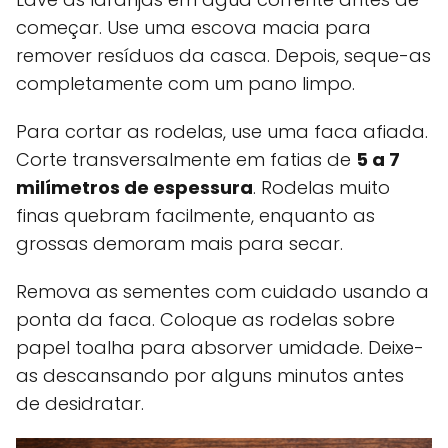
começar. Use uma escova macia para
remover resíduos da casca. Depois, seque-as
completamente com um pano limpo.
Para cortar as rodelas, use uma faca afiada.
Corte transversalmente em fatias de
5 a 7
milímetros de espessura
. Rodelas muito
finas quebram facilmente, enquanto as
grossas demoram mais para secar.
Remova as sementes com cuidado usando a
ponta da faca. Coloque as rodelas sobre
papel toalha para absorver umidade. Deixe-
as descansando por alguns minutos antes
de desidratar.