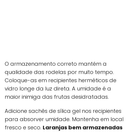
O armazenamento correto mantém a
qualidade das rodelas por muito tempo.
Coloque-as em recipientes herméticos de
vidro longe da luz direta. A umidade é a
maior inimiga das frutas desidratadas.
Adicione sachês de sílica gel nos recipientes
para absorver umidade. Mantenha em local
fresco e seco.
Laranjas bem armazenadas