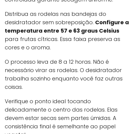
Distribua as rodelas nas bandejas do
desidratador sem sobreposição.
Configure a
temperatura entre 57 e 63 graus Celsius
para frutas cítricas. Essa faixa preserva as
cores e o aroma.
O processo leva de 8 a 12 horas. Não é
necessário virar as rodelas. O desidratador
trabalha sozinho enquanto você faz outras
coisas.
Verifique o ponto ideal tocando
delicadamente o centro das rodelas. Elas
devem estar secas sem partes úmidas. A
consistência final é semelhante ao papel