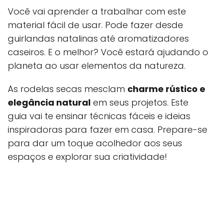
Você vai aprender a trabalhar com este
material fácil de usar. Pode fazer desde
guirlandas natalinas até aromatizadores
caseiros. E o melhor? Você estará ajudando o
planeta ao usar elementos da natureza.
As rodelas secas mesclam
charme rústico e
elegância natural
em seus projetos. Este
guia vai te ensinar técnicas fáceis e ideias
inspiradoras para fazer em casa. Prepare-se
para dar um toque acolhedor aos seus
espaços e explorar sua criatividade!