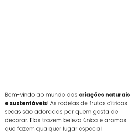
Bem-vindo ao mundo das
criações naturais
e sustentáveis
! As rodelas de frutas cítricas
secas são adoradas por quem gosta de
decorar. Elas trazem beleza única e aromas
que fazem qualquer lugar especial.