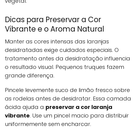
vegetal.
Dicas para Preservar a Cor
Vibrante e o Aroma Natural
Manter as cores intensas das laranjas
desidratadas exige cuidados especiais. O
tratamento antes da desidratação influencia
o resultado visual. Pequenos truques fazem
grande diferença.
Pincele levemente suco de limão fresco sobre
as rodelas antes de desidratar. Essa camada
ácida ajuda a
preservar a cor laranja
vibrante
. Use um pincel macio para distribuir
uniformemente sem encharcar.