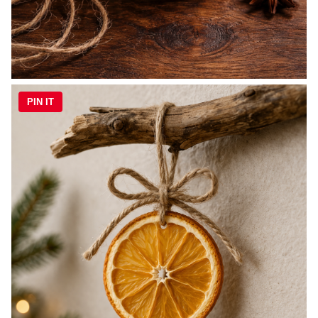
PIN IT