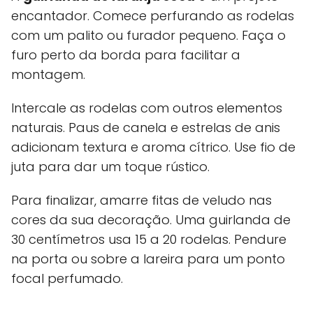
encantador. Comece perfurando as rodelas
com um palito ou furador pequeno. Faça o
furo perto da borda para facilitar a
montagem.
Intercale as rodelas com outros elementos
naturais. Paus de canela e estrelas de anis
adicionam textura e aroma cítrico. Use fio de
juta para dar um toque rústico.
Para finalizar, amarre fitas de veludo nas
cores da sua decoração. Uma guirlanda de
30 centímetros usa 15 a 20 rodelas. Pendure
na porta ou sobre a lareira para um ponto
focal perfumado.