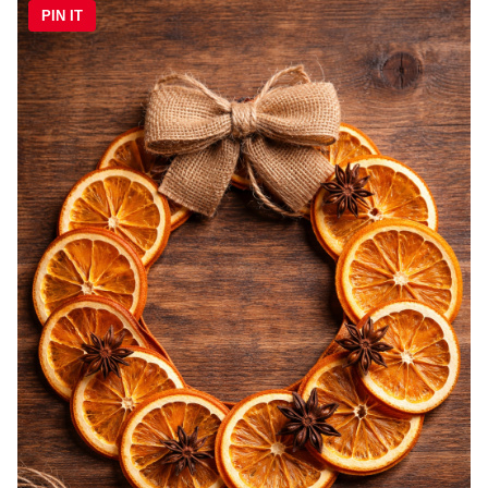
PIN IT