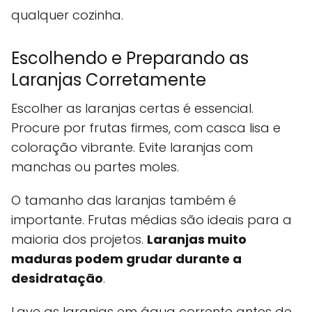
qualquer cozinha.
Escolhendo e Preparando as
Laranjas Corretamente
Escolher as laranjas certas é essencial.
Procure por frutas firmes, com casca lisa e
coloração vibrante. Evite laranjas com
manchas ou partes moles.
O tamanho das laranjas também é
importante. Frutas médias são ideais para a
maioria dos projetos.
Laranjas muito
maduras podem grudar durante a
desidratação
.
Lave as laranjas em água corrente antes de