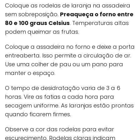
Coloque as rodelas de laranja na assadeira
sem sobreposição.
Preaqueça o forno entre
80 e 100 graus Celsius
. Temperaturas altas
podem queimar as frutas.
Coloque a assadeira no forno e deixe a porta
entreaberta. Isso permite a circulação de ar.
Use uma colher de pau ou um pano para
manter o espaço.
O tempo de desidratação varia de 3 a 6
horas. Vire as fatias a cada hora para
secagem uniforme. As laranjas estão prontas
quando ficarem firmes.
Observe a cor das rodelas para evitar
escurecimento. Rodelas claras indicam