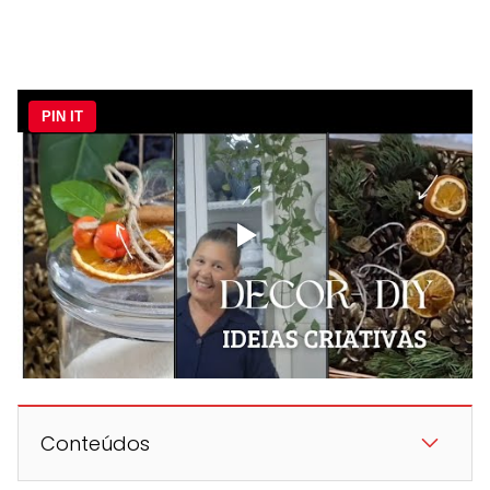
PIN IT
Conteúdos