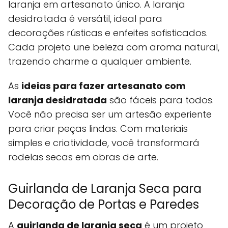
laranja em artesanato único. A laranja
desidratada é versátil, ideal para
decorações rústicas e enfeites sofisticados.
Cada projeto une beleza com aroma natural,
trazendo charme a qualquer ambiente.
As
ideias para fazer artesanato com
laranja desidratada
são fáceis para todos.
Você não precisa ser um artesão experiente
para criar peças lindas. Com materiais
simples e criatividade, você transformará
rodelas secas em obras de arte.
Guirlanda de Laranja Seca para
Decoração de Portas e Paredes
A
guirlanda de laranja seca
é um projeto