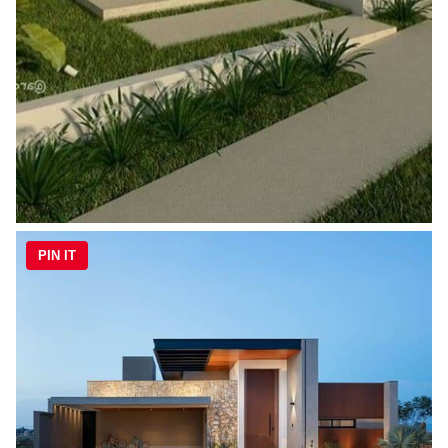
PIN IT