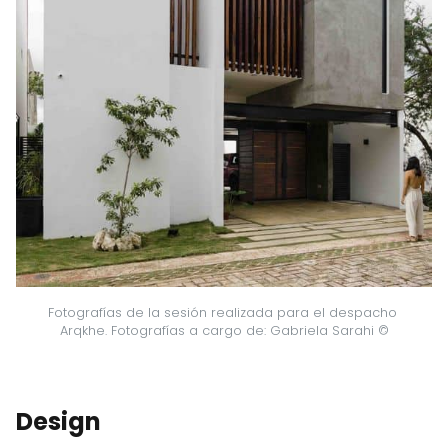
Fotografías de la sesión realizada para el despacho 
Arqkhe. Fotografías a cargo de: Gabriela Sarahi ©
Design