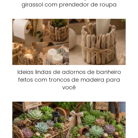
girassol com prendedor de roupa
Ideias lindas de adornos de banheiro
feitos com troncos de madeira para
você