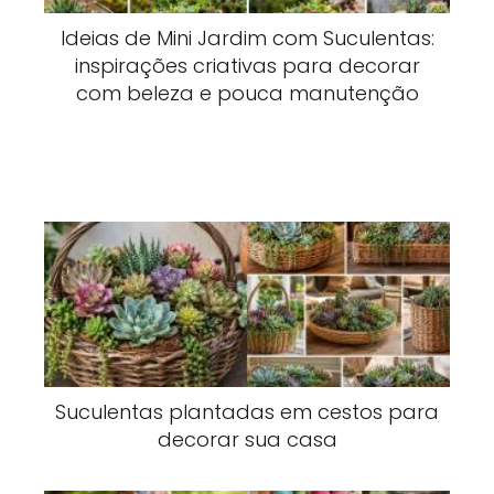
Ideias de Mini Jardim com Suculentas:
inspirações criativas para decorar
com beleza e pouca manutenção
Suculentas plantadas em cestos para
decorar sua casa