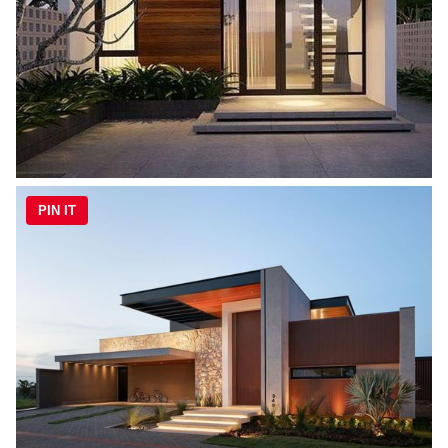
PIN IT