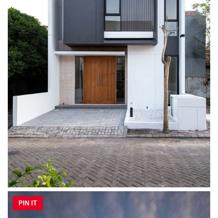
PIN IT