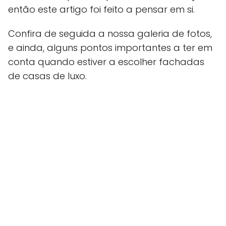
então este artigo foi feito a pensar em si.
Confira de seguida a nossa galeria de fotos,
e ainda, alguns pontos importantes a ter em
conta quando estiver a escolher fachadas
de casas de luxo.