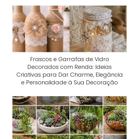
Frascos e Garrafas de Vidro
Decorados com Renda: Ideias
Criativas para Dar Charme, Elegância
e Personalidade à Sua Decoração