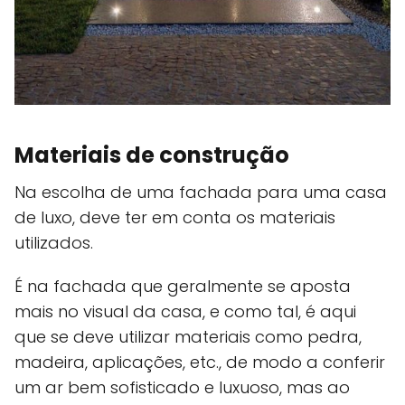
Materiais de construção
Na escolha de uma fachada para uma casa
de luxo, deve ter em conta os materiais
utilizados.
É na fachada que geralmente se aposta
mais no visual da casa, e como tal, é aqui
que se deve utilizar materiais como pedra,
madeira, aplicações, etc., de modo a conferir
um ar bem sofisticado e luxuoso, mas ao