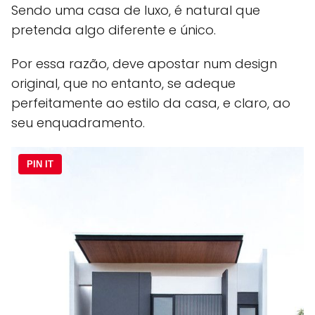
Sendo uma casa de luxo, é natural que
pretenda algo diferente e único.
Por essa razão, deve apostar num design
original, que no entanto, se adeque
perfeitamente ao estilo da casa, e claro, ao
seu enquadramento.
PIN IT