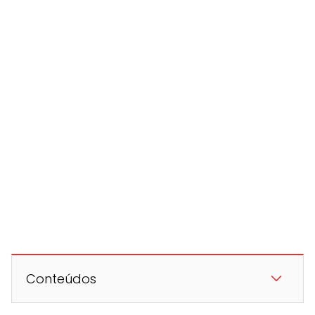
Conteúdos