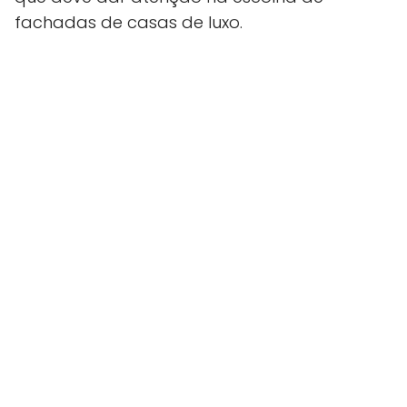
fachadas de casas de luxo.