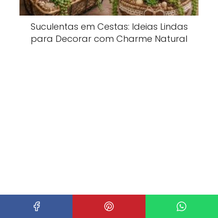
Suculentas em Cestas: Ideias Lindas
para Decorar com Charme Natural