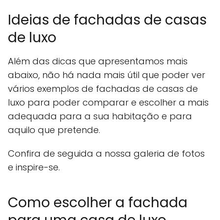
Ideias de fachadas de casas
de luxo
Além das dicas que apresentamos mais
abaixo, não há nada mais útil que poder ver
vários exemplos de fachadas de casas de
luxo para poder comparar e escolher a mais
adequada para a sua habitação e para
aquilo que pretende.
Confira de seguida a nossa galeria de fotos
e inspire-se.
Como escolher a fachada