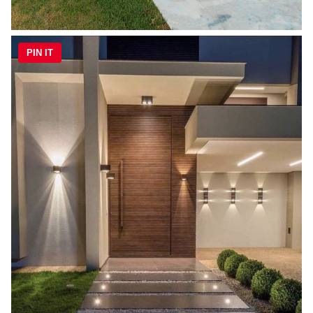
PIN IT