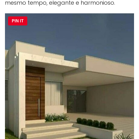
mesmo tempo, elegante e harmonioso.
PIN IT