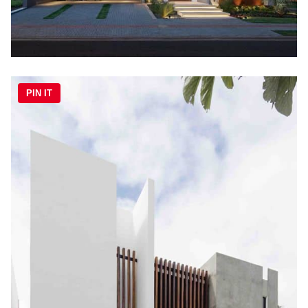
PIN IT