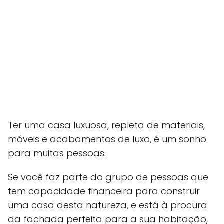
Ter uma casa luxuosa, repleta de materiais,
móveis e acabamentos de luxo, é um sonho
para muitas pessoas.
Se você faz parte do grupo de pessoas que
tem capacidade financeira para construir
uma casa desta natureza, e está à procura
da fachada perfeita para a sua habitação,