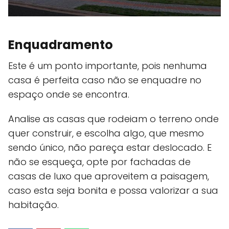
Enquadramento
Este é um ponto importante, pois nenhuma
casa é perfeita caso não se enquadre no
espaço onde se encontra.
Analise as casas que rodeiam o terreno onde
quer construir, e escolha algo, que mesmo
sendo único, não pareça estar deslocado. E
não se esqueça, opte por fachadas de
casas de luxo que aproveitem a paisagem,
caso esta seja bonita e possa valorizar a sua
habitação.