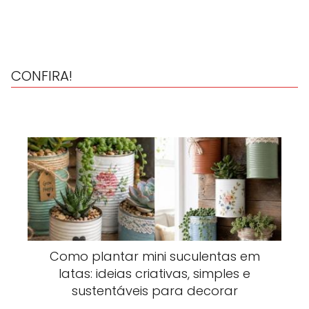
CONFIRA!
Como plantar mini suculentas em
latas: ideias criativas, simples e
sustentáveis para decorar