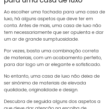
para uma casa de luxo
Ao escolher uma fachada para uma casa de
luxo, há alguns aspetos que deve ter em
conta. Antes de mais, uma casa de luxo não
tem necessariamente que ser opulenta e dar
um ar de grande sumptuosidade.
Por vezes, basta uma combinação correta
de materiais, com um acabamento perfeito,
para dar logo um ar elegante e sofisticado.
No entanto, uma casa de luxo não deixa de
ser sinónimo de materiais de elevada
qualidade, originalidade e design.
Descubra de seguida alguns dos aspetos a
que deve dar atenção na escolha de