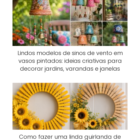
Lindos modelos de sinos de vento em
vasos pintados: ideias criativas para
decorar jardins, varandas e janelas
Como fazer uma linda guirlanda de