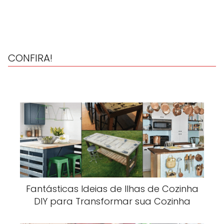
CONFIRA!
Fantásticas Ideias de Ilhas de Cozinha
DIY para Transformar sua Cozinha