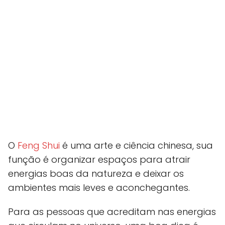
O
Feng Shui
é uma arte e ciência chinesa, sua
função é organizar espaços para atrair
energias boas da natureza e deixar os
ambientes mais leves e aconchegantes.
Para as pessoas que acreditam nas energias