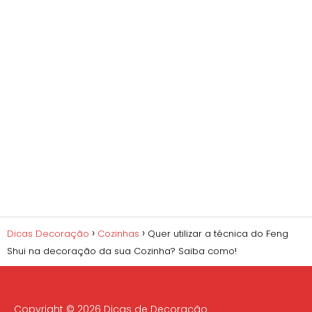
Dicas Decoração
Cozinhas
Quer utilizar a técnica do Feng
Shui na decoração da sua Cozinha? Saiba como!
Copyright © 2026 Dicas de Decoração