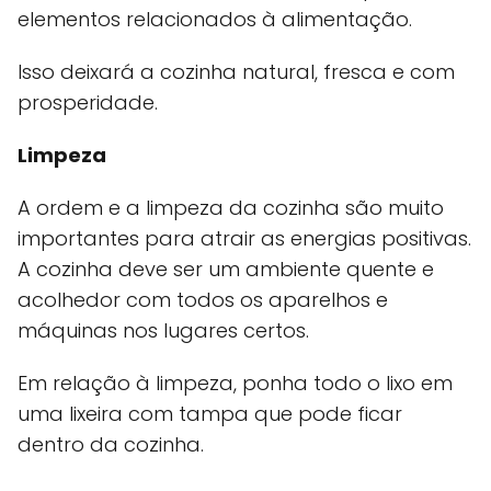
elementos relacionados à alimentação.
Isso deixará a cozinha natural, fresca e com
prosperidade.
Limpeza
A ordem e a limpeza da cozinha são muito
importantes para atrair as energias positivas.
A cozinha deve ser um ambiente quente e
acolhedor com todos os aparelhos e
máquinas nos lugares certos.
Em relação à limpeza, ponha todo o lixo em
uma lixeira com tampa que pode ficar
dentro da cozinha.