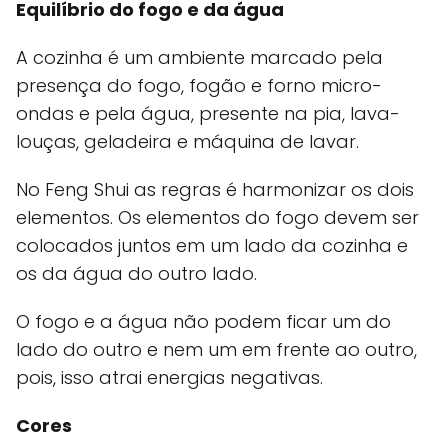
Equilíbrio do fogo e da água
A cozinha é um ambiente marcado pela
presença do fogo, fogão e forno micro-
ondas e pela água, presente na pia, lava-
louças, geladeira e máquina de lavar.
No Feng Shui as regras é harmonizar os dois
elementos. Os elementos do fogo devem ser
colocados juntos em um lado da cozinha e
os da água do outro lado.
O fogo e a água não podem ficar um do
lado do outro e nem um em frente ao outro,
pois, isso atrai energias negativas.
Cores