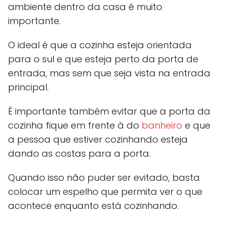
ambiente dentro da casa é muito
importante.
O ideal é que a cozinha esteja orientada
para o sul e que esteja perto da porta de
entrada, mas sem que seja vista na entrada
principal.
É importante também evitar que a porta da
cozinha fique em frente à do
banheiro
e que
a pessoa que estiver cozinhando esteja
dando as costas para a porta.
Quando isso não puder ser evitado, basta
colocar um espelho que permita ver o que
acontece enquanto está cozinhando.