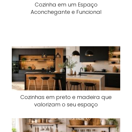
Cozinha em um Espaço
Aconchegante e Funcional
Cozinhas em preto e madeira que
valorizam o seu espaço