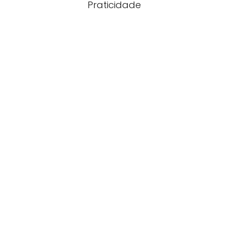
Praticidade