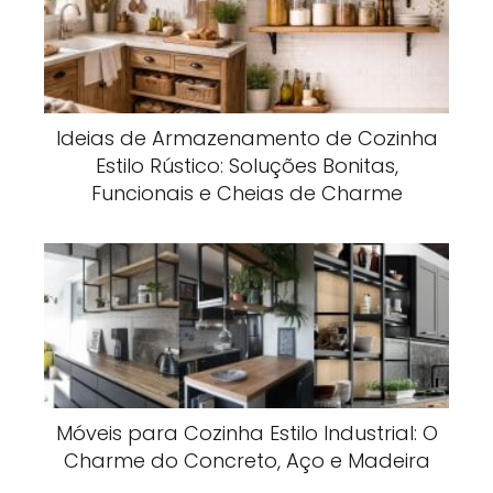
Ideias de Armazenamento de Cozinha
Estilo Rústico: Soluções Bonitas,
Funcionais e Cheias de Charme
Móveis para Cozinha Estilo Industrial: O
Charme do Concreto, Aço e Madeira