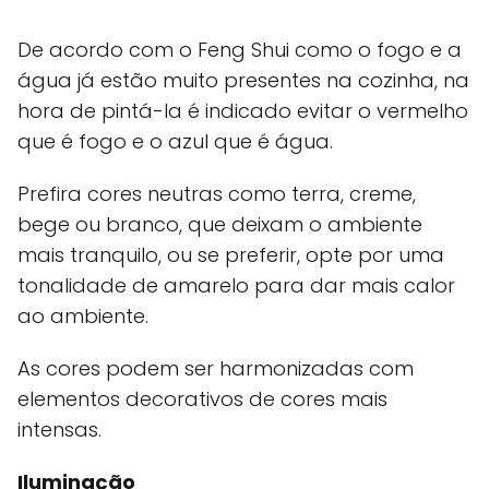
De acordo com o Feng Shui como o fogo e a
água já estão muito presentes na cozinha, na
hora de pintá-la é indicado evitar o vermelho
que é fogo e o azul que é água.
Prefira cores neutras como terra, creme,
bege ou branco, que deixam o ambiente
mais tranquilo, ou se preferir, opte por uma
tonalidade de amarelo para dar mais calor
ao ambiente.
As cores podem ser harmonizadas com
elementos decorativos de cores mais
intensas.
Iluminação