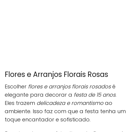
Flores e Arranjos Florais Rosas
Escolher
flores e arranjos florais rosados
é
elegante para decorar a
festa de 15 anos
.
Eles trazem
delicadeza e romantismo
ao
ambiente. Isso faz com que a festa tenha um
toque encantador e sofisticado.