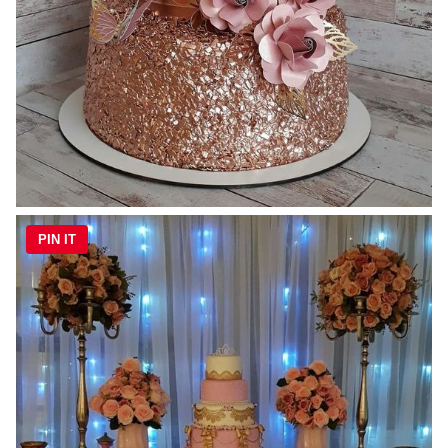
PIN IT