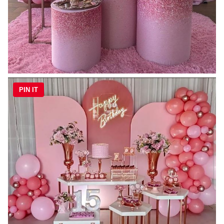
PIN IT