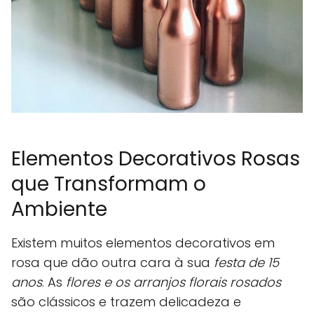
Elementos Decorativos Rosas
que Transformam o
Ambiente
Existem muitos elementos decorativos em
rosa que dão outra cara à sua
festa de 15
anos
. As
flores e os arranjos florais rosados
são clássicos e trazem delicadeza e