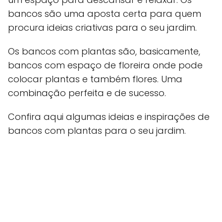
bancos são uma aposta certa para quem
procura ideias criativas para o seu jardim.
Os bancos com plantas são, basicamente,
bancos com espaço de floreira onde pode
colocar plantas e também flores. Uma
combinação perfeita e de sucesso.
Confira aqui algumas ideias e inspirações de
bancos com plantas para o seu jardim.