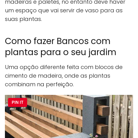
madeiras e paletes, no entanto deve haver
um espaço que vai servir de vaso para as
suas plantas.
Como fazer Bancos com
plantas para o seu jardim
Uma opção diferente feita com blocos de
cimento de madeira, onde as plantas
combinam na perfeição.
PIN IT