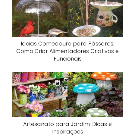
Ideias Comedouro para Pássaros:
Como Criar Alimentadores Criativos e
Funcionais
Artesanato para Jardim: Dicas e
Inspirações