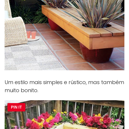
Um estilo mais simples e rústico, mas também
muito bonito.
PIN IT