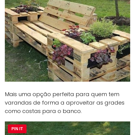
Mais uma opção perfeita para quem tem
varandas de forma a aproveitar as grades
como costas para o banco.
PIN IT