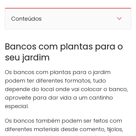
Conteúdos
Bancos com plantas para o
seu jardim
Os bancos com plantas para o jardim
podem ter diferentes formatos, tudo
depende do local onde vai colocar o banco,
aproveite para dar vida a um cantinho
especial.
Os bancos também podem ser feitos com
diferentes materiais desde comento, tijolos,