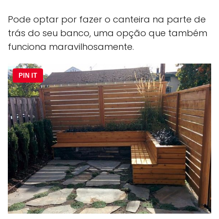
Pode optar por fazer o canteira na parte de
trás do seu banco, uma opção que também
funciona maravilhosamente.
PIN IT