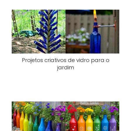
Projetos criativos de vidro para o
jardim