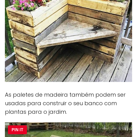
As paletes de madeira também podem ser
usadas para construir o seu banco com
plantas para o jardim.
PIN IT