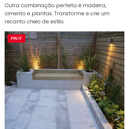
Outra combinação perfeita é madeira,
cimento e plantas. Transforme e crie um
recanto cheio de estilo.
PIN IT