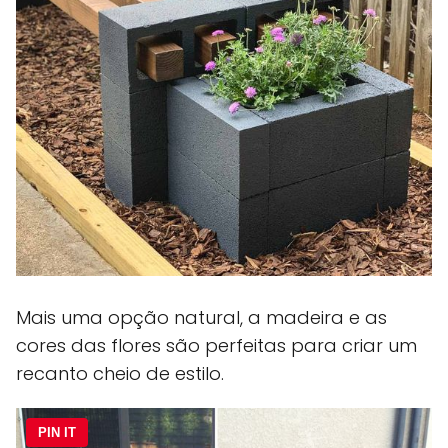
Mais uma opção natural, a madeira e as
cores das flores são perfeitas para criar um
recanto cheio de estilo.
PIN IT