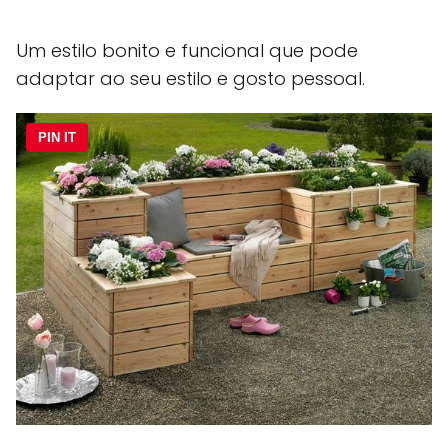
Um estilo bonito e funcional que pode
adaptar ao seu estilo e gosto pessoal.
PIN IT