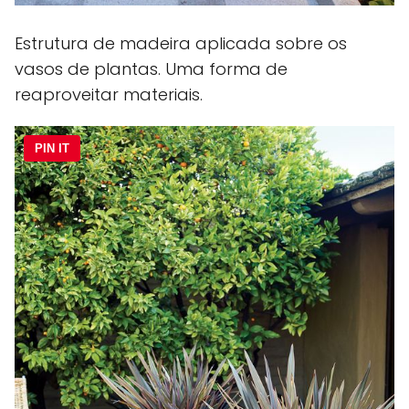
Estrutura de madeira aplicada sobre os
vasos de plantas. Uma forma de
reaproveitar materiais.
PIN IT