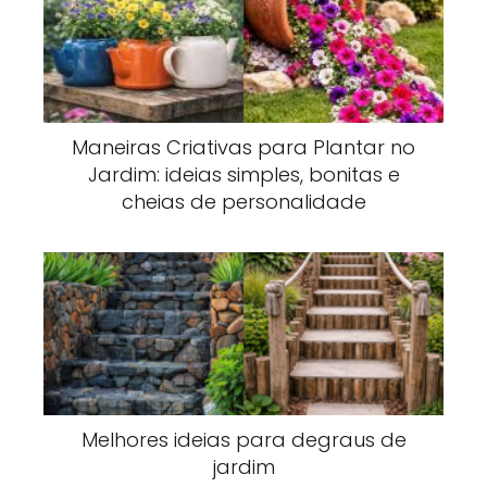
Maneiras Criativas para Plantar no
Jardim: ideias simples, bonitas e
cheias de personalidade
Melhores ideias para degraus de
jardim