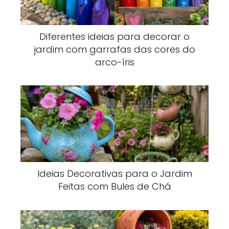
Diferentes ideias para decorar o
jardim com garrafas das cores do
arco-íris
Ideias Decorativas para o Jardim
Feitas com Bules de Chá