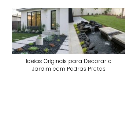
Ideias Originais para Decorar o
Jardim com Pedras Pretas