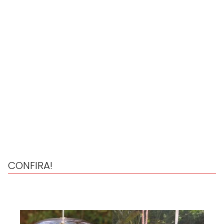
CONFIRA!