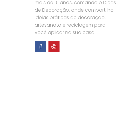
mais de 15 anos, comando o Dicas
de Decoração, onde compartilho
ideias práticas de decoração,
artesanato e reciclagem para
você aplicar na sua casa