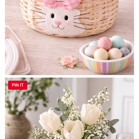
PIN IT