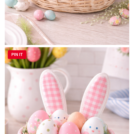
PIN IT