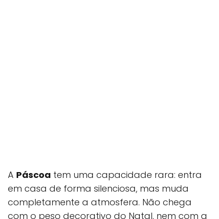
A
Páscoa
tem uma capacidade rara: entra
em casa de forma silenciosa, mas muda
completamente a atmosfera. Não chega
com o peso decorativo do Natal, nem com a