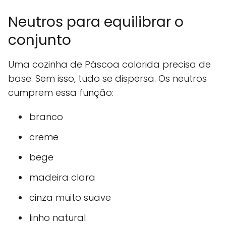
Neutros para equilibrar o
conjunto
Uma cozinha de Páscoa colorida precisa de
base. Sem isso, tudo se dispersa. Os neutros
cumprem essa função:
branco
creme
bege
madeira clara
cinza muito suave
linho natural