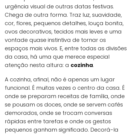
urgência visual de outras datas festivas.
Chega de outra forma. Traz luz, suavidade,
cor, flores, pequenos detalhes, louça bonita,
ovos decorativos, tecidos mais leves e uma
vontade quase instintiva de tornar os
espaços mais vivos. E, entre todas as divisões
da casa, há uma que merece especial
atenção nesta altura: a
cozinha
.
A cozinha, afinal, não é apenas um lugar
funcional. É muitas vezes o centro da casa. É
onde se preparam receitas de família, onde
se pousam os doces, onde se servem cafés
demorados, onde se trocam conversas
rápidas entre tarefas e onde os gestos
pequenos ganham significado. Decorá-la