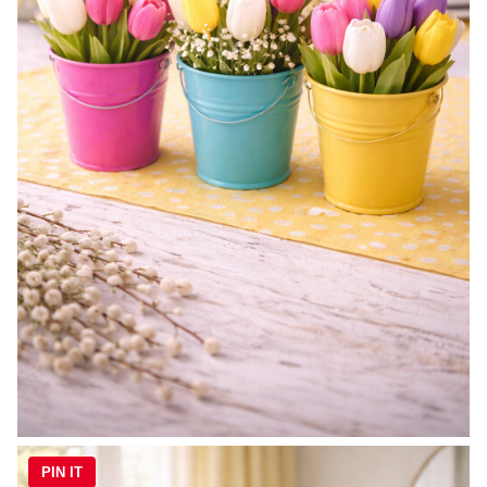
PIN IT