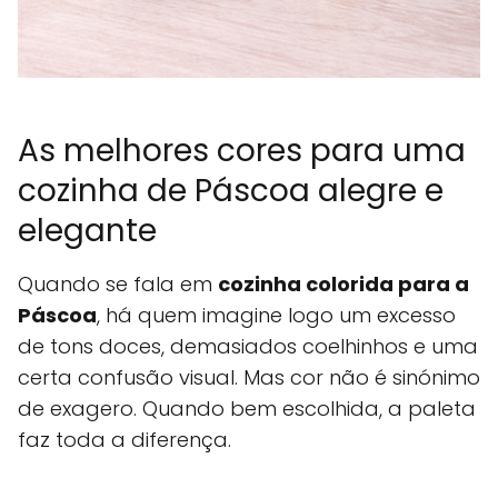
As melhores cores para uma
cozinha de Páscoa alegre e
elegante
Quando se fala em
cozinha colorida para a
Páscoa
, há quem imagine logo um excesso
de tons doces, demasiados coelhinhos e uma
certa confusão visual. Mas cor não é sinónimo
de exagero. Quando bem escolhida, a paleta
faz toda a diferença.