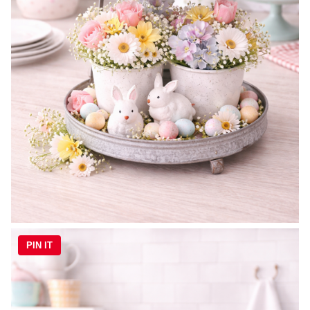
PIN IT