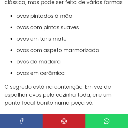
clássica, mas pode ser feita de várias formas:
ovos pintados à mão
ovos com pintas suaves
ovos em tons mate
ovos com aspeto marmorizado
ovos de madeira
ovos em cerâmica
O segredo está na contenção. Em vez de
espalhar ovos pela cozinha toda, crie um
ponto focal bonito numa peça só.
3. Bandeja decorativa com