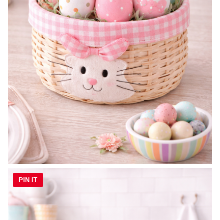
PIN IT