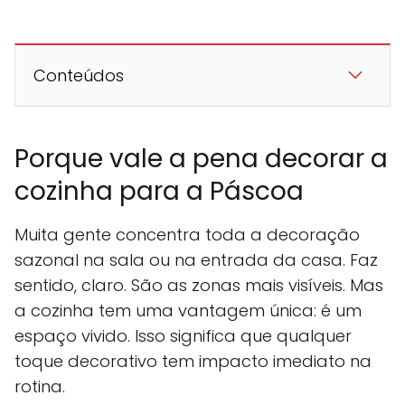
Conteúdos
Porque vale a pena decorar a
cozinha para a Páscoa
Muita gente concentra toda a decoração
sazonal na sala ou na entrada da casa. Faz
sentido, claro. São as zonas mais visíveis. Mas
a cozinha tem uma vantagem única: é um
espaço vivido. Isso significa que qualquer
toque decorativo tem impacto imediato na
rotina.