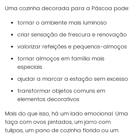
Uma cozinha decorada para a Páscoa pode:
tornar o ambiente mais luminoso
criar sensação de frescura e renovação
valorizar refeições e pequenos-almoços
tornar almoços em família mais
especiais
ajudar a marcar a estação sem excesso
transformar objetos comuns em
elementos decorativos
Mais do que isso, há um lado emocional. Uma
taça com ovos pintados, um jarro com
tulipas, um pano de cozinha florido ou um