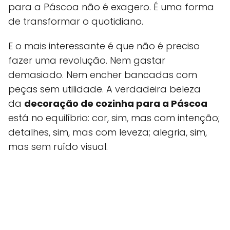
para a Páscoa não é exagero. É uma forma
de transformar o quotidiano.
E o mais interessante é que não é preciso
fazer uma revolução. Nem gastar
demasiado. Nem encher bancadas com
peças sem utilidade. A verdadeira beleza
da
decoração de cozinha para a Páscoa
está no equilíbrio: cor, sim, mas com intenção;
detalhes, sim, mas com leveza; alegria, sim,
mas sem ruído visual.