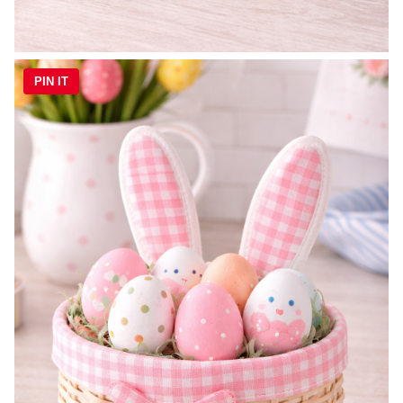
PIN IT