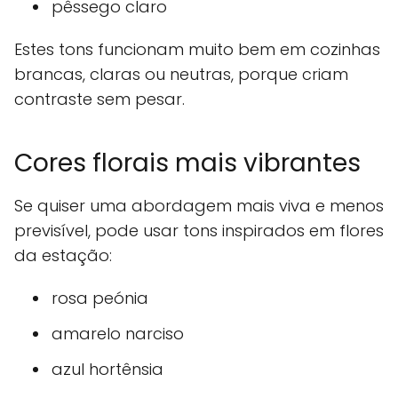
pêssego claro
Estes tons funcionam muito bem em cozinhas
brancas, claras ou neutras, porque criam
contraste sem pesar.
Cores florais mais vibrantes
Se quiser uma abordagem mais viva e menos
previsível, pode usar tons inspirados em flores
da estação:
rosa peónia
amarelo narciso
azul hortênsia