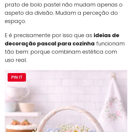
prato de bolo pastel não mudam apenas o
aspeto da divisão. Mudam a perceção do
espaço.
E é precisamente por isso que as
ideias de
decoração pascal para cozinha
funcionam
tão bem: porque combinam estética com
uso real.
PIN IT