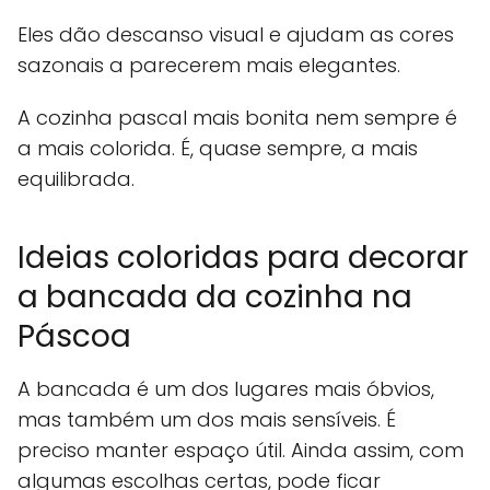
Eles dão descanso visual e ajudam as cores
sazonais a parecerem mais elegantes.
A cozinha pascal mais bonita nem sempre é
a mais colorida. É, quase sempre, a mais
equilibrada.
Ideias coloridas para decorar
a bancada da cozinha na
Páscoa
A bancada é um dos lugares mais óbvios,
mas também um dos mais sensíveis. É
preciso manter espaço útil. Ainda assim, com
algumas escolhas certas, pode ficar