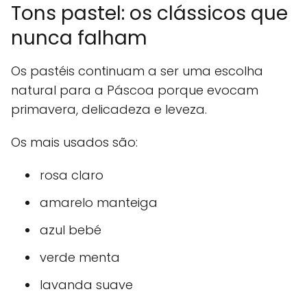
Tons pastel: os clássicos que
nunca falham
Os pastéis continuam a ser uma escolha
natural para a Páscoa porque evocam
primavera, delicadeza e leveza.
Os mais usados são:
rosa claro
amarelo manteiga
azul bebé
verde menta
lavanda suave