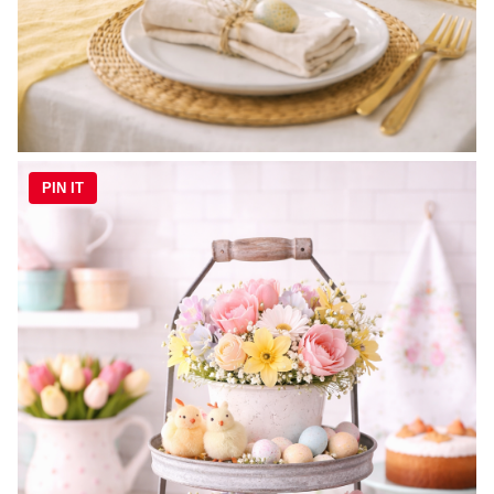
PIN IT