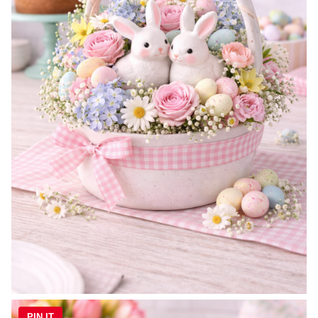
PIN IT