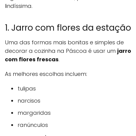
lindíssima.
1. Jarro com flores da estação
Uma das formas mais bonitas e simples de
decorar a cozinha na Páscoa é usar um
jarro
com flores frescas
.
As melhores escolhas incluem:
tulipas
narcisos
margaridas
ranúnculos