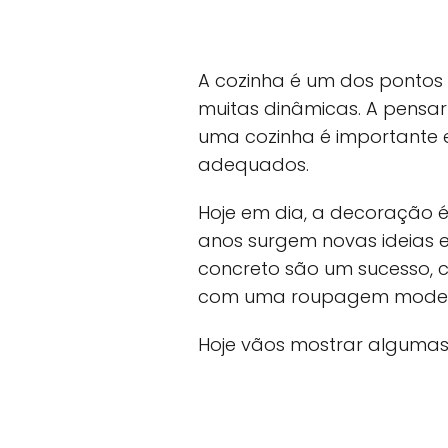
A cozinha é um dos pontos
muitas dinâmicas. A pensar
uma cozinha é importante e
adequados.
Hoje em dia, a decoração é
anos surgem novas ideias e
concreto são um sucesso, 
com uma roupagem moder
Hoje vãos mostrar algumas 