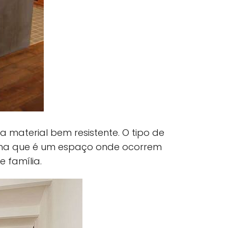
material bem resistente. O tipo de
inha que é um espaço onde ocorrem
e família.