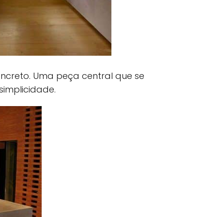
creto. Uma peça central que se
simplicidade.