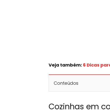
Veja também:
6 Dicas par
Conteúdos
Cozinhas em co