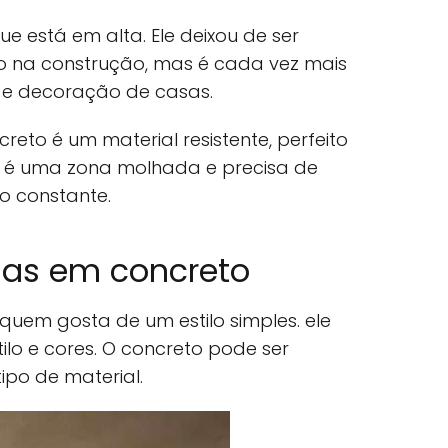
e está em alta. Ele deixou de ser
 na construção, mas é cada vez mais
 e decoração de casas.
reto é um material resistente, perfeito
 é uma zona molhada e precisa de
o constante.
has em concreto
quem gosta de um estilo simples. ele
ilo e cores. O concreto pode ser
ipo de material.