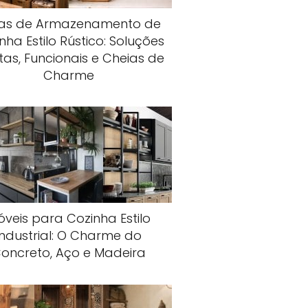
ias de Armazenamento de
nha Estilo Rústico: Soluções
tas, Funcionais e Cheias de
Charme
veis para Cozinha Estilo
Industrial: O Charme do
oncreto, Aço e Madeira