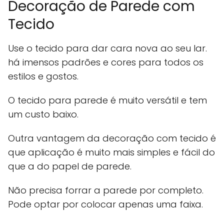
Decoração de Parede com
Tecido
Use o tecido para dar cara nova ao seu lar.
há imensos padrões e cores para todos os
estilos e gostos.
O tecido para parede é muito versátil e tem
um custo baixo.
Outra vantagem da decoração com tecido é
que aplicação é muito mais simples e fácil do
que a do papel de parede.
Não precisa forrar a parede por completo.
Pode optar por colocar apenas uma faixa.