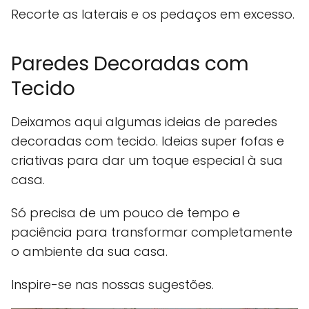
Recorte as laterais e os pedaços em excesso.
Paredes Decoradas com
Tecido
Deixamos aqui algumas ideias de paredes
decoradas com tecido. Ideias super fofas e
criativas para dar um toque especial à sua
casa.
Só precisa de um pouco de tempo e
paciência para transformar completamente
o ambiente da sua casa.
Inspire-se nas nossas sugestões.