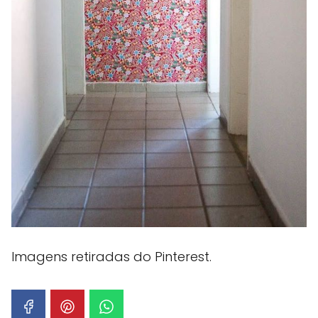
Imagens retiradas do Pinterest.