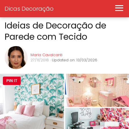
Dicas Decoração
Ideias de Decoração de
Parede com Tecido
Maria Cavalcanti
27/11/2018
· Updated on: 13/03/2026
PIN IT