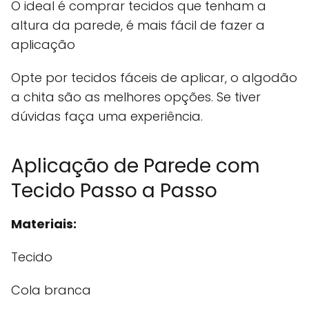
O ideal é comprar tecidos que tenham a
altura da parede, é mais fácil de fazer a
aplicação
Opte por tecidos fáceis de aplicar, o algodão
a chita são as melhores opções. Se tiver
dúvidas faça uma experiência.
Aplicação de Parede com
Tecido Passo a Passo
Materiais:
Tecido
Cola branca