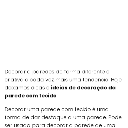
Decorar a paredes de forma diferente e
criativa é cada vez mais uma tendência. Hoje
deixamos dicas e
ideias de decoração da
parede com tecido
.
Decorar uma parede com tecido é uma
forma de dar destaque a uma parede. Pode
ser usada para decorar a parede de uma