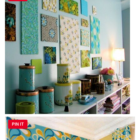
PIN IT