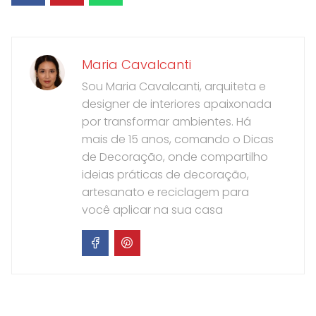
Maria Cavalcanti
Sou Maria Cavalcanti, arquiteta e
designer de interiores apaixonada
por transformar ambientes. Há
mais de 15 anos, comando o Dicas
de Decoração, onde compartilho
ideias práticas de decoração,
artesanato e reciclagem para
você aplicar na sua casa