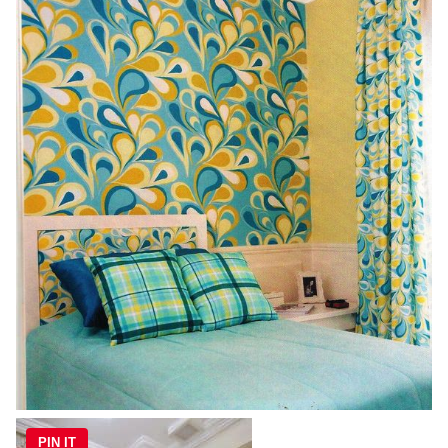
PIN IT