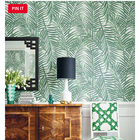
PIN IT