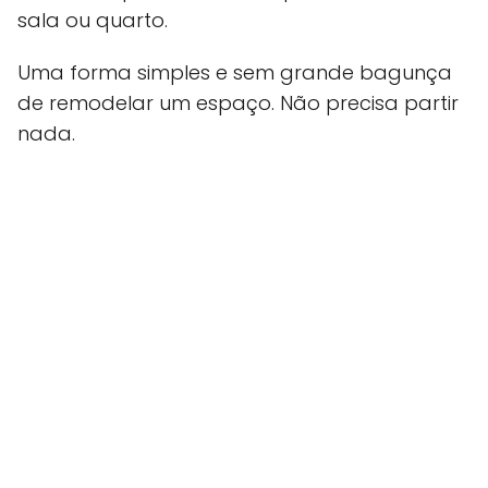
sala ou quarto.
Uma forma simples e sem grande bagunça
de remodelar um espaço. Não precisa partir
nada.