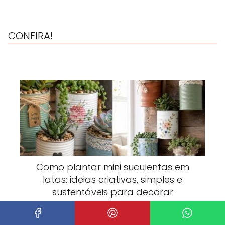
CONFIRA!
Como plantar mini suculentas em
latas: ideias criativas, simples e
sustentáveis para decorar