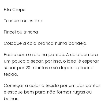
Fita Crepe
Tesoura ou estilete
Pincel ou trincha
Coloque a cola branca numa bandeja.
Passe com o rolo na parede. A cola demora
um pouco a secar, por isso, o ideal é esperar
secar por 20 minutos e só depois aplicar o
tecido.
Começar a colar o tecido por um dos cantos
e estique bem para não formar rugas ou
bolhas.