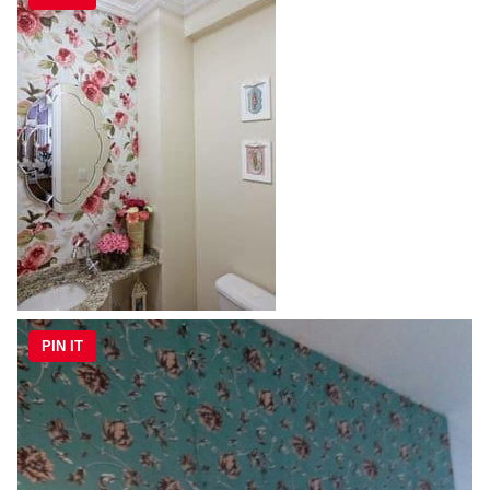
PIN IT