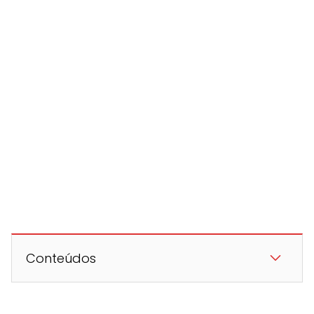
Conteúdos