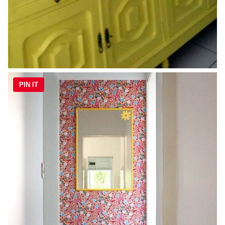
PIN IT