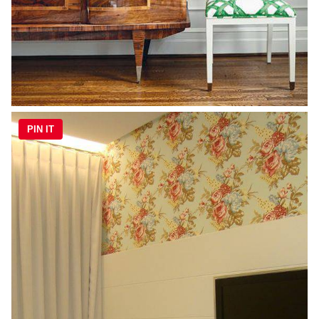
PIN IT