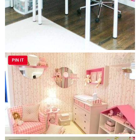
PIN IT