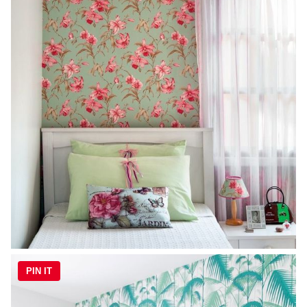
PIN IT