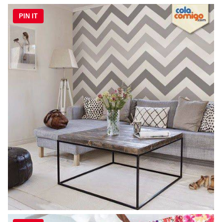
PIN IT