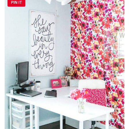
PIN IT