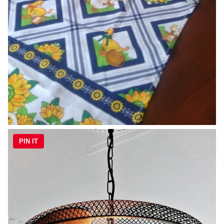
PIN IT