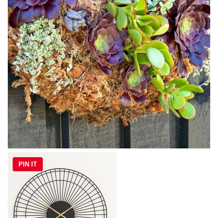
PIN IT