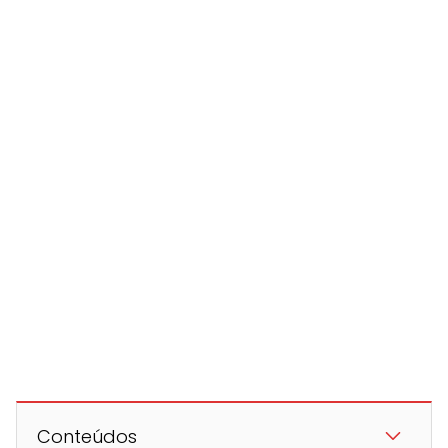
Conteúdos