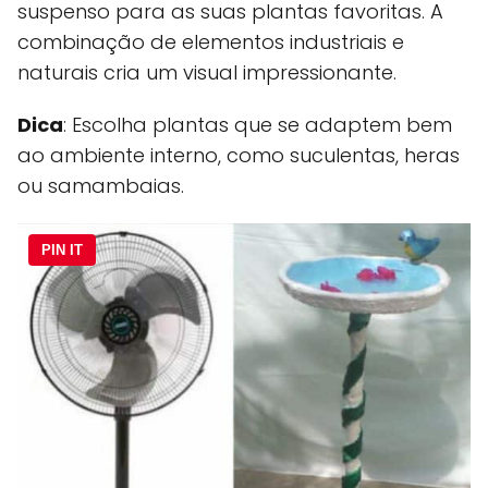
suspenso para as suas plantas favoritas. A
combinação de elementos industriais e
naturais cria um visual impressionante.
Dica
: Escolha plantas que se adaptem bem
ao ambiente interno, como suculentas, heras
ou samambaias.
PIN IT