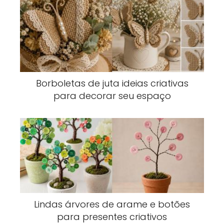
Borboletas de juta ideias criativas
para decorar seu espaço
Lindas árvores de arame e botões
para presentes criativos