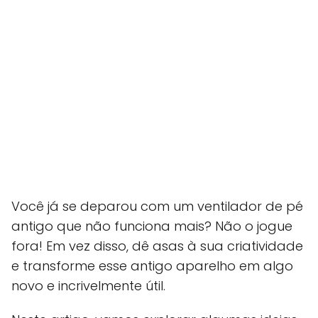
Você já se deparou com um ventilador de pé
antigo que não funciona mais? Não o jogue
fora! Em vez disso, dê asas à sua criatividade
e transforme esse antigo aparelho em algo
novo e incrivelmente útil.