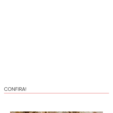
CONFIRA!