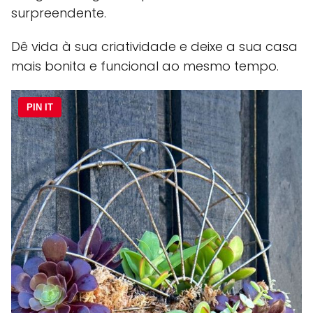
surpreendente.
Dê vida à sua criatividade e deixe a sua casa
mais bonita e funcional ao mesmo tempo.
PIN IT