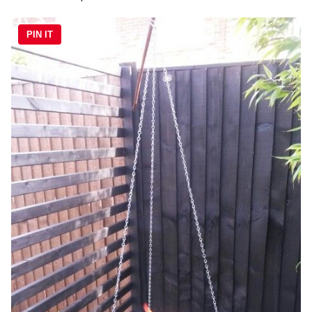
PIN IT