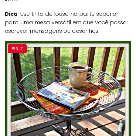
Dica
: Use tinta de lousa na parte superior
para uma mesa versátil em que você possa
escrever mensagens ou desenhos.
PIN IT