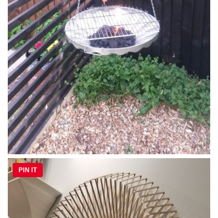
PIN IT