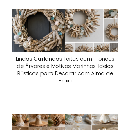
Lindas Guirlandas Feitas com Troncos
de Árvores e Motivos Marinhos: Ideias
Rústicas para Decorar com Alma de
Praia