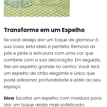
Transforme em um Espelho
Se você deseja dar um toque de glamour à
sua casa, esta ideia é perfeita. Remova as
pás e pinte a estrutura com uma cor que
combine com a sua decoração. Em seguida,
fixe um espelho grande no centro. Você terá
um espelho de chão elegante e único que
pode adicionar profundidade e estilo ao seu
espaço.
Dica
: Escolha um espelho com moldura para
dar um toque ainda mais sofisticado.