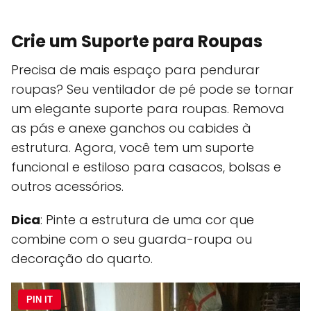
Crie um Suporte para Roupas
Precisa de mais espaço para pendurar
roupas? Seu ventilador de pé pode se tornar
um elegante suporte para roupas. Remova
as pás e anexe ganchos ou cabides à
estrutura. Agora, você tem um suporte
funcional e estiloso para casacos, bolsas e
outros acessórios.
Dica
: Pinte a estrutura de uma cor que
combine com o seu guarda-roupa ou
decoração do quarto.
PIN IT