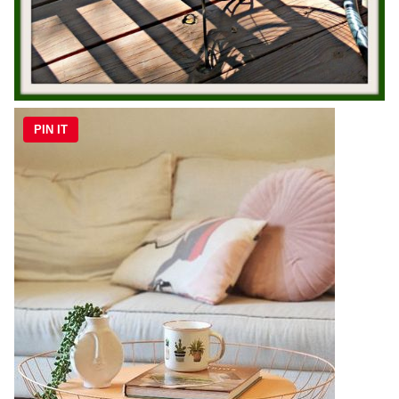
PIN IT