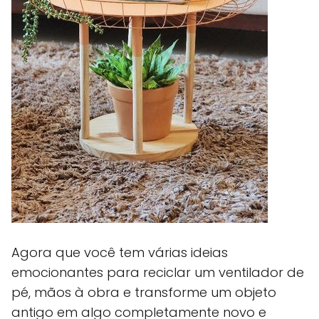
Agora que você tem várias ideias
emocionantes para reciclar um ventilador de
pé, mãos à obra e transforme um objeto
antigo em algo completamente novo e