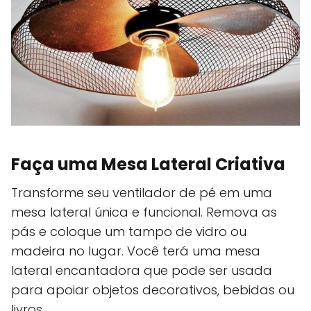
Faça uma Mesa Lateral Criativa
Transforme seu ventilador de pé em uma
mesa lateral única e funcional. Remova as
pás e coloque um tampo de vidro ou
madeira no lugar. Você terá uma mesa
lateral encantadora que pode ser usada
para apoiar objetos decorativos, bebidas ou
livros.