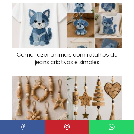
Como fazer animais com retalhos de
jeans criativos e simples
Enfeites elegantes de cortiça com