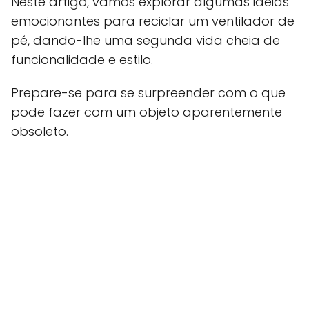
Neste artigo, vamos explorar algumas ideias
emocionantes para reciclar um ventilador de
pé, dando-lhe uma segunda vida cheia de
funcionalidade e estilo.
Prepare-se para se surpreender com o que
pode fazer com um objeto aparentemente
obsoleto.