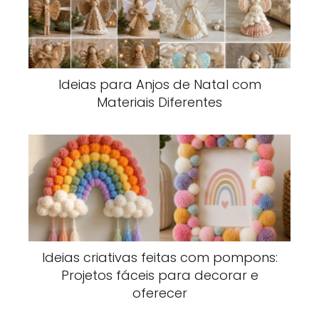
Ideias para Anjos de Natal com
Materiais Diferentes
Ideias criativas feitas com pompons:
Projetos fáceis para decorar e
oferecer