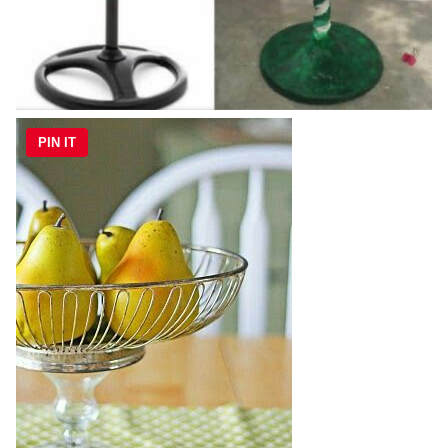
PIN IT