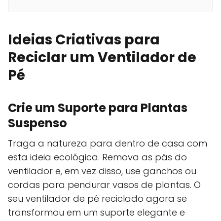
Ideias Criativas para
Reciclar um Ventilador de
Pé
Crie um Suporte para Plantas
Suspenso
Traga a natureza para dentro de casa com
esta ideia ecológica. Remova as pás do
ventilador e, em vez disso, use ganchos ou
cordas para pendurar vasos de plantas. O
seu ventilador de pé reciclado agora se
transformou em um suporte elegante e