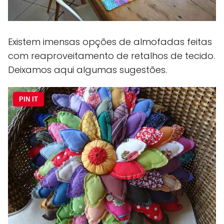
Existem imensas opções de almofadas feitas
com reaproveitamento de retalhos de tecido.
Deixamos aqui algumas sugestões.
PIN IT