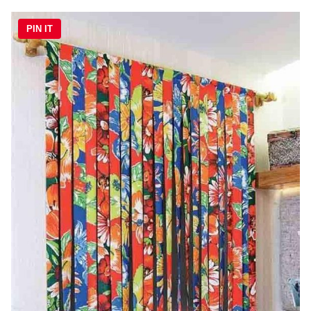
PIN IT