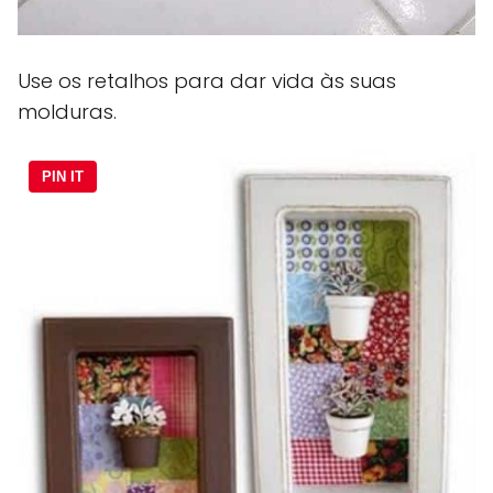
Use os retalhos para dar vida às suas
molduras.
PIN IT