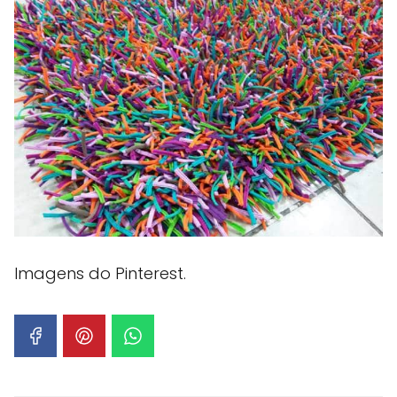
Imagens do Pinterest.