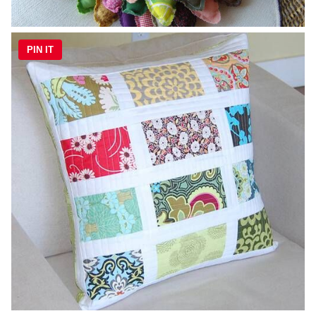
PIN IT