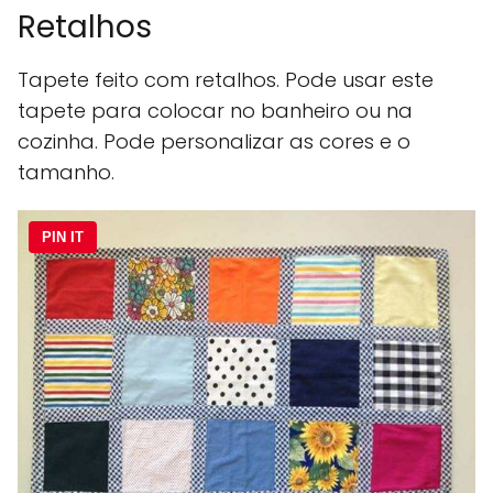
Retalhos
Tapete feito com retalhos. Pode usar este
tapete para colocar no banheiro ou na
cozinha. Pode personalizar as cores e o
tamanho.
PIN IT