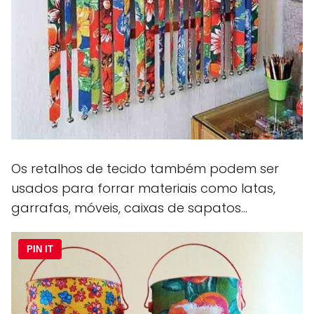
Os retalhos de tecido também podem ser
usados para forrar materiais como latas,
garrafas, móveis, caixas de sapatos...
PIN IT