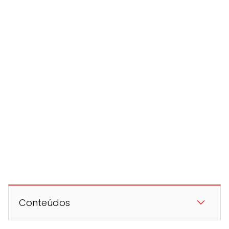
Conteúdos