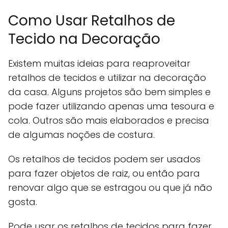
Como Usar Retalhos de
Tecido na Decoração
Existem muitas ideias para reaproveitar
retalhos de tecidos e utilizar na decoração
da casa. Alguns projetos são bem simples e
pode fazer utilizando apenas uma tesoura e
cola. Outros são mais elaborados e precisa
de algumas noções de costura.
Os retalhos de tecidos podem ser usados
para fazer objetos de raiz, ou então para
renovar algo que se estragou ou que já não
gosta.
Pode usar os retalhos de tecidos para fazer