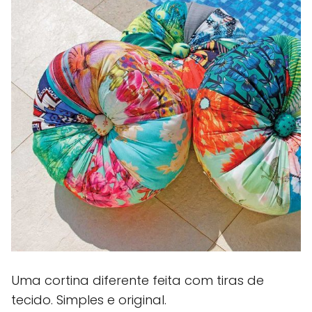
Uma cortina diferente feita com tiras de
tecido. Simples e original.