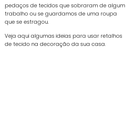
pedaços de tecidos que sobraram de algum
trabalho ou se guardamos de uma roupa
que se estragou.
Veja aqui algumas ideias para usar retalhos
de tecido na decoração da sua casa.