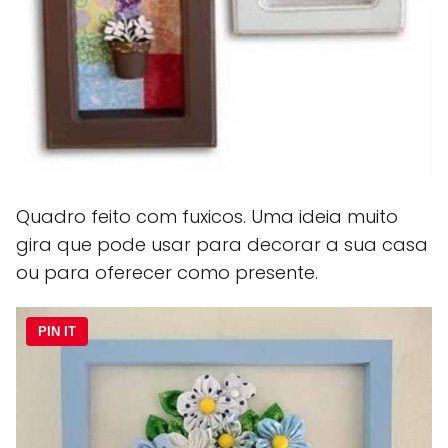
Quadro feito com fuxicos. Uma ideia muito
gira que pode usar para decorar a sua casa
ou para oferecer como presente.
PIN IT