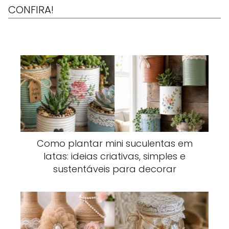
CONFIRA!
Como plantar mini suculentas em
latas: ideias criativas, simples e
sustentáveis para decorar