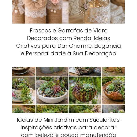
Frascos e Garrafas de Vidro
Decorados com Renda: Ideias
Criativas para Dar Charme, Elegância
e Personalidade à Sua Decoração
Ideias de Mini Jardim com Suculentas:
inspirações criativas para decorar
com beleza e pouca manutenção