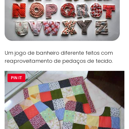
Um jogo de banheiro diferente feitos com
reaproveitamento de pedaços de tecido.
PIN IT