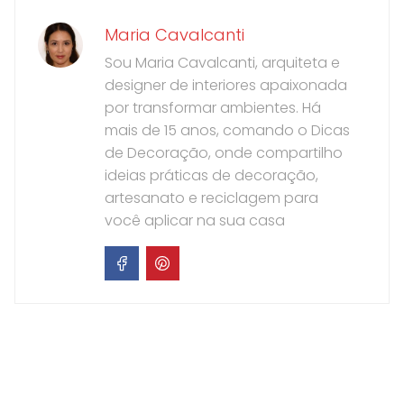
Maria Cavalcanti
Sou Maria Cavalcanti, arquiteta e
designer de interiores apaixonada
por transformar ambientes. Há
mais de 15 anos, comando o Dicas
de Decoração, onde compartilho
ideias práticas de decoração,
artesanato e reciclagem para
você aplicar na sua casa