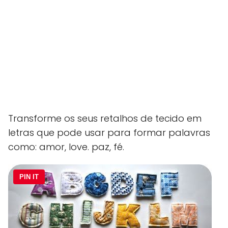
Transforme os seus retalhos de tecido em
letras que pode usar para formar palavras
como: amor, love. paz, fé.
PIN IT