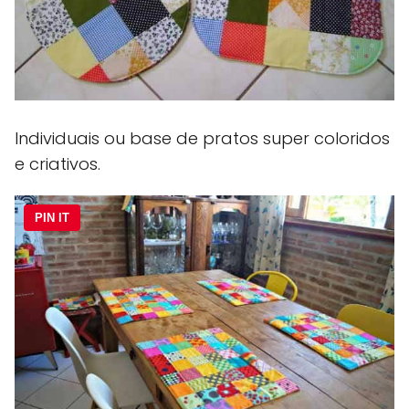
Individuais ou base de pratos super coloridos
e criativos.
PIN IT