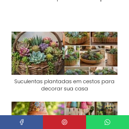
Suculentas plantadas em cestos para
decorar sua casa