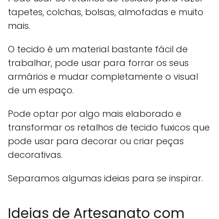
tapetes, colchas, bolsas, almofadas e muito
mais.
O tecido é um material bastante fácil de
trabalhar, pode usar para forrar os seus
armários e mudar completamente o visual
de um espaço.
Pode optar por algo mais elaborado e
transformar os retalhos de tecido fuxicos que
pode usar para decorar ou criar peças
decorativas.
Separamos algumas ideias para se inspirar.
Ideias de Artesanato com