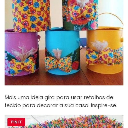
Mais uma ideia gira para usar retalhos de
tecido para decorar a sua casa. Inspire-se.
PIN IT