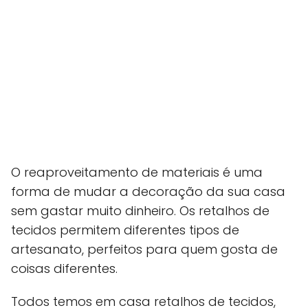
O reaproveitamento de materiais é uma
forma de mudar a decoração da sua casa
sem gastar muito dinheiro. Os retalhos de
tecidos permitem diferentes tipos de
artesanato, perfeitos para quem gosta de
coisas diferentes.
Todos temos em casa retalhos de tecidos,