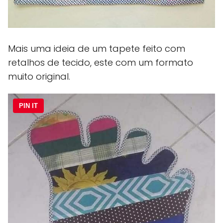
Mais uma ideia de um tapete feito com
retalhos de tecido, este com um formato
muito original.
PIN IT