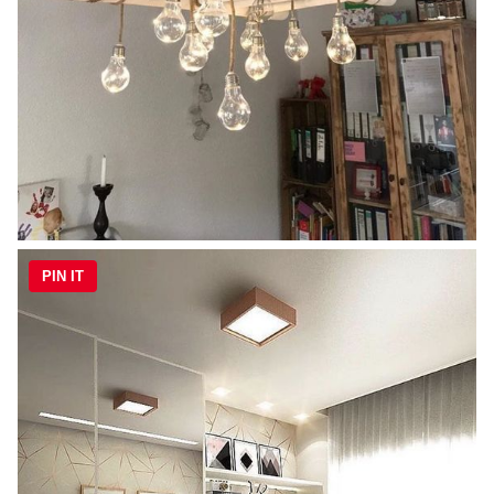
PIN IT