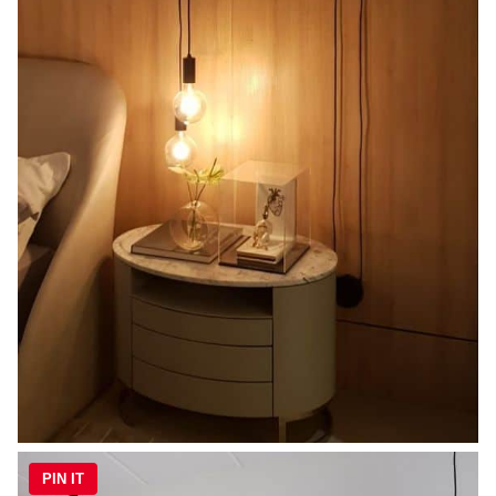
PIN IT