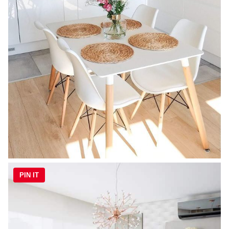
PIN IT