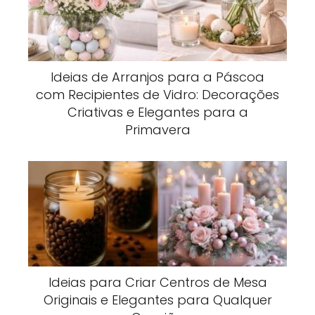
Ideias de Arranjos para a Páscoa
com Recipientes de Vidro: Decorações
Criativas e Elegantes para a
Primavera
Ideias para Criar Centros de Mesa
Originais e Elegantes para Qualquer