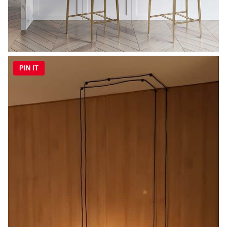
PIN IT