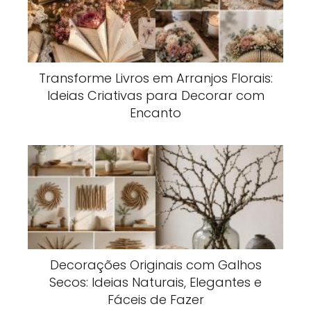
Transforme Livros em Arranjos Florais:
Ideias Criativas para Decorar com
Encanto
Decorações Originais com Galhos
Secos: Ideias Naturais, Elegantes e
Fáceis de Fazer