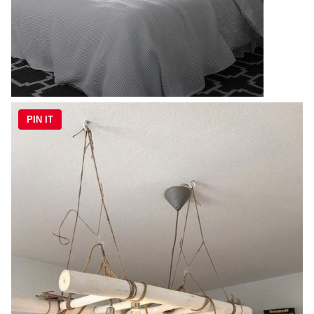
PIN IT