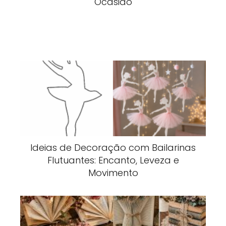
Ocasião
Ideias de Decoração com Bailarinas
Flutuantes: Encanto, Leveza e
Movimento