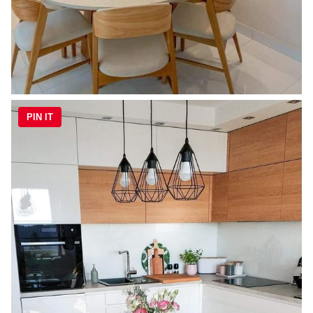
PIN IT