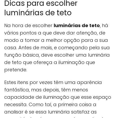
Dicas para escolher
luminárias de teto
Na hora de escolher
luminárias de teto
, há
vários pontos a que deve dar atenção, de
modo a tomar a melhor opção para a sua
casa. Antes de mais, e começando pela sua
função básica, deve escolher uma luminária
de teto que ofereça a iluminação que
pretende.
Estes itens por vezes têm uma aparência
fantástica, mas depois, têm menos
capacidade de iluminação que esse espaço
necessita. Como tal, a primeira coisa a
analisar é se essa luminária satisfaz as