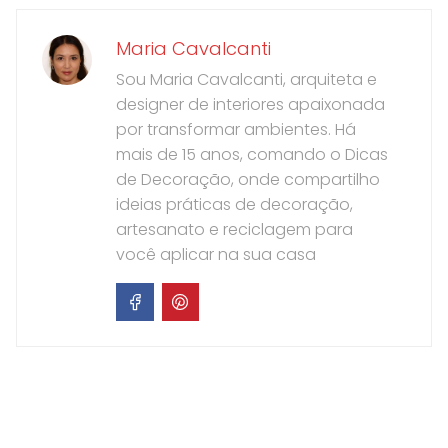
Maria Cavalcanti
Sou Maria Cavalcanti, arquiteta e
designer de interiores apaixonada
por transformar ambientes. Há
mais de 15 anos, comando o Dicas
de Decoração, onde compartilho
ideias práticas de decoração,
artesanato e reciclagem para
você aplicar na sua casa