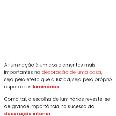
A iluminação é um dos elementos mais
importantes na
decoração de uma casa
,
seja pelo efeito que a luz dá, seja pelo próprio
aspeto das
luminárias
.
Como tal, a escolha de luminárias reveste-se
de grande importância no sucesso da
decoração interior
.