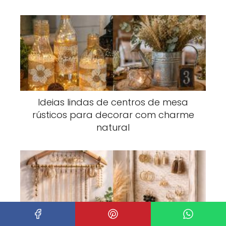
Ideias lindas de centros de mesa
rústicos para decorar com charme
natural