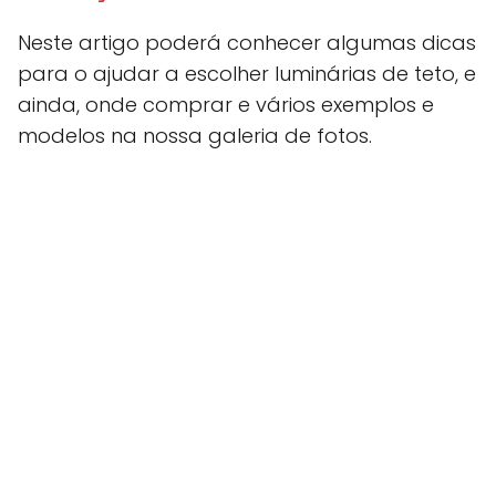
Neste artigo poderá conhecer algumas dicas
para o ajudar a escolher luminárias de teto, e
ainda, onde comprar e vários exemplos e
modelos na nossa galeria de fotos.