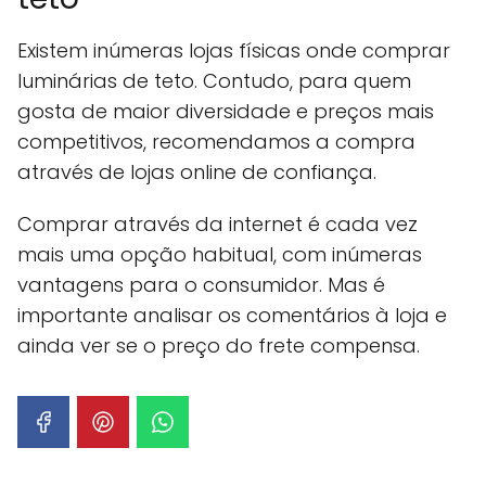
Existem inúmeras lojas físicas onde comprar
luminárias de teto. Contudo, para quem
gosta de maior diversidade e preços mais
competitivos, recomendamos a compra
através de lojas online de confiança.
Comprar através da internet é cada vez
mais uma opção habitual, com inúmeras
vantagens para o consumidor. Mas é
importante analisar os comentários à loja e
ainda ver se o preço do frete compensa.