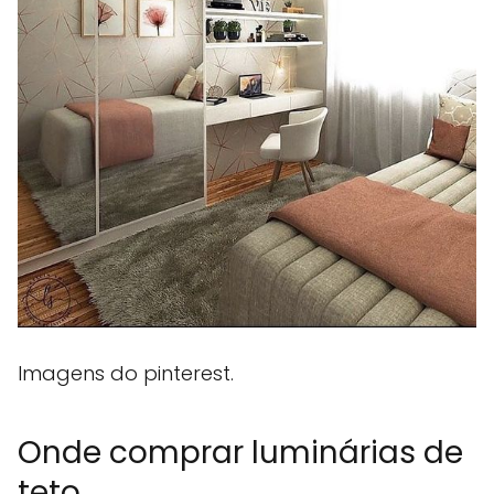
Imagens do pinterest.
Onde comprar luminárias de
teto