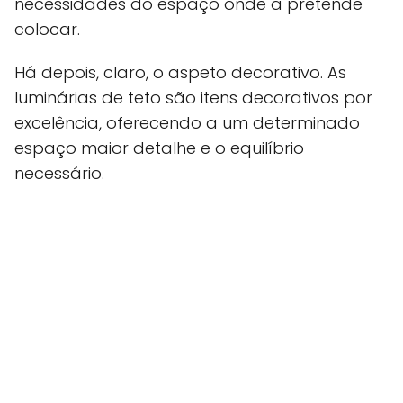
necessidades do espaço onde a pretende
colocar.
Há depois, claro, o aspeto decorativo. As
luminárias de teto são itens decorativos por
excelência, oferecendo a um determinado
espaço maior detalhe e o equilíbrio
necessário.