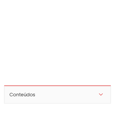
Conteúdos