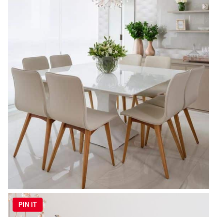
PIN IT