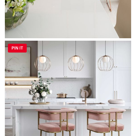
PIN IT