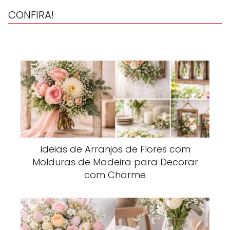
CONFIRA!
Ideias de Arranjos de Flores com
Molduras de Madeira para Decorar
com Charme