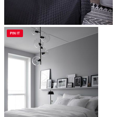
PIN IT