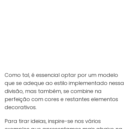
Como tal, é essencial optar por um modelo
que se adeque ao estilo implementado nessa
divisão, mas também, se combine na
perfeição com cores e restantes elementos
decorativos.
Para tirar ideias, inspire-se nos vários