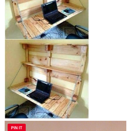
PIN IT