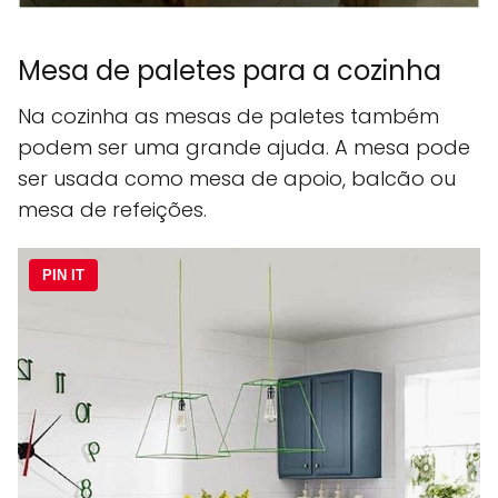
Mesa de paletes para a cozinha
Na cozinha as mesas de paletes também
podem ser uma grande ajuda. A mesa pode
ser usada como mesa de apoio, balcão ou
mesa de refeições.
PIN IT