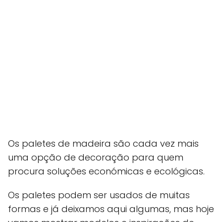
Os paletes de madeira são cada vez mais
uma opção de decoração para quem
procura soluções económicas e ecológicas.
Os paletes podem ser usados de muitas
formas e já deixamos aqui algumas, mas hoje