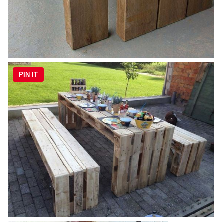
PIN IT