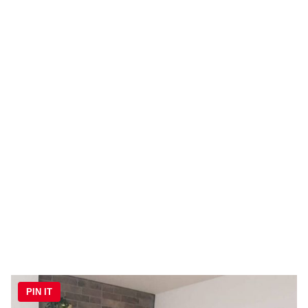
PIN IT