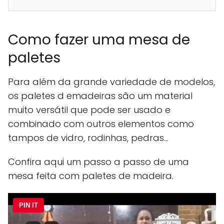
Como fazer uma mesa de
paletes
Para além da grande variedade de modelos,
os paletes d emadeiras são um material
muito versátil que pode ser usado e
combinado com outros elementos como
tampos de vidro, rodinhas, pedras…
Confira aqui um passo a passo de uma
mesa feita com paletes de madeira.
PIN IT