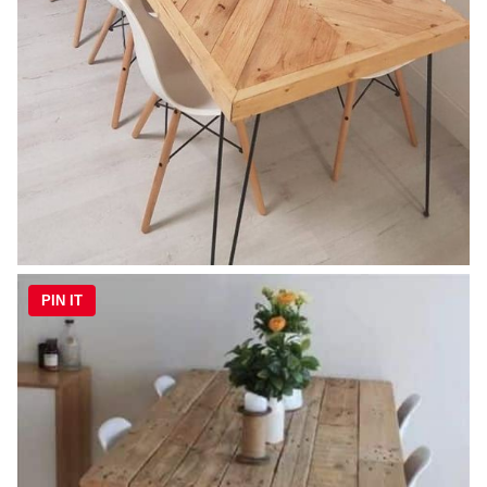
PIN IT