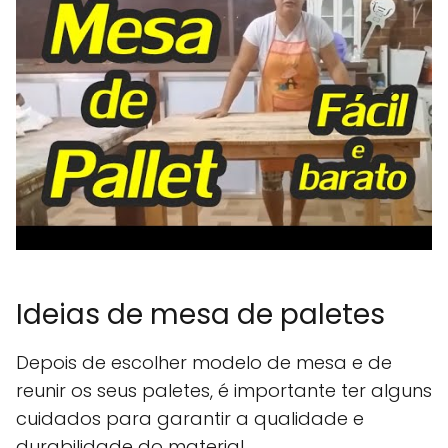
Ideias de mesa de paletes
Depois de escolher modelo de mesa e de
reunir os seus paletes, é importante ter alguns
cuidados para garantir a qualidade e
durabilidade do material.