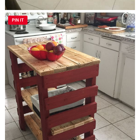
PIN IT