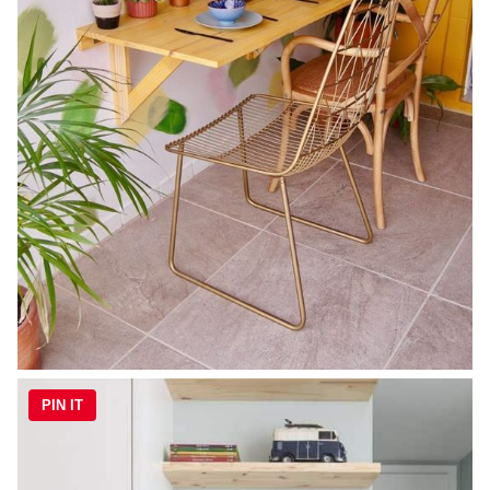
PIN IT