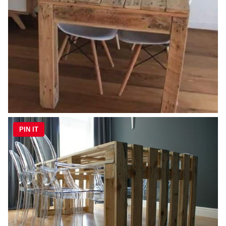
PIN IT