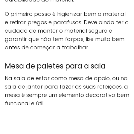
O primeiro passo é higienizar bem o material
e retirar pregos e parafusos. Deve ainda ter o
cuidado de manter o material seguro e
garantir que não tem farpas, lixe muito bem
antes de começar a trabalhar.
Mesa de paletes para a sala
Na sala de estar como mesa de apoio, ou na
sala de jantar para fazer as suas refeições, a
mesa é sempre um elemento decorativo bem
funcional e útil.