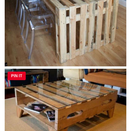
PIN IT