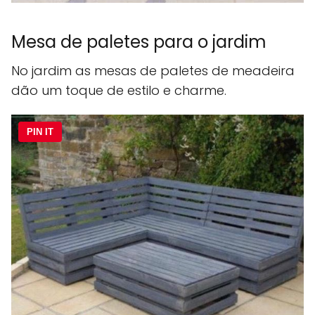
Mesa de paletes para o jardim
No jardim as mesas de paletes de meadeira
dão um toque de estilo e charme.
PIN IT