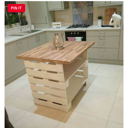
PIN IT