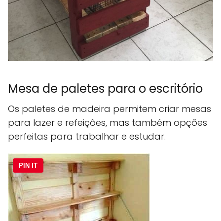
Mesa de paletes para o escritório
Os paletes de madeira permitem criar mesas
para lazer e refeições, mas também opções
perfeitas para trabalhar e estudar.
PIN IT