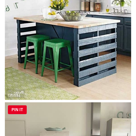
PIN IT