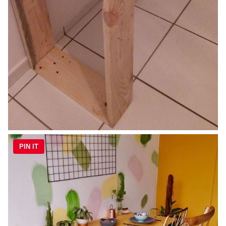
PIN IT