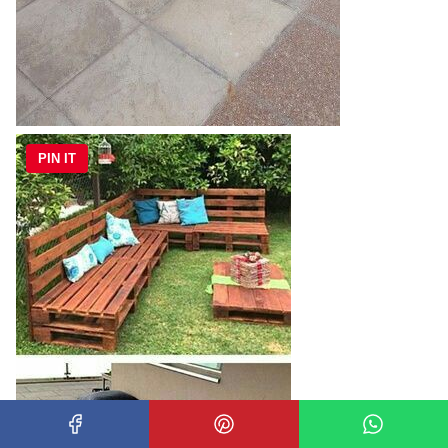
PIN IT