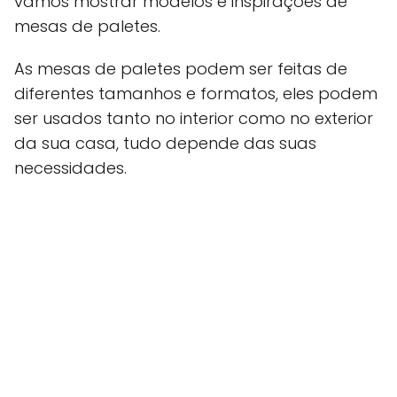
vamos mostrar modelos e inspirações de
mesas de paletes.
As mesas de paletes podem ser feitas de
diferentes tamanhos e formatos, eles podem
ser usados tanto no interior como no exterior
da sua casa, tudo depende das suas
necessidades.