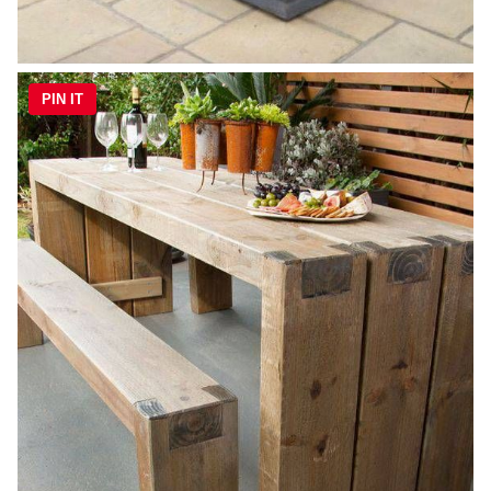
PIN IT