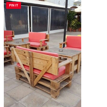
PIN IT