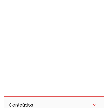
Conteúdos