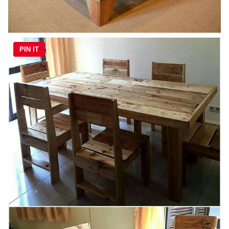
PIN IT