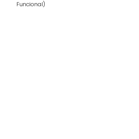
Funcional)