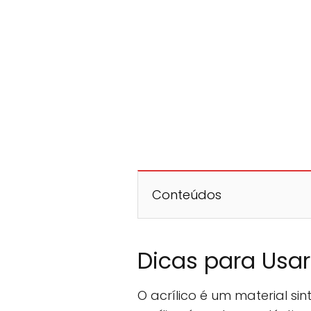
Conteúdos
Dicas para Usar
O acrílico é um material sin