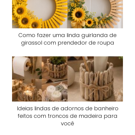
Como fazer uma linda guirlanda de
girassol com prendedor de roupa
Ideias lindas de adornos de banheiro
feitos com troncos de madeira para
você