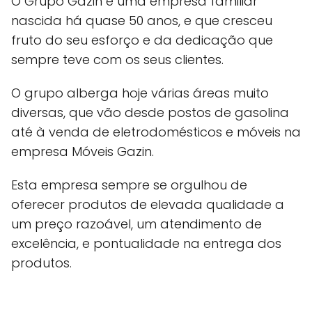
O Grupo Gazin é uma empresa familiar
nascida há quase 50 anos, e que cresceu
fruto do seu esforço e da dedicação que
sempre teve com os seus clientes.
O grupo alberga hoje várias áreas muito
diversas, que vão desde postos de gasolina
até à venda de eletrodomésticos e móveis na
empresa Móveis Gazin.
Esta empresa sempre se orgulhou de
oferecer produtos de elevada qualidade a
um preço razoável, um atendimento de
excelência, e pontualidade na entrega dos
produtos.