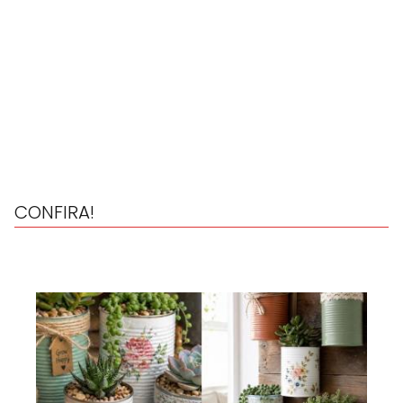
CONFIRA!