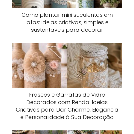
Como plantar mini suculentas em
latas: ideias criativas, simples e
sustentáveis para decorar
Frascos e Garrafas de Vidro
Decorados com Renda: Ideias
Criativas para Dar Charme, Elegância
e Personalidade à Sua Decoração