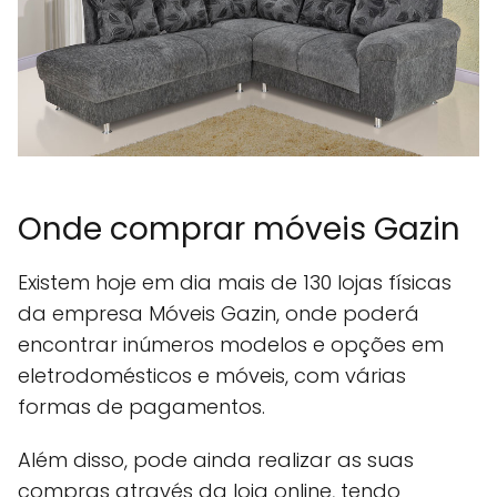
Onde comprar móveis Gazin
Existem hoje em dia mais de 130 lojas físicas
da empresa Móveis Gazin, onde poderá
encontrar inúmeros modelos e opções em
eletrodomésticos e móveis, com várias
formas de pagamentos.
Além disso, pode ainda realizar as suas
compras através da loja online, tendo