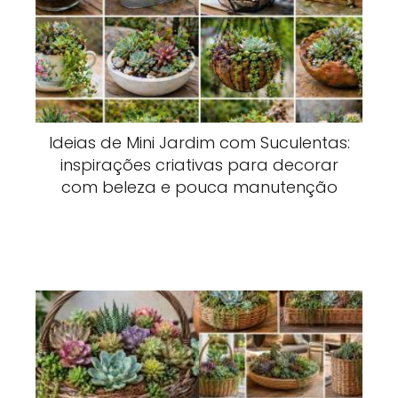
Ideias de Mini Jardim com Suculentas:
inspirações criativas para decorar
com beleza e pouca manutenção