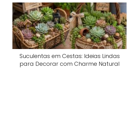
Suculentas em Cestas: Ideias Lindas
para Decorar com Charme Natural