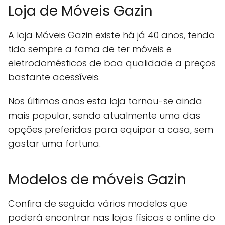
Loja de Móveis Gazin
A loja Móveis Gazin existe há já 40 anos, tendo
tido sempre a fama de ter móveis e
eletrodomésticos de boa qualidade a preços
bastante acessíveis.
Nos últimos anos esta loja tornou-se ainda
mais popular, sendo atualmente uma das
opções preferidas para equipar a casa, sem
gastar uma fortuna.
Modelos de móveis Gazin
Confira de seguida vários modelos que
poderá encontrar nas lojas físicas e online do