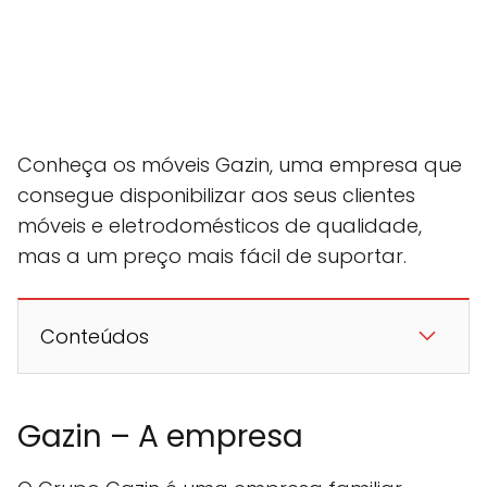
Conheça os móveis Gazin, uma empresa que
consegue disponibilizar aos seus clientes
móveis e eletrodomésticos de qualidade,
mas a um preço mais fácil de suportar.
Conteúdos
Gazin – A empresa