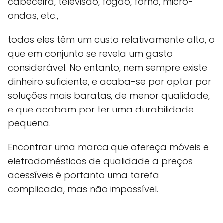
cabeceira, televisão, fogão, forno, micro-
ondas, etc.,
todos eles têm um custo relativamente alto, o
que em conjunto se revela um gasto
considerável. No entanto, nem sempre existe
dinheiro suficiente, e acaba-se por optar por
soluções mais baratas, de menor qualidade,
e que acabam por ter uma durabilidade
pequena.
Encontrar uma marca que ofereça móveis e
eletrodomésticos de qualidade a preços
acessíveis é portanto uma tarefa
complicada, mas não impossível.