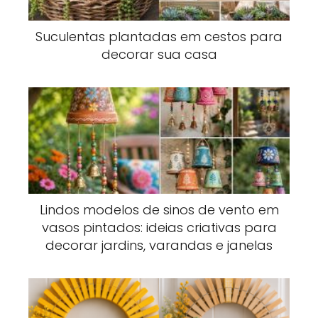
Suculentas plantadas em cestos para
decorar sua casa
Lindos modelos de sinos de vento em
vasos pintados: ideias criativas para
decorar jardins, varandas e janelas