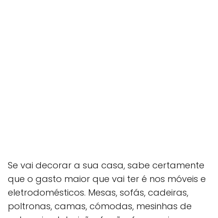
Se vai decorar a sua casa, sabe certamente
que o gasto maior que vai ter é nos móveis e
eletrodomésticos. Mesas, sofás, cadeiras,
poltronas, camas, cómodas, mesinhas de