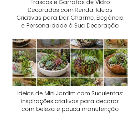
Frascos e Garrafas de Vidro
Decorados com Renda: Ideias
Criativas para Dar Charme, Elegância
e Personalidade à Sua Decoração
Ideias de Mini Jardim com Suculentas:
inspirações criativas para decorar
com beleza e pouca manutenção