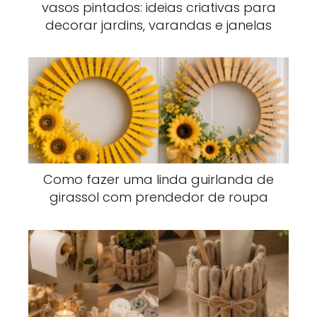
vasos pintados: ideias criativas para
decorar jardins, varandas e janelas
Como fazer uma linda guirlanda de
girassol com prendedor de roupa