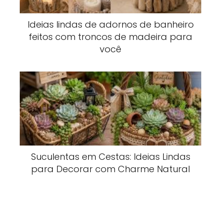
Ideias lindas de adornos de banheiro
feitos com troncos de madeira para
você
Suculentas em Cestas: Ideias Lindas
para Decorar com Charme Natural