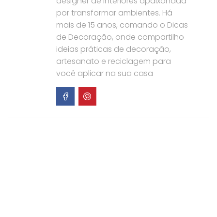
designer de interiores apaixonada
por transformar ambientes. Há
mais de 15 anos, comando o Dicas
de Decoração, onde compartilho
ideias práticas de decoração,
artesanato e reciclagem para
você aplicar na sua casa