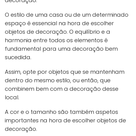
decoração.
O estilo de uma casa ou de um determinado
espaço é essencial na hora de escolher
objetos de decoração. O equilíbrio e a
harmonia entre todos os elementos é
fundamental para uma decoração bem
sucedida.
Assim, opte por objetos que se mantenham
dentro do mesmo estilo, ou então, que
combinem bem com a decoração desse
local.
A cor e o tamanho são também aspetos
importantes na hora de escolher objetos de
decoração.