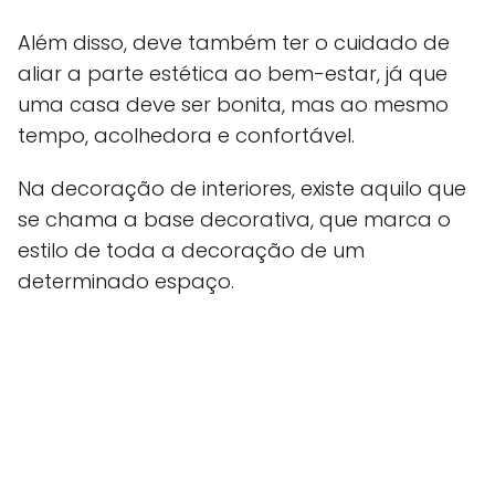
Além disso, deve também ter o cuidado de
aliar a parte estética ao bem-estar, já que
uma casa deve ser bonita, mas ao mesmo
tempo, acolhedora e confortável.
Na decoração de interiores, existe aquilo que
se chama a base decorativa, que marca o
estilo de toda a decoração de um
determinado espaço.