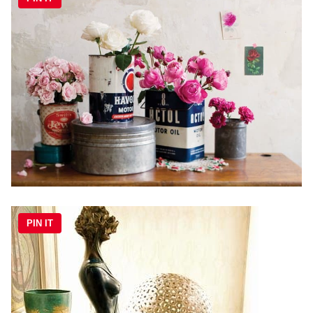
PIN IT