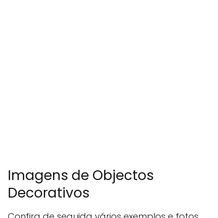
Imagens de Objectos
Decorativos
Confira de seguida vários exemplos e fotos