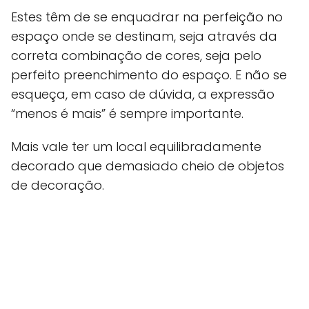
Estes têm de se enquadrar na perfeição no
espaço onde se destinam, seja através da
correta combinação de cores, seja pelo
perfeito preenchimento do espaço. E não se
esqueça, em caso de dúvida, a expressão
“menos é mais” é sempre importante.
Mais vale ter um local equilibradamente
decorado que demasiado cheio de objetos
de decoração.