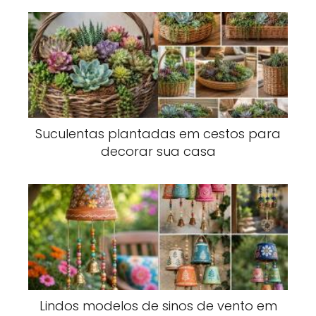
Suculentas plantadas em cestos para
decorar sua casa
Lindos modelos de sinos de vento em