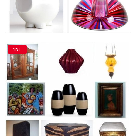
PIN IT