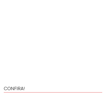
CONFIRA!