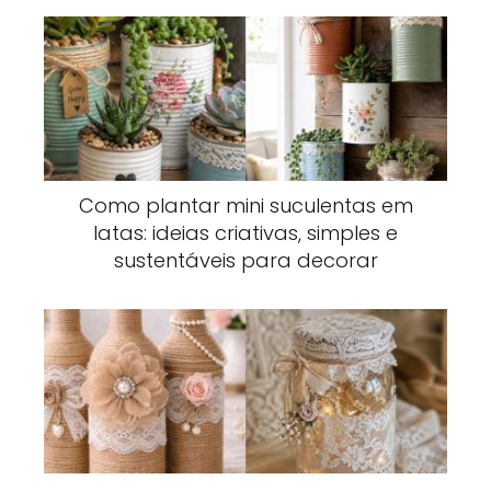
Como plantar mini suculentas em
latas: ideias criativas, simples e
sustentáveis para decorar