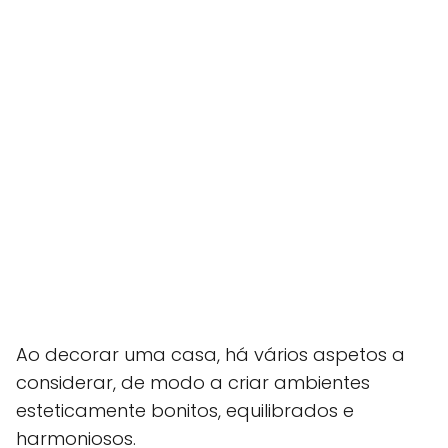
Ao decorar uma casa, há vários aspetos a
considerar, de modo a criar ambientes
esteticamente bonitos, equilibrados e
harmoniosos.