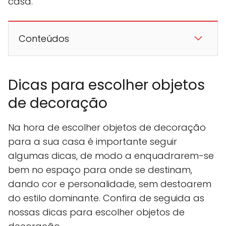
casa.
Conteúdos
Dicas para escolher objetos
de decoração
Na hora de escolher objetos de decoração
para a sua casa é importante seguir
algumas dicas, de modo a enquadrarem-se
bem no espaço para onde se destinam,
dando cor e personalidade, sem destoarem
do estilo dominante. Confira de seguida as
nossas dicas para escolher objetos de