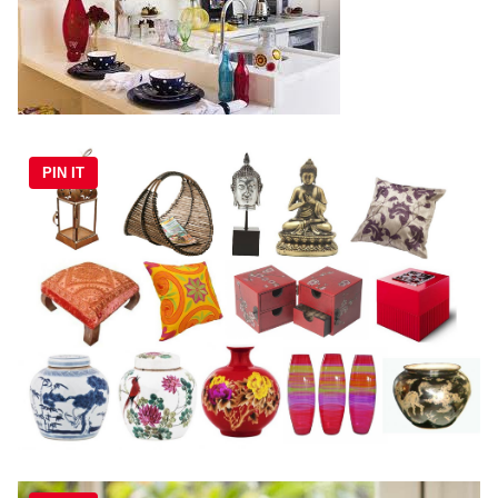
PIN IT