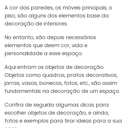
A cor das paredes, os móveis principais, o
piso, são alguns dos elementos base da
decoração de interiores.
No entanto, são depois necessários
elementos que deem cor, vida e
personalidade a esse espaço.
Aqui entram os objetos de decoração.
Objetos como quadros, pratos decorativos,
jarras, vasos, bonecos, fotos, etc., são assim
fundamentais na decoração de um espaço.
Confira de seguida algumas dicas para
escolher objetos de decoração, e ainda,
fotos e exemplos para tirar ideias para a sua