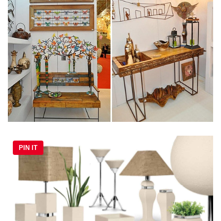
PIN IT