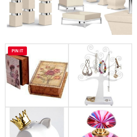
PIN IT