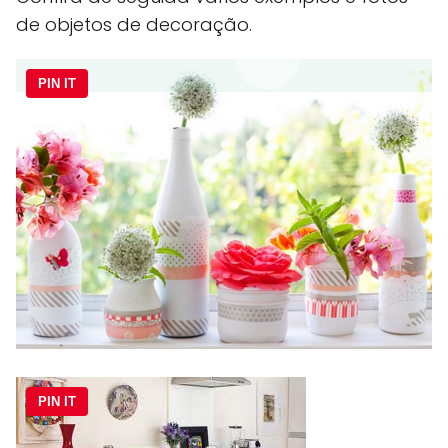
de objetos de decoração.
PIN IT
PIN IT