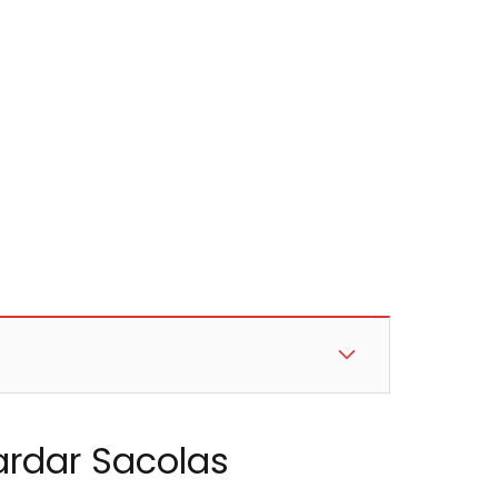
ardar Sacolas