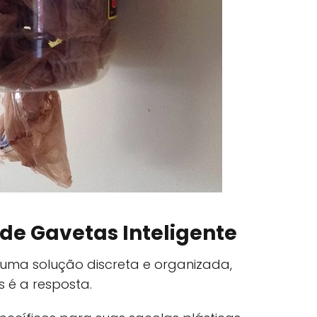
 de Gavetas Inteligente
uma solução discreta e organizada,
 é a resposta.