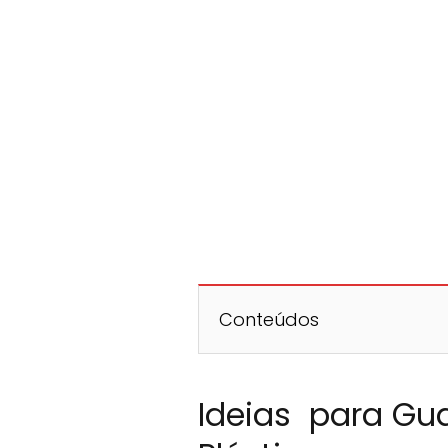
Conteúdos
Ideias para Gu