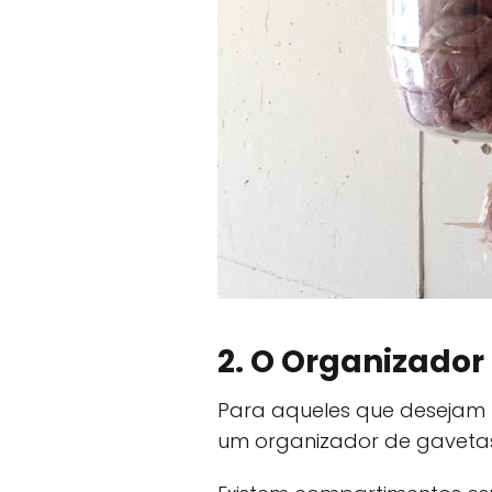
2. O Organizador
Para aqueles que desejam 
um organizador de gavetas