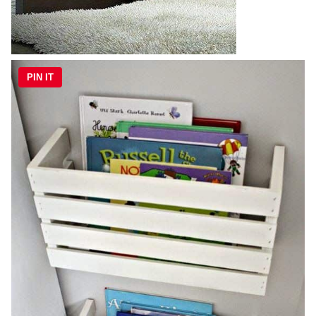
PIN IT