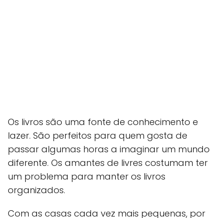
Os livros são uma fonte de conhecimento e
lazer. São perfeitos para quem gosta de
passar algumas horas a imaginar um mundo
diferente. Os amantes de livres costumam ter
um problema para manter os livros
organizados.
Com as casas cada vez mais pequenas, por