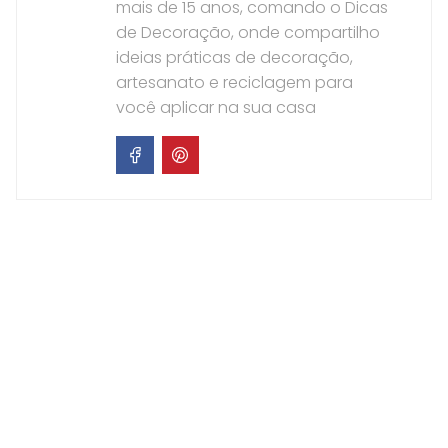
mais de 15 anos, comando o Dicas
de Decoração, onde compartilho
ideias práticas de decoração,
artesanato e reciclagem para
você aplicar na sua casa