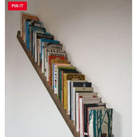
PIN IT