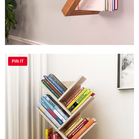
PIN IT