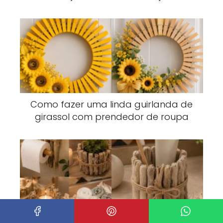
Como fazer uma linda guirlanda de
girassol com prendedor de roupa