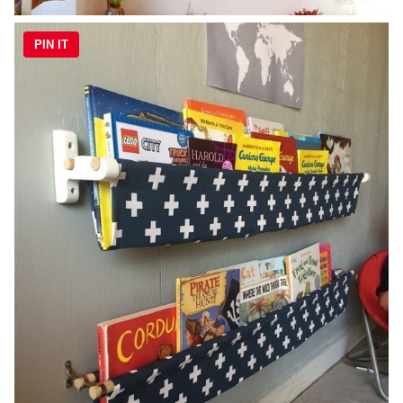
PIN IT