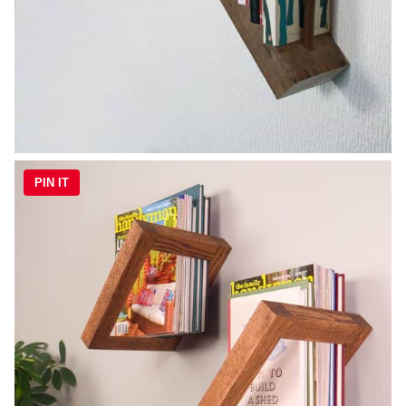
PIN IT