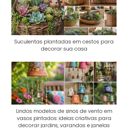
Suculentas plantadas em cestos para
decorar sua casa
Lindos modelos de sinos de vento em
vasos pintados: ideias criativas para
decorar jardins, varandas e janelas