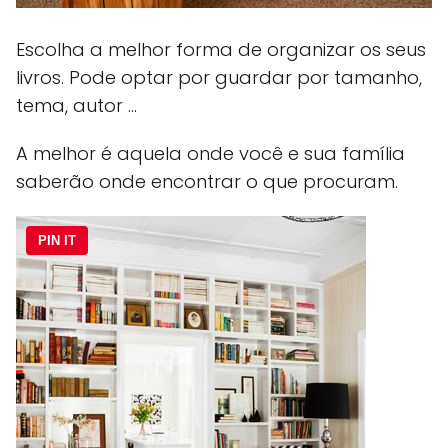
Escolha a melhor forma de organizar os seus
livros. Pode optar por guardar por tamanho,
tema, autor …
A melhor é aquela onde você e sua família
saberão onde encontrar o que procuram.
PIN IT