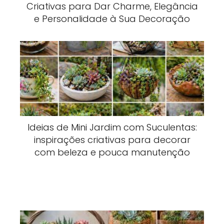
Criativas para Dar Charme, Elegância
e Personalidade à Sua Decoração
Ideias de Mini Jardim com Suculentas:
inspirações criativas para decorar
com beleza e pouca manutenção