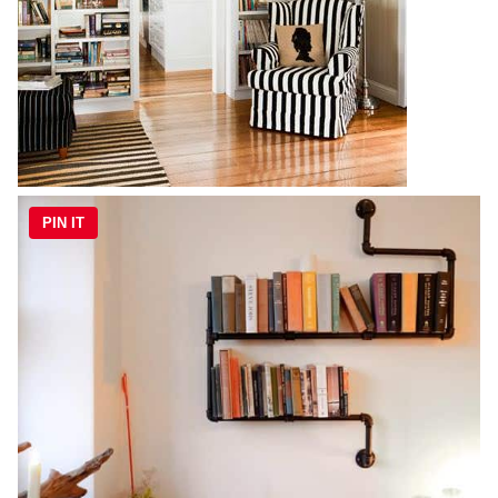
PIN IT