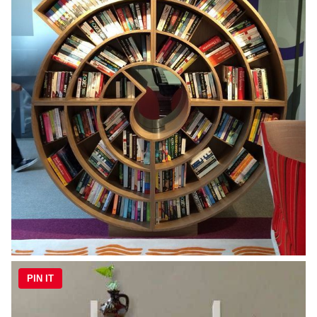
PIN IT