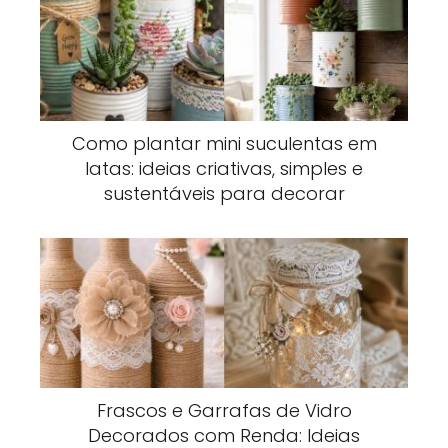
Como plantar mini suculentas em
latas: ideias criativas, simples e
sustentáveis para decorar
Frascos e Garrafas de Vidro
Decorados com Renda: Ideias