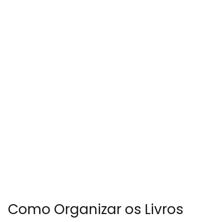
Como Organizar os Livros