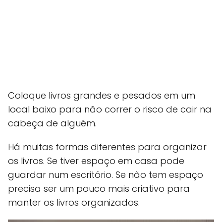
Coloque livros grandes e pesados em um
local baixo para não correr o risco de cair na
cabeça de alguém.
Há muitas formas diferentes para organizar
os livros. Se tiver espaço em casa pode
guardar num escritório. Se não tem espaço
precisa ser um pouco mais criativo para
manter os livros organizados.