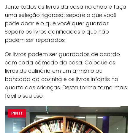
Junte todos os livros da casa no chão e faça
uma seleção rigorosa: separe o que você
pode doar e o que você quer guardar.
Separe os livros danificados e que não
podem ser reparados.
Os livros podem ser guardados de acordo
com cada cómodo da casa. Coloque os
livros de culinária em um armário ou
bancada da cozinha e os livros infantis no
quarto das crianças. Desta forma torna mais
fácil o seu uso.
PIN IT