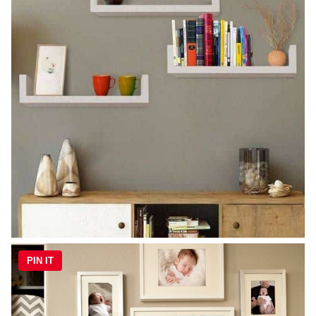
PIN IT