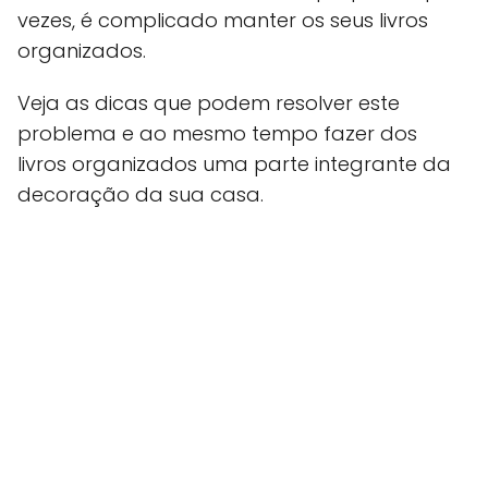
vezes, é complicado manter os seus livros
organizados.
Veja as dicas que podem resolver este
problema e ao mesmo tempo fazer dos
livros organizados uma parte integrante da
decoração da sua casa.