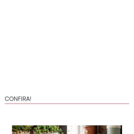
CONFIRA!