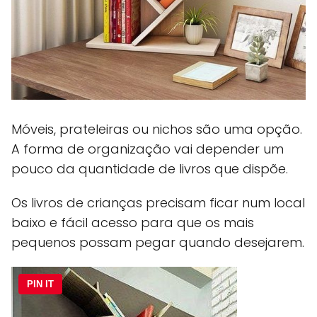
Móveis, prateleiras ou nichos são uma opção.
A forma de organização vai depender um
pouco da quantidade de livros que dispõe.
Os livros de crianças precisam ficar num local
baixo e fácil acesso para que os mais
pequenos possam pegar quando desejarem.
PIN IT