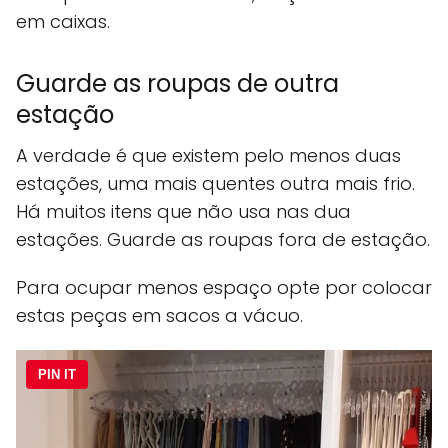
em caixas.
Guarde as roupas de outra
estação
A verdade é que existem pelo menos duas
estações, uma mais quentes outra mais frio.
Há muitos itens que não usa nas dua
estações. Guarde as roupas fora de estação.
Para ocupar menos espaço opte por colocar
estas peças em sacos a vácuo.
PIN IT