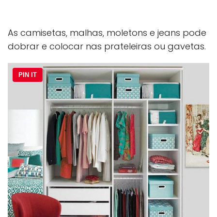
As camisetas, malhas, moletons e jeans pode
dobrar e colocar nas prateleiras ou gavetas.
PIN IT