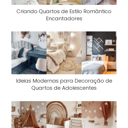
Criando Quartos de Estilo Romântico
Encantadores
Ideias Modernas para Decoração de
Quartos de Adolescentes