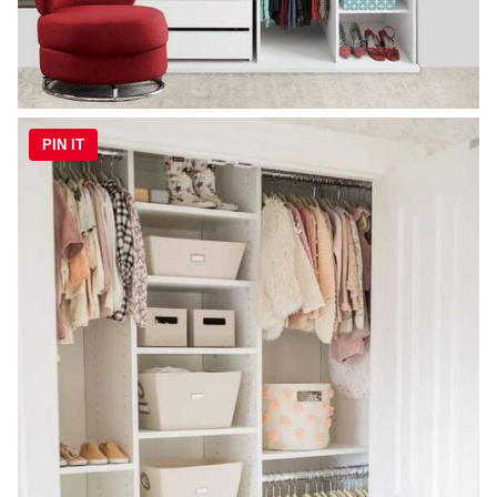
PIN IT