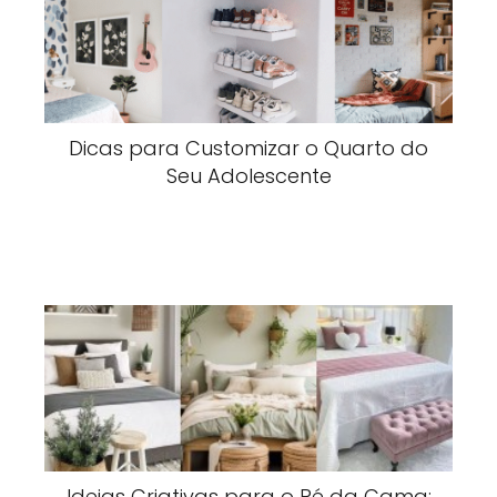
Dicas para Customizar o Quarto do
Seu Adolescente
Ideias Criativas para o Pé da Cama: