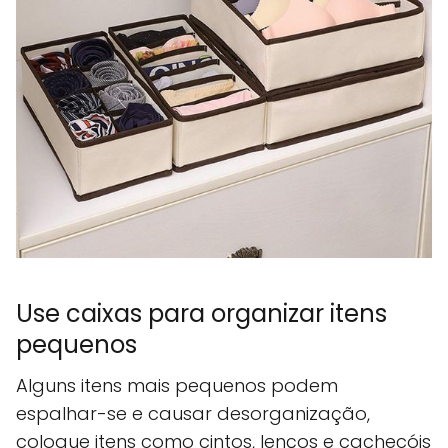
Use caixas para organizar itens
pequenos
Alguns itens mais pequenos podem
espalhar-se e causar desorganização,
coloque itens como cintos, lenços e cachecóis