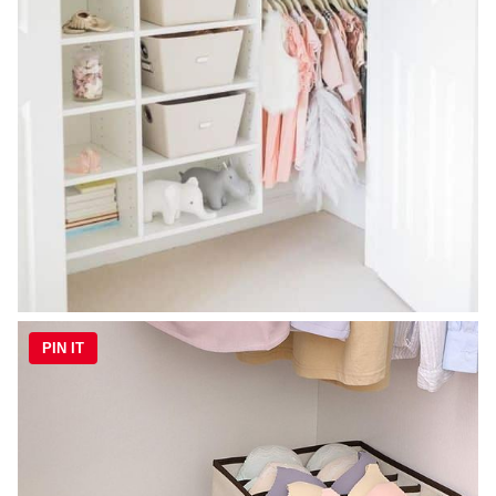
PIN IT