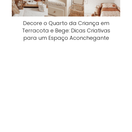
Decore o Quarto da Criança em
Terracota e Bege: Dicas Criativas
para um Espaço Aconchegante