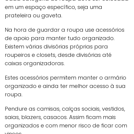
em um espaço específico, seja uma
prateleira ou gaveta.
Na hora de guardar a roupa use acessórios
de apoio para manter tudo organizado.
Existem várias divisórias próprias para
roupeiros e closets, desde divisórias até
caixas organizadoras.
Estes acessórios permitem manter o armário
organizado e ainda ter melhor acesso à sua
roupa.
Pendure as camisas, calças sociais, vestidos,
saias, blazers, casacos. Assim ficam mais
organizados e com menor risco de ficar com
vincos.