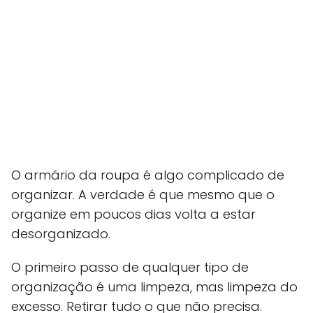
O armário da roupa é algo complicado de
organizar. A verdade é que mesmo que o
organize em poucos dias volta a estar
desorganizado.
O primeiro passo de qualquer tipo de
organização é uma limpeza, mas limpeza do
excesso. Retirar tudo o que não precisa.