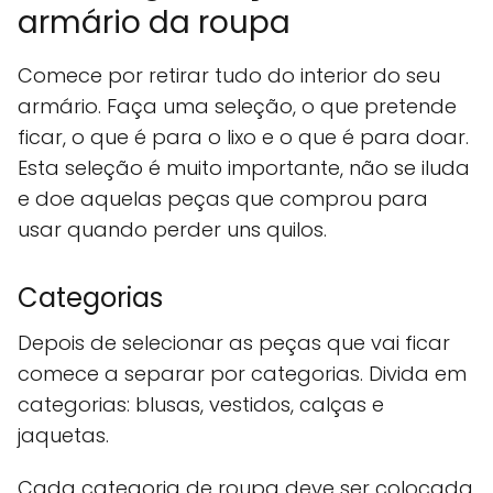
armário da roupa
Comece por retirar tudo do interior do seu
armário. Faça uma seleção, o que pretende
ficar, o que é para o lixo e o que é para doar.
Esta seleção é muito importante, não se iluda
e doe aquelas peças que comprou para
usar quando perder uns quilos.
Categorias
Depois de selecionar as peças que vai ficar
comece a separar por categorias. Divida em
categorias: blusas, vestidos, calças e
jaquetas.
Cada categoria de roupa deve ser colocada