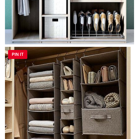
PIN IT