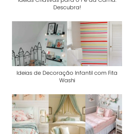
Descubra!
Ideias de Decoração Infantil com Fita
Washi