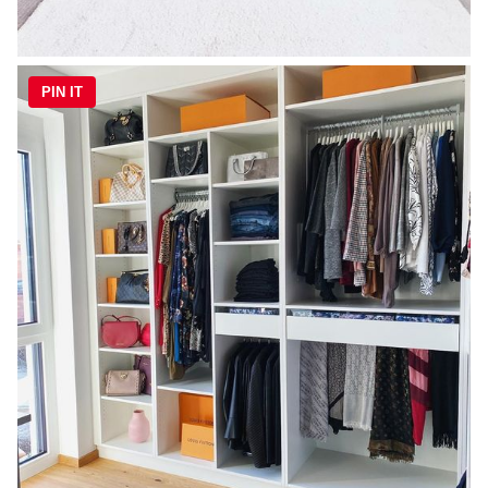
PIN IT