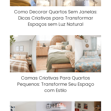
Como Decorar Quartos Sem Janelas:
Dicas Criativas para Transformar
Espaços sem Luz Natural
Camas Criativas Para Quartos
Pequenos: Transforme Seu Espaço
com Estilo