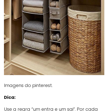
Imagens do pinterest.
Dica:
Use a regra “um entra e um sai”. Por cada