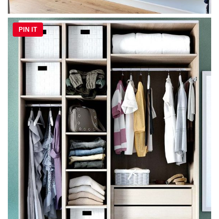
PIN IT