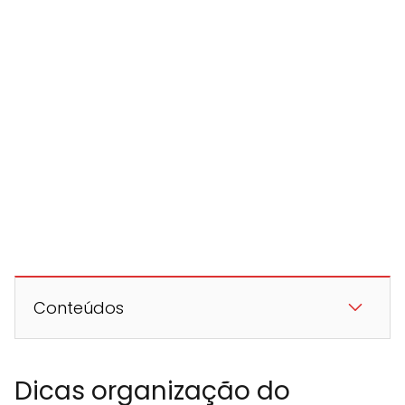
Conteúdos
Dicas organização do