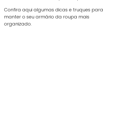
Confira aqui algumas dicas e truques para
manter o seu armário da roupa mais
organizado.