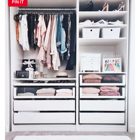
PIN IT