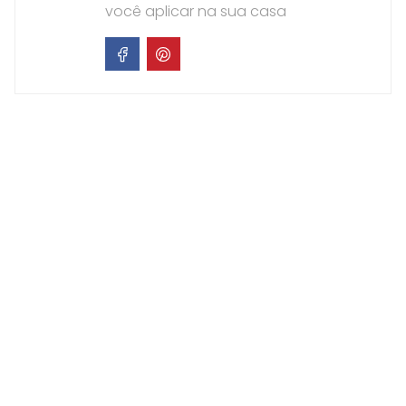
você aplicar na sua casa