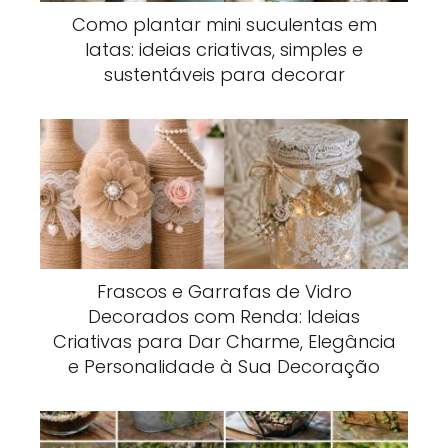
Como plantar mini suculentas em
latas: ideias criativas, simples e
sustentáveis para decorar
Frascos e Garrafas de Vidro
Decorados com Renda: Ideias
Criativas para Dar Charme, Elegância
e Personalidade à Sua Decoração