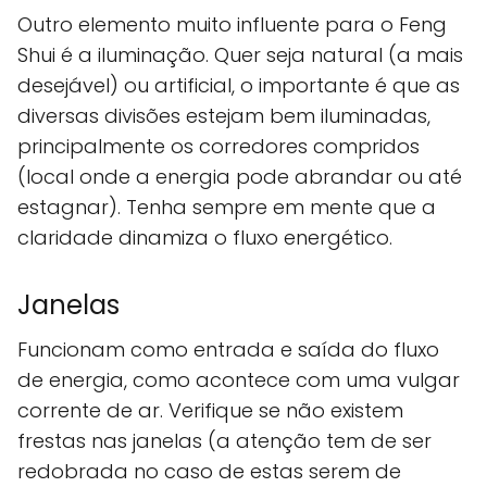
Outro elemento muito influente para o Feng
Shui é a iluminação. Quer seja natural (a mais
desejável) ou artificial, o importante é que as
diversas divisões estejam bem iluminadas,
principalmente os corredores compridos
(local onde a energia pode abrandar ou até
estagnar). Tenha sempre em mente que a
claridade dinamiza o fluxo energético.
Janelas
Funcionam como entrada e saída do fluxo
de energia, como acontece com uma vulgar
corrente de ar. Verifique se não existem
frestas nas janelas (a atenção tem de ser
redobrada no caso de estas serem de