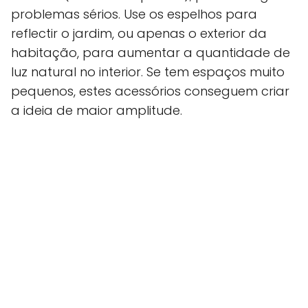
problemas sérios. Use os espelhos para
reflectir o jardim, ou apenas o exterior da
habitação, para aumentar a quantidade de
luz natural no interior. Se tem espaços muito
pequenos, estes acessórios conseguem criar
a ideia de maior amplitude.