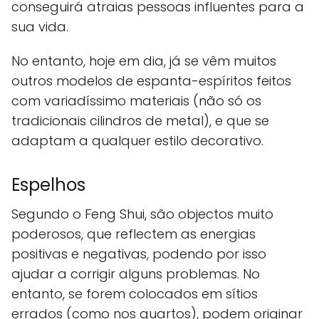
conseguirá atraias pessoas influentes para a
sua vida.
No entanto, hoje em dia, já se vêm muitos
outros modelos de espanta-espíritos feitos
com variadíssimo materiais (não só os
tradicionais cilindros de metal), e que se
adaptam a qualquer estilo decorativo.
Espelhos
Segundo o Feng Shui, são objectos muito
poderosos, que reflectem as energias
positivas e negativas, podendo por isso
ajudar a corrigir alguns problemas. No
entanto, se forem colocados em sítios
errados (como nos quartos), podem originar