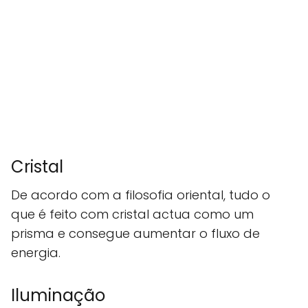
Cristal
De acordo com a filosofia oriental, tudo o
que é feito com cristal actua como um
prisma e consegue aumentar o fluxo de
energia.
Iluminação