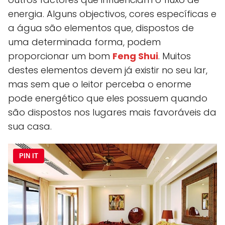
energia. Alguns objectivos, cores específicas e
a água são elementos que, dispostos de
uma determinada forma, podem
proporcionar um bom
Feng Shui
. Muitos
destes elementos devem já existir no seu lar,
mas sem que o leitor perceba o enorme
pode energético que eles possuem quando
são dispostos nos lugares mais favoráveis da
sua casa.
PIN IT