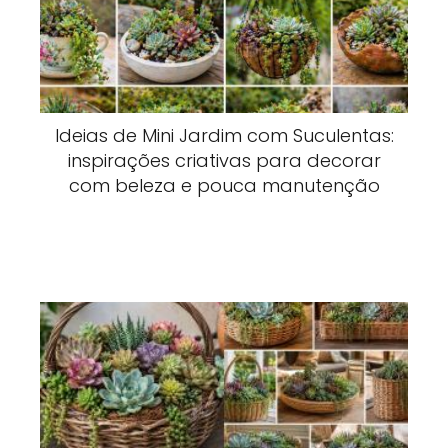
Ideias de Mini Jardim com Suculentas:
inspirações criativas para decorar
com beleza e pouca manutenção