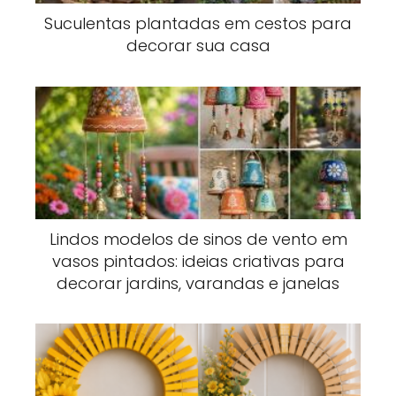
Suculentas plantadas em cestos para
decorar sua casa
Lindos modelos de sinos de vento em
vasos pintados: ideias criativas para
decorar jardins, varandas e janelas