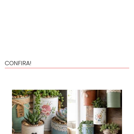
CONFIRA!