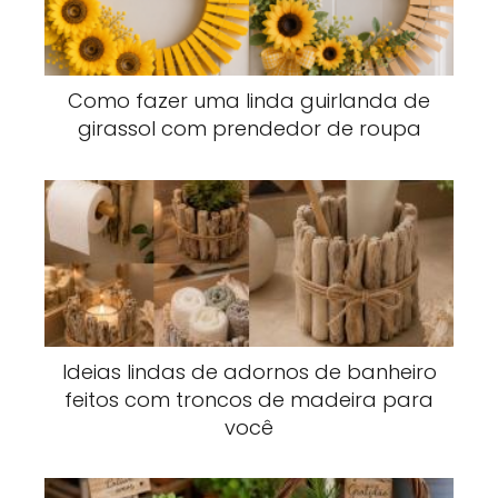
Como fazer uma linda guirlanda de
girassol com prendedor de roupa
Ideias lindas de adornos de banheiro
feitos com troncos de madeira para
você