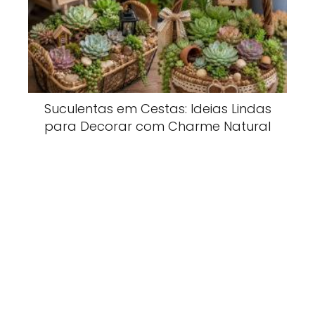
Suculentas em Cestas: Ideias Lindas
para Decorar com Charme Natural