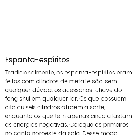
Espanta-espíritos
Tradicionalmente, os espanta-espíritos eram
feitos com cilindros de metal e são, sem
qualquer dúvida, os acessórios-chave do
feng shui em qualquer lar. Os que possuem
oito ou seis cilindros atraem a sorte,
enquanto os que têm apenas cinco afastam
as energias negativas. Coloque os primeiros
no canto noroeste da sala. Desse modo,