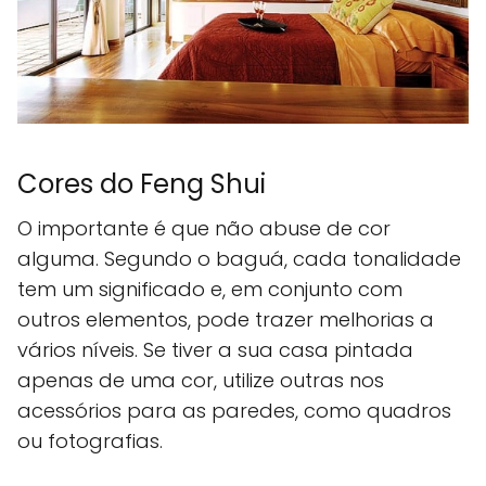
Cores do Feng Shui
O importante é que não abuse de cor
alguma. Segundo o baguá, cada tonalidade
tem um significado e, em conjunto com
outros elementos, pode trazer melhorias a
vários níveis. Se tiver a sua casa pintada
apenas de uma cor, utilize outras nos
acessórios para as paredes, como quadros
ou fotografias.