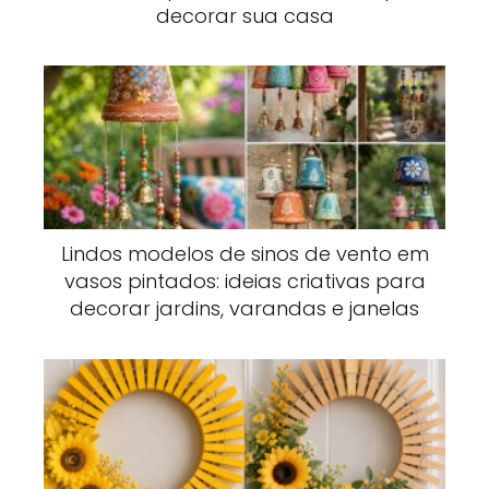
decorar sua casa
Lindos modelos de sinos de vento em
vasos pintados: ideias criativas para
decorar jardins, varandas e janelas