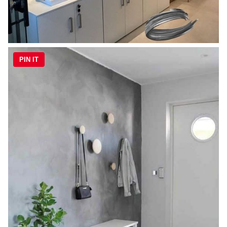
PIN IT