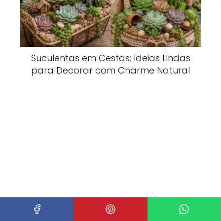
Suculentas em Cestas: Ideias Lindas
para Decorar com Charme Natural