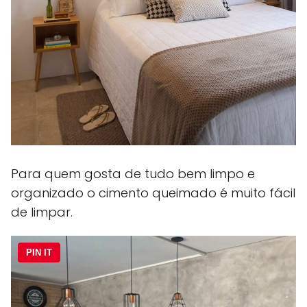
Para quem gosta de tudo bem limpo e
organizado o cimento queimado é muito fácil
de limpar.
PIN IT