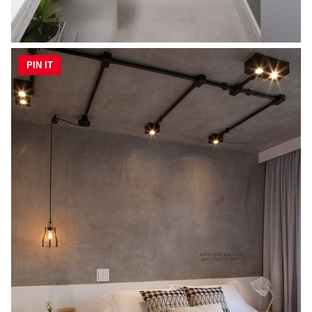
PIN IT