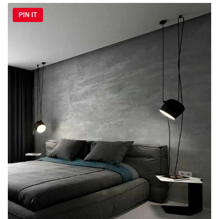
PIN IT