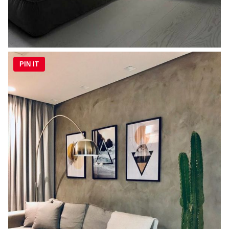
PIN IT