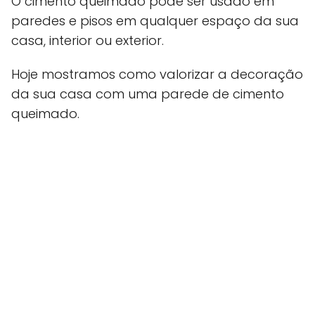
O cimento queimado pode ser usado em
paredes e pisos em qualquer espaço da sua
casa, interior ou exterior.
Hoje mostramos como valorizar a decoração
da sua casa com uma parede de cimento
queimado.