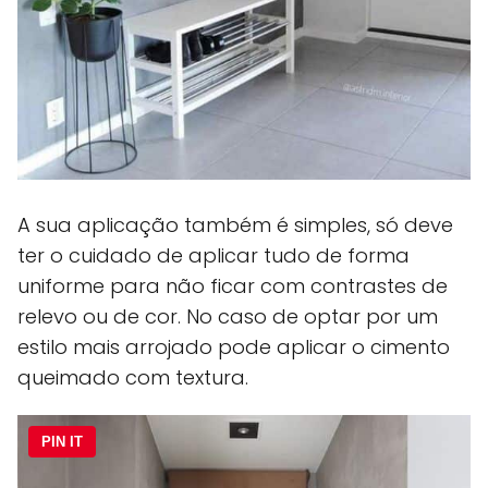
A sua aplicação também é simples, só deve
ter o cuidado de aplicar tudo de forma
uniforme para não ficar com contrastes de
relevo ou de cor. No caso de optar por um
estilo mais arrojado pode aplicar o cimento
queimado com textura.
PIN IT