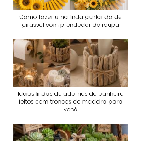
Como fazer uma linda guirlanda de
girassol com prendedor de roupa
Ideias lindas de adornos de banheiro
feitos com troncos de madeira para
você