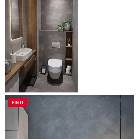
PIN IT