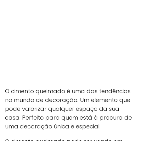
O cimento queimado é uma das tendências
no mundo de decoração. Um elemento que
pode valorizar qualquer espaço da sua
casa. Perfeito para quem está à procura de
uma decoração única e especial.