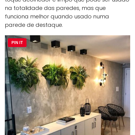
na totalidade das paredes, mas que
funciona melhor quando usado numa
parede de destaque.
PIN IT