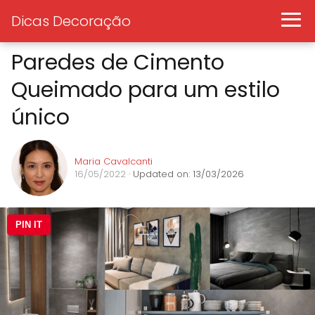
Dicas Decoração
Paredes de Cimento
Queimado para um estilo
único
Maria Cavalcanti
16/05/2022
· Updated on: 13/03/2026
PIN IT