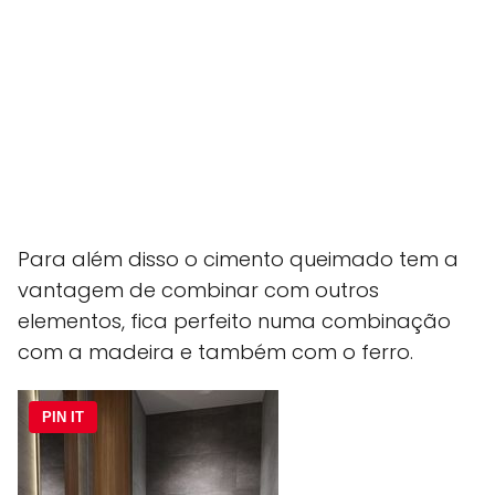
Para além disso o cimento queimado tem a
vantagem de combinar com outros
elementos, fica perfeito numa combinação
com a madeira e também com o ferro.
PIN IT