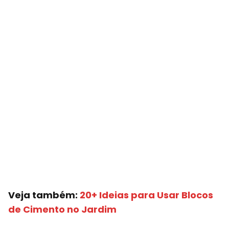
Veja também:
20+ Ideias para Usar Blocos
de Cimento no Jardim