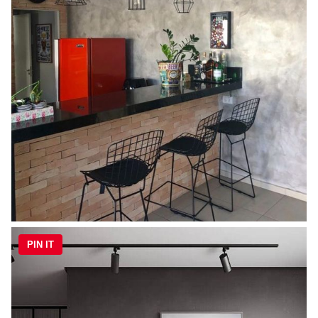
PIN IT