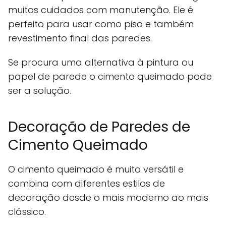
muitos cuidados com manutenção. Ele é
perfeito para usar como piso e também
revestimento final das paredes.
Se procura uma alternativa à pintura ou
papel de parede o cimento queimado pode
ser a solução.
Decoração de Paredes de
Cimento Queimado
O cimento queimado é muito versátil e
combina com diferentes estilos de
decoração desde o mais moderno ao mais
clássico.