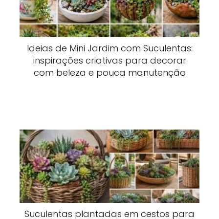
Ideias de Mini Jardim com Suculentas:
inspirações criativas para decorar
com beleza e pouca manutenção
Suculentas plantadas em cestos para