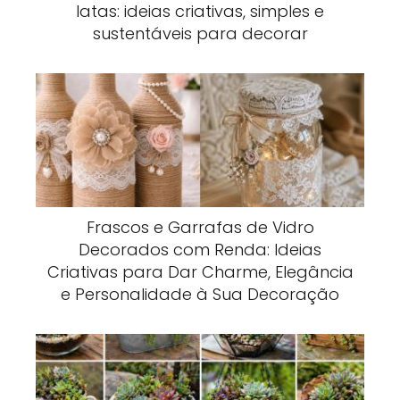
latas: ideias criativas, simples e
sustentáveis para decorar
Frascos e Garrafas de Vidro
Decorados com Renda: Ideias
Criativas para Dar Charme, Elegância
e Personalidade à Sua Decoração