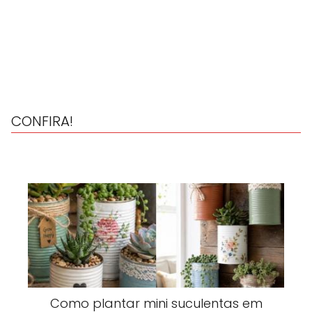
CONFIRA!
Como plantar mini suculentas em