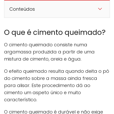
Conteúdos
O que é cimento queimado?
O cimento queimado consiste numa
argamassa produzida a partir de uma
mistura de cimento, areia e água.
O efeito queimado resulta quando deita o pó
do cimento sobre a massa ainda fresca
para alisar. Este procedimento dá ao
cimento um aspeto único e muito
característico.
O cimento queimado é durável e não exige