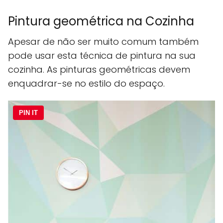
Pintura geométrica na Cozinha
Apesar de não ser muito comum também
pode usar esta técnica de pintura na sua
cozinha. As pinturas geométricas devem
enquadrar-se no estilo do espaço.
PIN IT