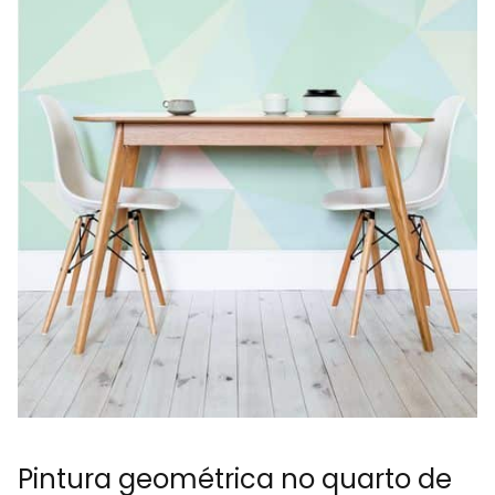
Pintura geométrica no quarto de