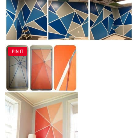
PIN IT