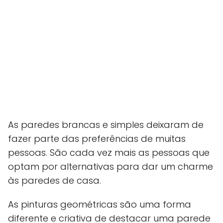
As paredes brancas e simples deixaram de
fazer parte das preferências de muitas
pessoas. São cada vez mais as pessoas que
optam por alternativas para dar um charme
às paredes de casa.
As pinturas geométricas são uma forma
diferente e criativa de destacar uma parede