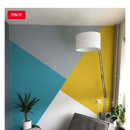
PIN IT