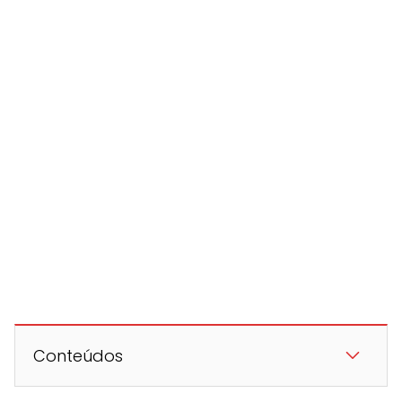
Conteúdos