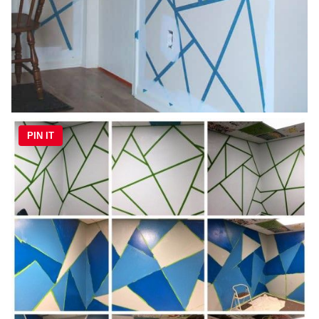
PIN IT