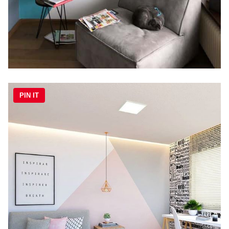
PIN IT