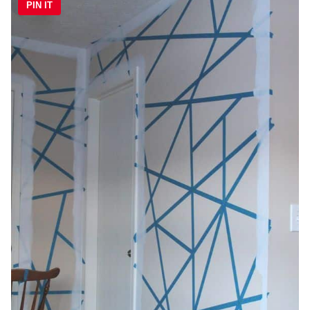
PIN IT