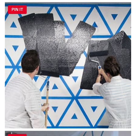
PIN IT