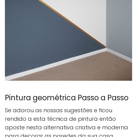
Pintura geométrica Passo a Passo
Se adorou as nossas sugestões e ficou
rendido a esta técnica de pintura então
aposte nesta alternativa criativa e moderna
para decorar as paredes da sua casa.