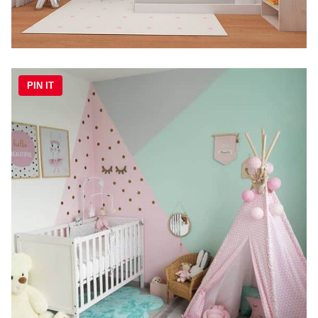
PIN IT