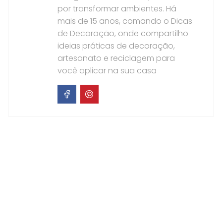
por transformar ambientes. Há
mais de 15 anos, comando o Dicas
de Decoração, onde compartilho
ideias práticas de decoração,
artesanato e reciclagem para
você aplicar na sua casa