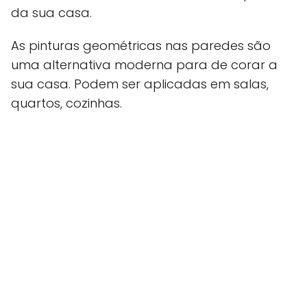
da sua casa.
As pinturas geométricas nas paredes são
uma alternativa moderna para de corar a
sua casa. Podem ser aplicadas em salas,
quartos, cozinhas.