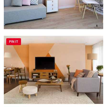
PIN IT