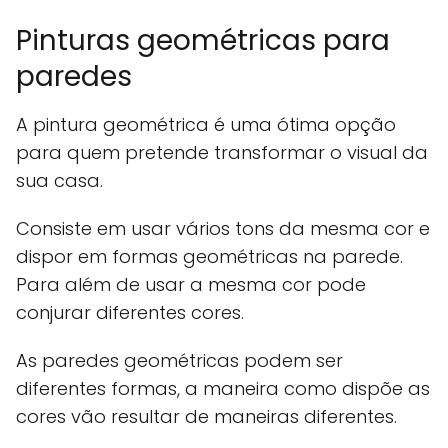
Pinturas geométricas para
paredes
A pintura geométrica é uma ótima opção
para quem pretende transformar o visual da
sua casa.
Consiste em usar vários tons da mesma cor e
dispor em formas geométricas na parede.
Para além de usar a mesma cor pode
conjurar diferentes cores.
As paredes geométricas podem ser
diferentes formas, a maneira como dispõe as
cores vão resultar de maneiras diferentes.