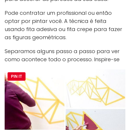
Pode contratar um profissional ou então
optar por pintar você. A técnica é feita
usando fita adesiva ou fita crepe para fazer
as figuras geométricas.
Separamos alguns passo a passo para ver
como acontece todo o processo. Inspire-se
PIN IT