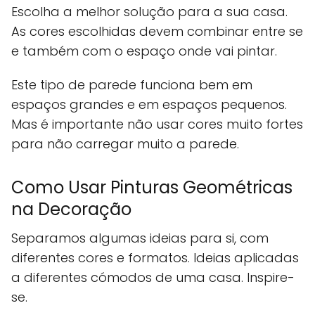
Escolha a melhor solução para a sua casa.
As cores escolhidas devem combinar entre se
e também com o espaço onde vai pintar.
Este tipo de parede funciona bem em
espaços grandes e em espaços pequenos.
Mas é importante não usar cores muito fortes
para não carregar muito a parede.
Como Usar Pinturas Geométricas
na Decoração
Separamos algumas ideias para si, com
diferentes cores e formatos. Ideias aplicadas
a diferentes cómodos de uma casa. Inspire-
se.