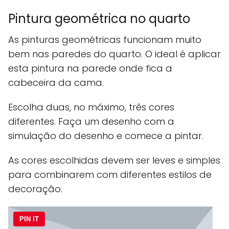
Pintura geométrica no quarto
As pinturas geométricas funcionam muito
bem nas paredes do quarto. O ideal é aplicar
esta pintura na parede onde fica a
cabeceira da cama.
Escolha duas, no máximo, três cores
diferentes. Faça um desenho com a
simulação do desenho e comece a pintar.
As cores escolhidas devem ser leves e simples
para combinarem com diferentes estilos de
decoração.
PIN IT