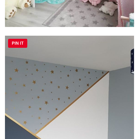
PIN IT