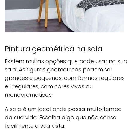
Pintura geométrica na sala
Existem muitas opções que pode usar na sua
sala. As figuras geométricas podem ser
grandes e pequenas, com formas regulares
e irregulares, com cores vivas ou
monocromáticas.
A sala é um local onde passa muito tempo
da sua vida. Escolha algo que não canse
facilmente a sua vista.