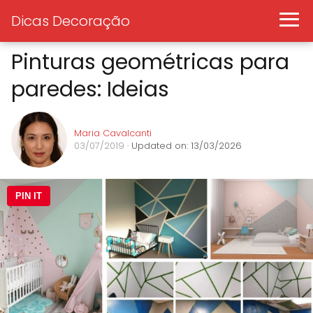
Dicas Decoração
Pinturas geométricas para
paredes: Ideias
Maria Cavalcanti
03/07/2019
· Updated on: 13/03/2026
PIN IT