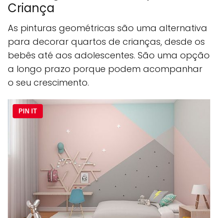
Criança
As pinturas geométricas são uma alternativa
para decorar quartos de crianças, desde os
bebês até aos adolescentes. São uma opção
a longo prazo porque podem acompanhar
o seu crescimento.
PIN IT