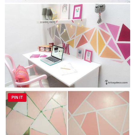
PIN IT