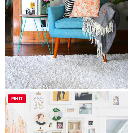
PIN IT