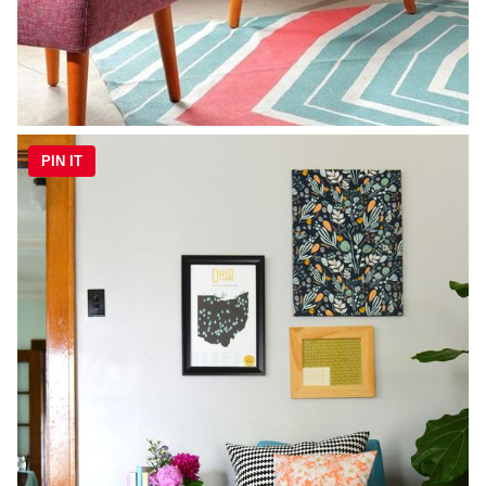
PIN IT