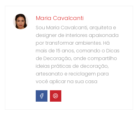
Maria Cavalcanti
Sou Maria Cavalcanti, arquiteta e
designer de interiores apaixonada
por transformar ambientes. Há
mais de 15 anos, comando o Dicas
de Decoração, onde compartilho
ideias práticas de decoração,
artesanato e reciclagem para
você aplicar na sua casa