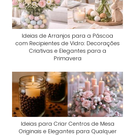
Ideias de Arranjos para a Páscoa
com Recipientes de Vidro: Decorações
Criativas e Elegantes para a
Primavera
Ideias para Criar Centros de Mesa
Originais e Elegantes para Qualquer