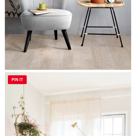
PIN IT