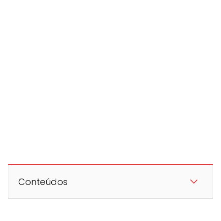
Conteúdos