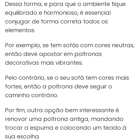
Dessa forma, e para que o ambiente fique
equilibrado e harmonioso, é essencial
conjugar de forma correta todos os
elementos.
Por exemplo, se tem sofás com cores neutras,
então deve apostar em poltronas
decorativas mais vibrantes.
Pelo contrário, se o seu sofá tem cores mais
fortes, então a poltrona deve seguir o
caminho contrário.
Por fim, outra opção bem interessante é
renovar uma poltrona antiga, mandando
trocar a espuma e colocando um tecido à
sua escolha.