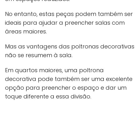
No entanto, estas peças podem também ser
ideais para ajudar a preencher salas com
áreas maiores.
Mas as vantagens das poltronas decorativas
não se resumem à sala.
Em quartos maiores, uma poltrona
decorativa pode também ser uma excelente
opção para preencher o espaço e dar um
toque diferente a essa divisão.