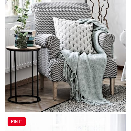
PIN IT