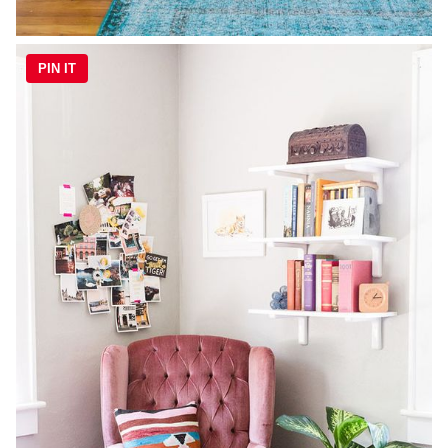
PIN IT