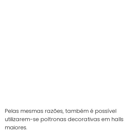
Pelas mesmas razões, também é possível
utilizarem-se poltronas decorativas em halls
maiores.