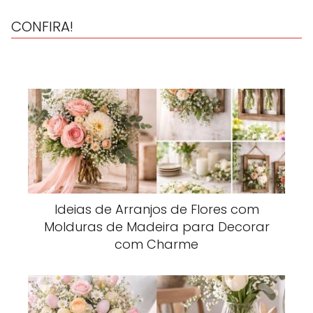
CONFIRA!
Ideias de Arranjos de Flores com
Molduras de Madeira para Decorar
com Charme