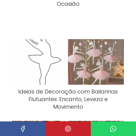
Ocasião
Ideias de Decoração com Bailarinas
Flutuantes: Encanto, Leveza e
Movimento