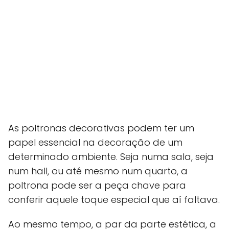
As poltronas decorativas podem ter um
papel essencial na decoração de um
determinado ambiente. Seja numa sala, seja
num hall, ou até mesmo num quarto, a
poltrona pode ser a peça chave para
conferir aquele toque especial que aí faltava.
Ao mesmo tempo, a par da parte estética, a