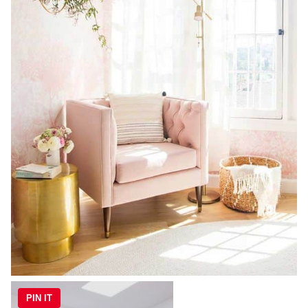
PIN IT