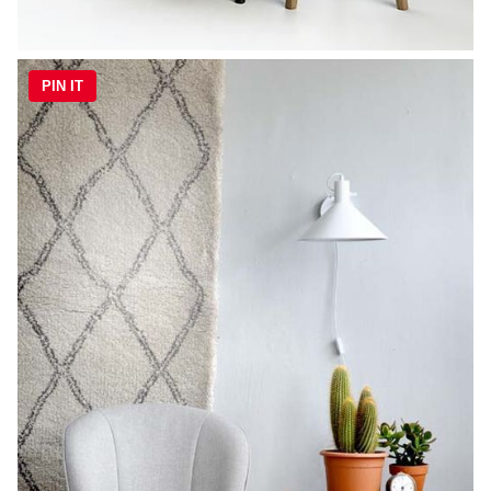
PIN IT