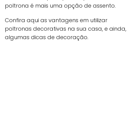
poltrona é mais uma opção de assento.
Confira aqui as vantagens em utilizar
poltronas decorativas na sua casa, e ainda,
algumas dicas de decoração.