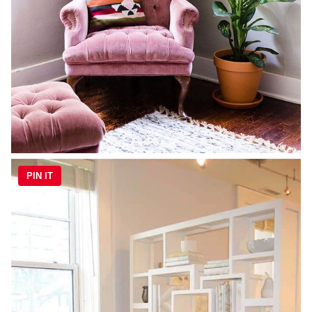
PIN IT