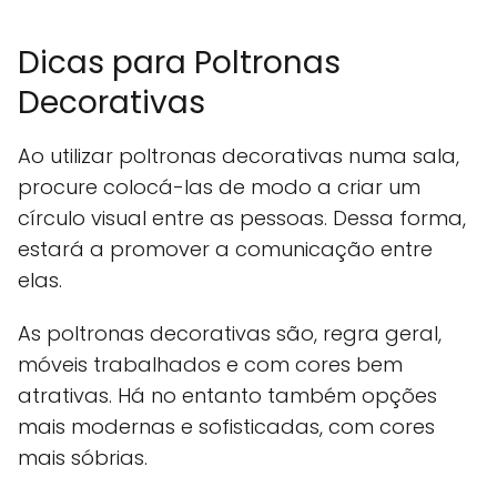
Dicas para Poltronas
Decorativas
Ao utilizar poltronas decorativas numa sala,
procure colocá-las de modo a criar um
círculo visual entre as pessoas. Dessa forma,
estará a promover a comunicação entre
elas.
As poltronas decorativas são, regra geral,
móveis trabalhados e com cores bem
atrativas. Há no entanto também opções
mais modernas e sofisticadas, com cores
mais sóbrias.