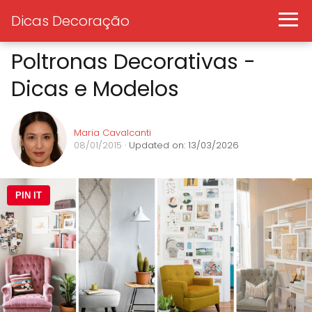
Dicas Decoração
Poltronas Decorativas -
Dicas e Modelos
Maria Cavalcanti
08/01/2015
· Updated on: 13/03/2026
PIN IT