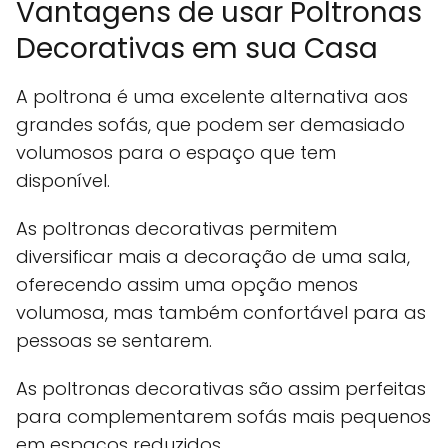
Vantagens de usar Poltronas
Decorativas em sua Casa
A poltrona é uma excelente alternativa aos
grandes sofás, que podem ser demasiado
volumosos para o espaço que tem
disponível.
As poltronas decorativas permitem
diversificar mais a decoração de uma sala,
oferecendo assim uma opção menos
volumosa, mas também confortável para as
pessoas se sentarem.
As poltronas decorativas são assim perfeitas
para complementarem sofás mais pequenos
em espaços reduzidos.